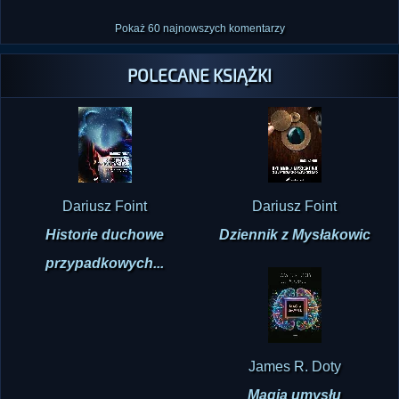
Pokaż 60 najnowszych komentarzy
POLECANE KSIĄŻKI
Dariusz Foint
Dariusz Foint
Historie duchowe
Dziennik z Mysłakowic
przypadkowych...
James R. Doty