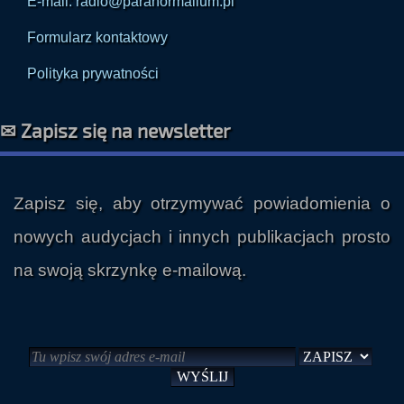
E-mail: radio@paranormalium.pl
Formularz kontaktowy
Polityka prywatności
✉ Zapisz się na newsletter
Zapisz się, aby otrzymywać powiadomienia o
nowych audycjach i innych publikacjach prosto
na swoją skrzynkę e-mailową.