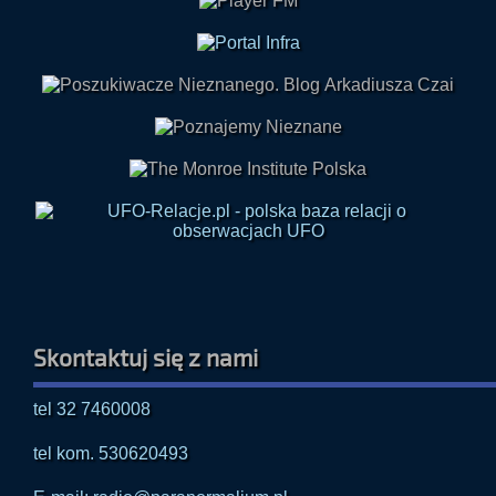
Skontaktuj się z nami
tel 32 7460008
tel kom. 530620493