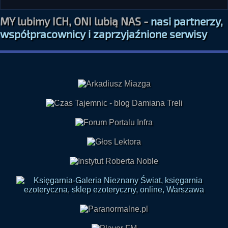
MY lubimy ICH, ONI lubią NAS -
nasi partnerzy,
współpracownicy i zaprzyjaźnione serwisy