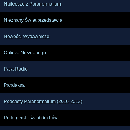
Najlepsze z Paranormalium
Nieznany Świat przedstawia
Nowości Wydawnicze
Oblicza Nieznanego
Para-Radio
Paralaksa
Podcasty Paranormalium (2010-2012)
Poltergeist - świat duchów