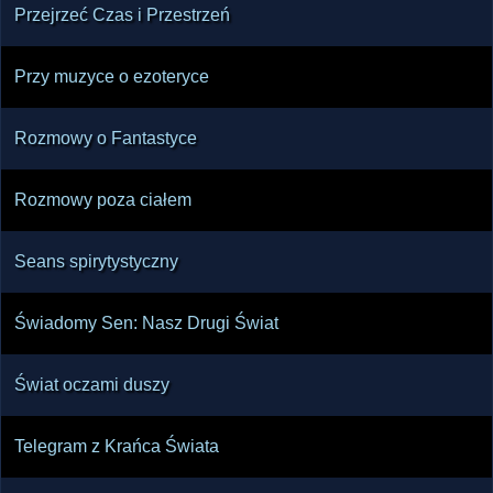
Przejrzeć Czas i Przestrzeń
Przy muzyce o ezoteryce
Rozmowy o Fantastyce
Rozmowy poza ciałem
Seans spirytystyczny
Świadomy Sen: Nasz Drugi Świat
Świat oczami duszy
Telegram z Krańca Świata