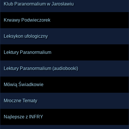
Klub Paranormalium w Jarosławiu
Krwawy Podwieczorek
Leksykon ufologiczny
Lektury Paranormalium
Lektury Paranormalium (audiobooki)
Mówią Świadkowie
Mroczne Tematy
Najlepsze z INFRY