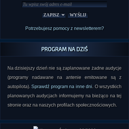
Potrzebujesz pomocy z newsletterem?
PROGRAM NA DZIŚ
Na dzisiejszy dzień nie są zaplanowane żadne audycje
(programy nadawane na antenie emitowane są z
autopilota).
Sprawdź program na inne dni
. O wszystkich
planowanych audycjach informujemy na bieżąco na tej
stronie oraz na naszych profilach społecznościowych.