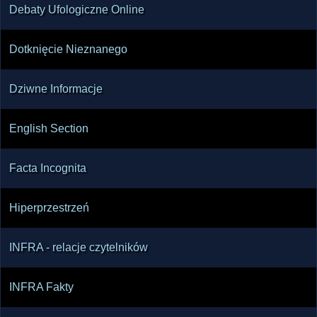
Debaty Ufologiczne Online
Dotknięcie Nieznanego
Dziwne Informacje
English Section
Facta Incognita
Hiperprzestrzeń
INFRA - relacje czytelników
INFRA Fakty