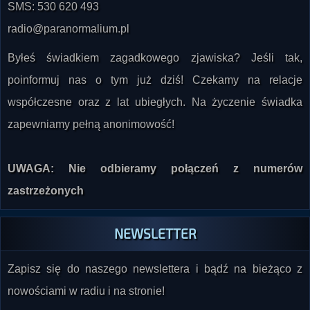
radio@paranormalium.pl
Byłeś świadkiem zagadkowego zjawiska? Jeśli tak,
poinformuj nas o tym już dziś! Czekamy na relacje
współczesne oraz z lat ubiegłych. Na życzenie świadka
zapewniamy pełną anonimowość!
UWAGA: Nie odbieramy połączeń z numerów
zastrzeżonych
NEWSLETTER
Zapisz się do naszego newslettera i bądź na bieżąco z
nowościami w radiu i na stronie!