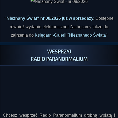
"Nieznany Świat" nr 08/2026 już w sprzedaży
.
Dostępne
również wydanie elektroniczne! Zachęcamy także do
zajrzenia do
Księgarni-Galerii "Nieznanego Świata"
WESPRZYJ
RADIO PARANORMALIUM
Chcesz wesprzeć Radio Paranormalium drobną wpłatą i