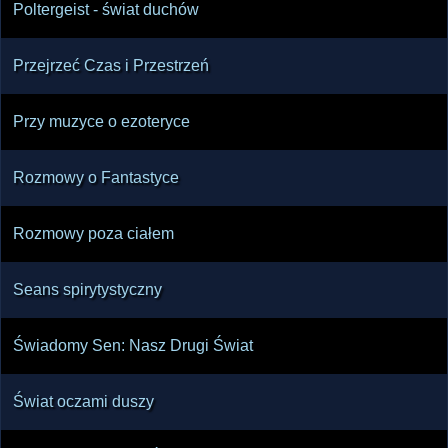
Poltergeist - świat duchów
Przejrzeć Czas i Przestrzeń
Przy muzyce o ezoteryce
Rozmowy o Fantastyce
Rozmowy poza ciałem
Seans spirytystyczny
Świadomy Sen: Nasz Drugi Świat
Świat oczami duszy