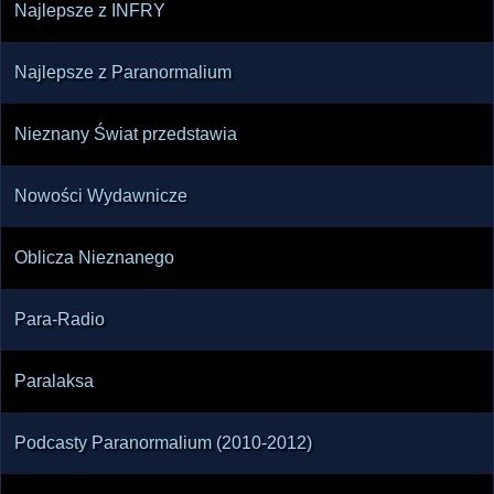
Najlepsze z INFRY
Najlepsze z Paranormalium
Nieznany Świat przedstawia
Nowości Wydawnicze
Oblicza Nieznanego
Para-Radio
Paralaksa
Podcasty Paranormalium (2010-2012)