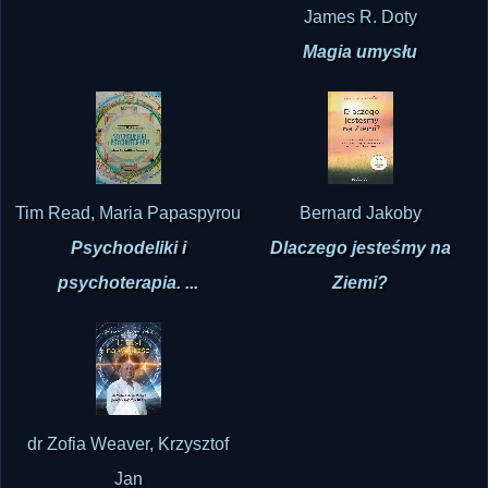
James R. Doty
Magia umysłu
Tim Read, Maria Papaspyrou
Bernard Jakoby
Psychodeliki i
Dlaczego jesteśmy na
psychoterapia. ...
Ziemi?