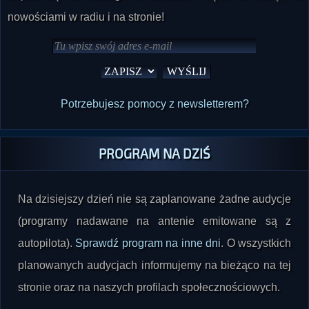
nowościami w radiu i na stronie!
Potrzebujesz pomocy z newsletterem?
PROGRAM NA DZIŚ
Na dzisiejszy dzień nie są zaplanowane żadne audycje
(programy nadawane na antenie emitowane są z
autopilota).
Sprawdź program na inne dni
. O wszystkich
planowanych audycjach informujemy na bieżąco na tej
stronie oraz na naszych profilach społecznościowych.