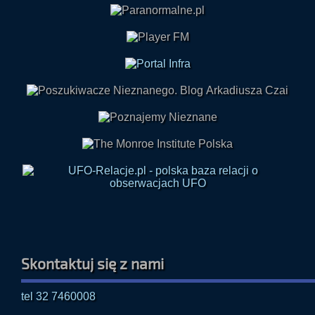
Skontaktuj się z nami