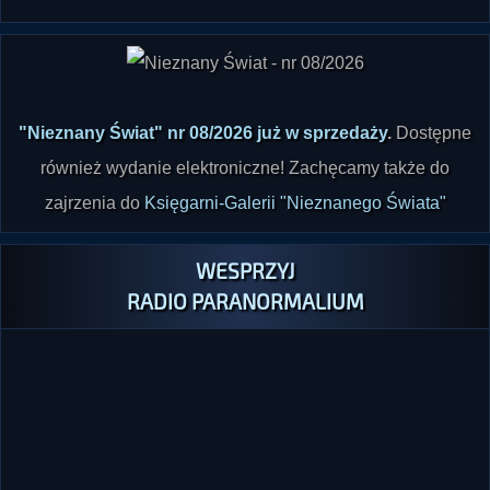
"Nieznany Świat" nr 08/2026 już w sprzedaży
.
Dostępne
również wydanie elektroniczne! Zachęcamy także do
zajrzenia do
Księgarni-Galerii "Nieznanego Świata"
WESPRZYJ
RADIO PARANORMALIUM