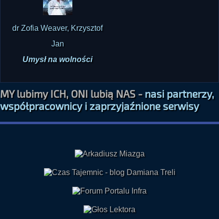
dr Zofia Weaver, Krzysztof
Jan
Umysł na wolności
MY lubimy ICH, ONI lubią NAS -
nasi partnerzy,
współpracownicy i zaprzyjaźnione serwisy