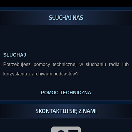
SŁUCHAJ NAS
SŁUCHAJ
Potrzebujesz pomocy technicznej w słuchaniu radia lub
korzystaniu z archiwum podcastów?
POMOC TECHNICZNA
SKONTAKTUJ SIĘ Z NAMI