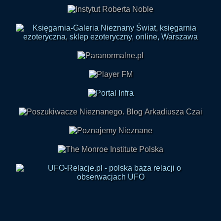
Skontaktuj się z nami