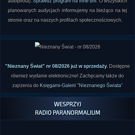
stronie oraz na naszych profilach społecznościowych.
"Nieznany Świat" nr 08/2026 już w sprzedaży
.
Dostępne
również wydanie elektroniczne! Zachęcamy także do
zajrzenia do
Księgarni-Galerii "Nieznanego Świata"
WESPRZYJ
RADIO PARANORMALIUM