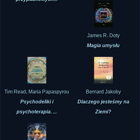
James R. Doty
Magia umysłu
Tim Read, Maria Papaspyrou
Bernard Jakoby
Psychodeliki i
Dlaczego jesteśmy na
psychoterapia. ...
Ziemi?