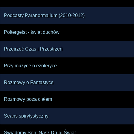
Podcasty Paranormalium (2010-2012)
Poltergeist - świat duchów
Przejrzeć Czas i Przestrzeń
Przy muzyce o ezoteryce
Rozmowy o Fantastyce
Rozmowy poza ciałem
Seans spirytystyczny
Świadomy Sen: Nasz Drugi Świat