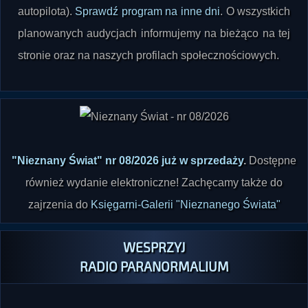
planowanych audycjach informujemy na bieżąco na tej
stronie oraz na naszych profilach społecznościowych.
"Nieznany Świat" nr 08/2026 już w sprzedaży
.
Dostępne
również wydanie elektroniczne! Zachęcamy także do
zajrzenia do
Księgarni-Galerii "Nieznanego Świata"
WESPRZYJ
RADIO PARANORMALIUM