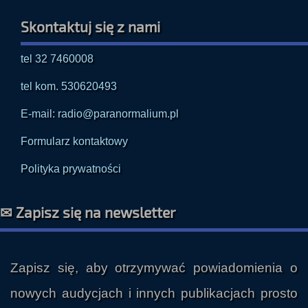
Skontaktuj się z nami
tel 32 7460008
tel kom. 530620493
E-mail: radio@paranormalium.pl
Formularz kontaktowy
Polityka prywatności
✉ Zapisz się na newsletter
Zapisz się, aby otrzymywać powiadomienia o
nowych audycjach i innych publikacjach prosto