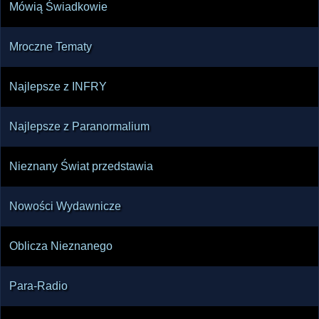
Mówią Świadkowie
Mroczne Tematy
Najlepsze z INFRY
Najlepsze z Paranormalium
Nieznany Świat przedstawia
Nowości Wydawnicze
Oblicza Nieznanego
Para-Radio