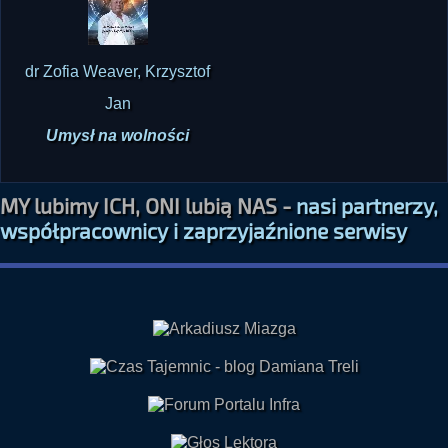
dr Zofia Weaver, Krzysztof
Jan
Umysł na wolności
MY lubimy ICH, ONI lubią NAS -
nasi partnerzy,
współpracownicy i zaprzyjaźnione serwisy