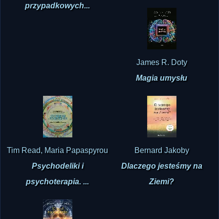
przypadkowych...
James R. Doty
Magia umysłu
Tim Read, Maria Papaspyrou
Bernard Jakoby
Psychodeliki i
Dlaczego jesteśmy na
psychoterapia. ...
Ziemi?