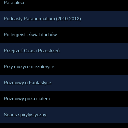
Paralaksa
Podcasty Paranormalium (2010-2012)
Poltergeist - świat duchów
Przejrzeć Czas i Przestrzeń
Przy muzyce o ezoteryce
Rozmowy o Fantastyce
Rozmowy poza ciałem
Seans spirytystyczny