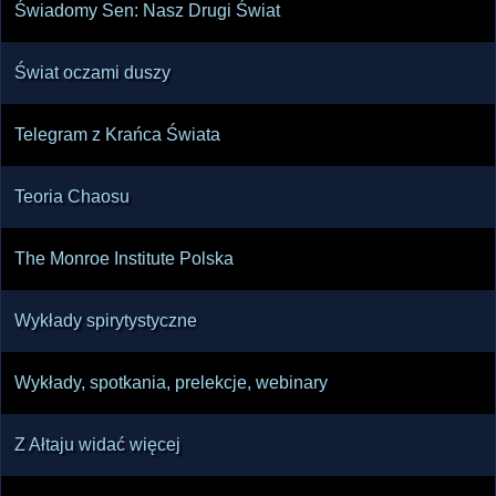
Świadomy Sen: Nasz Drugi Świat
Świat oczami duszy
Telegram z Krańca Świata
Teoria Chaosu
The Monroe Institute Polska
Wykłady spirytystyczne
Wykłady, spotkania, prelekcje, webinary
Z Ałtaju widać więcej