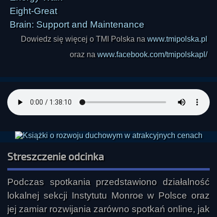
Eight-Great
Brain: Support and Maintenance
Dowiedz się więcej o TMI Polska na
www.tmipolska.pl
oraz na
www.facebook.com/tmipolskapl/
Streszczenie odcinka
Podczas spotkania przedstawiono działalność 
lokalnej sekcji Instytutu Monroe w Polsce oraz 
jej zamiar rozwijania zarówno spotkań online, jak 