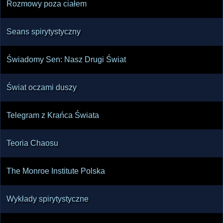
Rozmowy poza ciałem
Seans spirytystyczny
Świadomy Sen: Nasz Drugi Świat
Świat oczami duszy
Telegram z Krańca Świata
Teoria Chaosu
The Monroe Institute Polska
Wykłady spirytystyczne