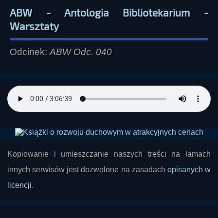
ABW - Antologia Bibliotekarium -
Warsztaty
Odcinek:
ABW Odc. 040
Kopiowanie i umieszczanie naszych treści na łamach
innych serwisów jest dozwolone na zasadach
opisanych w
licencji
.