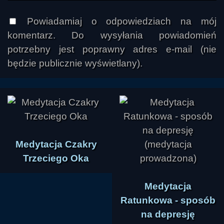
Powiadamiaj o odpowiedziach na mój
komentarz. Do wysyłania powiadomień
potrzebny jest poprawny adres e-mail (nie
będzie publicznie wyświetlany).
Medytacja Czakry
Trzeciego Oka
Medytacja
Ratunkowa - sposób
na depresję