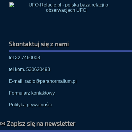
Skontaktuj się z nami
tel 32 7460008
tel kom. 530620493
E-mail: radio@paranormalium.pl
Formularz kontaktowy
Polityka prywatności
✉ Zapisz się na newsletter