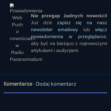
Nie przegap żadnych nowości!
Już dziś
zapisz się na nasz
newsletter emailowy
lub
włącz
powiadomienia w przeglądarce
,
aby być na bieżąco z najnowszymi
artykułami i audycjami.
Komentarze
·
Dodaj komentarz