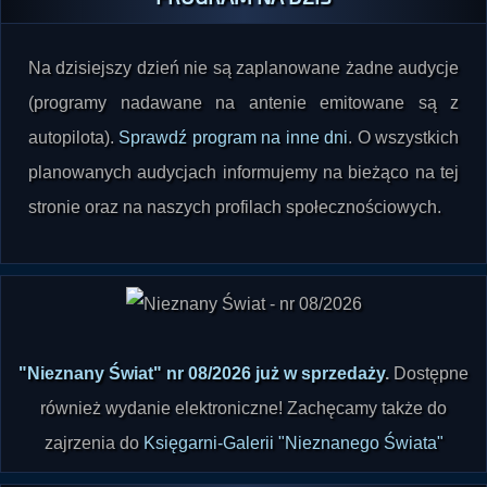
Na dzisiejszy dzień nie są zaplanowane żadne audycje
(programy nadawane na antenie emitowane są z
autopilota).
Sprawdź program na inne dni
. O wszystkich
planowanych audycjach informujemy na bieżąco na tej
stronie oraz na naszych profilach społecznościowych.
"Nieznany Świat" nr 08/2026 już w sprzedaży
.
Dostępne
również wydanie elektroniczne! Zachęcamy także do
zajrzenia do
Księgarni-Galerii "Nieznanego Świata"