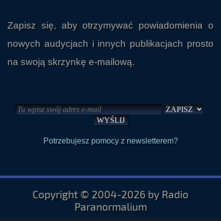
Zapisz się, aby otrzymywać powiadomienia o
nowych audycjach i innych publikacjach prosto
na swoją skrzynkę e-mailową.
Potrzebujesz pomocy z newsletterem?
Copyright © 2004-2026 by Radio
Paranormalium