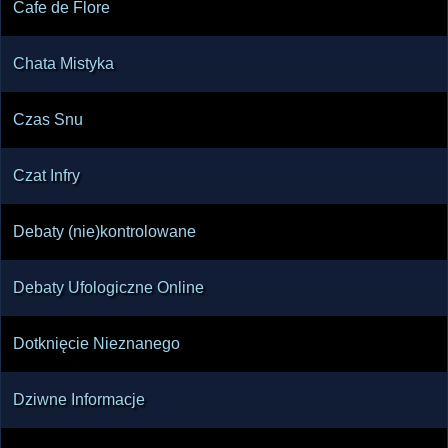
Cafe de Flore
Chata Mistyka
Czas Snu
Czat Infry
Debaty (nie)kontrolowane
Debaty Ufologiczne Online
Dotknięcie Nieznanego
Dziwne Informacje