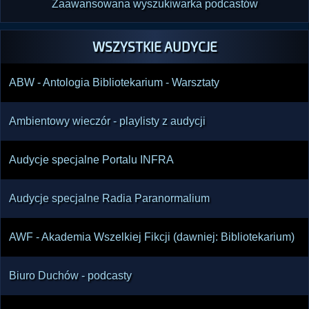
Zaawansowana wyszukiwarka podcastów
WSZYSTKIE AUDYCJE
ABW - Antologia Bibliotekarium - Warsztaty
Ambientowy wieczór - playlisty z audycji
Audycje specjalne Portalu INFRA
Audycje specjalne Radia Paranormalium
AWF - Akademia Wszelkiej Fikcji (dawniej: Bibliotekarium)
Biuro Duchów - podcasty