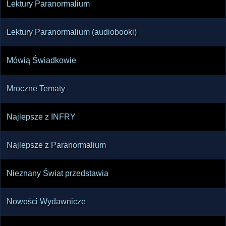
Lektury Paranormalium
Lektury Paranormalium (audiobooki)
Mówią Świadkowie
Mroczne Tematy
Najlepsze z INFRY
Najlepsze z Paranormalium
Nieznany Świat przedstawia
Nowości Wydawnicze