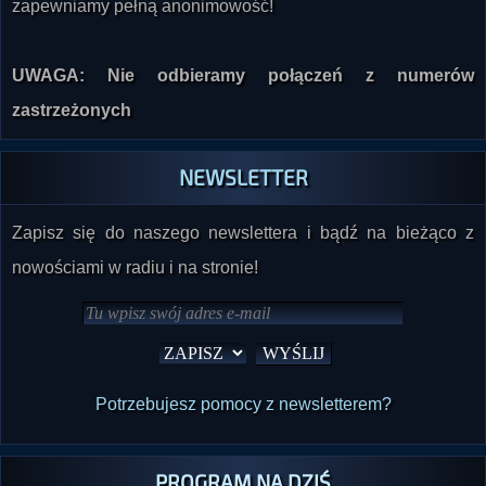
zapewniamy pełną anonimowość!
UWAGA: Nie odbieramy połączeń z numerów
zastrzeżonych
NEWSLETTER
Zapisz się do naszego newslettera i bądź na bieżąco z
nowościami w radiu i na stronie!
Potrzebujesz pomocy z newsletterem?
PROGRAM NA DZIŚ