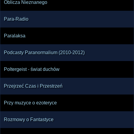
Oblicza Nieznanego
Para-Radio
Paralaksa
Podcasty Paranormalium (2010-2012)
Poltergeist - świat duchów
Przejrzeć Czas i Przestrzeń
Przy muzyce o ezoteryce
Rozmowy o Fantastyce