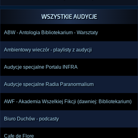
WSZYSTKIE AUDYCJE
ABW - Antologia Bibliotekarium - Warsztaty
Ambientowy wieczór - playlisty z audycji
Audycje specjalne Portalu INFRA
Audycje specjalne Radia Paranormalium
AWF - Akademia Wszelkiej Fikcji (dawniej: Bibliotekarium)
Biuro Duchów - podcasty
Cafe de Flore