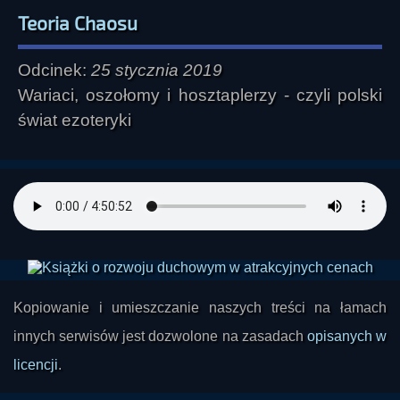
Teoria Chaosu
Odcinek:
25 stycznia 2019
Wariaci, oszołomy i hosztaplerzy - czyli polski
świat ezoteryki
Kopiowanie i umieszczanie naszych treści na łamach
innych serwisów jest dozwolone na zasadach
opisanych w
licencji
.