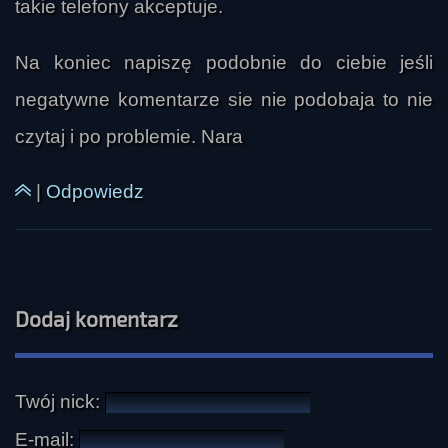
takie telefony akceptuje.
Na koniec napiszę podobnie do ciebie jeśli
negatywne komentarze sie nie podobaja to nie
czytaj i po problemie. Nara
|
Odpowiedz
Dodaj komentarz
Twój nick:
E-mail: