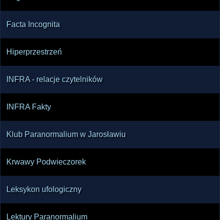
Facta Incognita
Hiperprzestrzeń
INFRA - relacje czytelników
INFRA Fakty
Klub Paranormalium w Jarosławiu
Krwawy Podwieczorek
Leksykon ufologiczny
Lektury Paranormalium