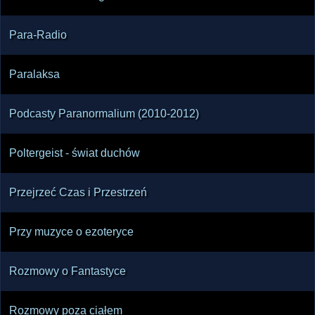
Para-Radio
Paralaksa
Podcasty Paranormalium (2010-2012)
Poltergeist - świat duchów
Przejrzeć Czas i Przestrzeń
Przy muzyce o ezoteryce
Rozmowy o Fantastyce
Rozmowy poza ciałem