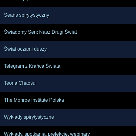
Seans spirytystyczny
Świadomy Sen: Nasz Drugi Świat
Świat oczami duszy
Telegram z Krańca Świata
Teoria Chaosu
The Monroe Institute Polska
Wykłady spirytystyczne
Wykłady, spotkania, prelekcje, webinary