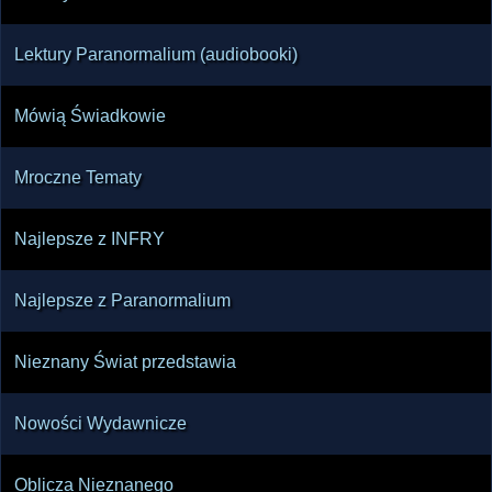
Lektury Paranormalium (audiobooki)
Mówią Świadkowie
Mroczne Tematy
Najlepsze z INFRY
Najlepsze z Paranormalium
Nieznany Świat przedstawia
Nowości Wydawnicze
Oblicza Nieznanego