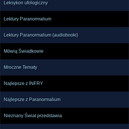
Leksykon ufologiczny
Lektury Paranormalium
Lektury Paranormalium (audiobooki)
Mówią Świadkowie
Mroczne Tematy
Najlepsze z INFRY
Najlepsze z Paranormalium
Nieznany Świat przedstawia