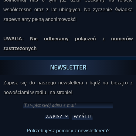
współczesne oraz z lat ubiegłych. Na życzenie świadka
zapewniamy pełną anonimowość!
UWAGA: Nie odbieramy połączeń z numerów
zastrzeżonych
NEWSLETTER
Zapisz się do naszego newslettera i bądź na bieżąco z
nowościami w radiu i na stronie!
Potrzebujesz pomocy z newsletterem?