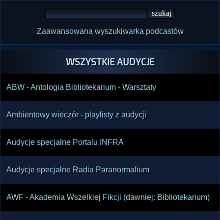
Zaawansowana wyszukiwarka podcastów
WSZYSTKIE AUDYCJE
ABW - Antologia Bibliotekarium - Warsztaty
Ambientowy wieczór - playlisty z audycji
Audycje specjalne Portalu INFRA
Audycje specjalne Radia Paranormalium
AWF - Akademia Wszelkiej Fikcji (dawniej: Bibliotekarium)