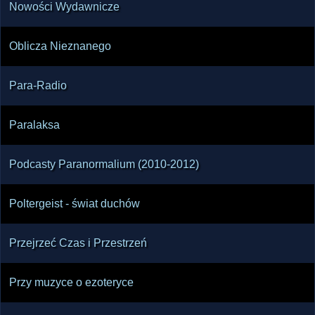
Nowości Wydawnicze
Oblicza Nieznanego
Para-Radio
Paralaksa
Podcasty Paranormalium (2010-2012)
Poltergeist - świat duchów
Przejrzeć Czas i Przestrzeń
Przy muzyce o ezoteryce