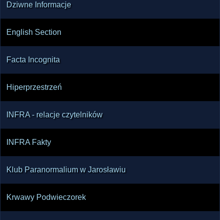
Dziwne Informacje
English Section
Facta Incognita
Hiperprzestrzeń
INFRA - relacje czytelników
INFRA Fakty
Klub Paranormalium w Jarosławiu
Krwawy Podwieczorek