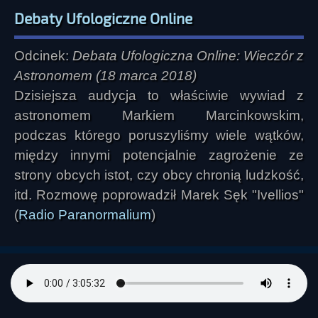
Debaty Ufologiczne Online
Odcinek:
Debata Ufologiczna Online: Wieczór z
Astronomem (18 marca 2018)
Dzisiejsza audycja to właściwie wywiad z
astronomem Markiem Marcinkowskim,
podczas którego poruszyliśmy wiele wątków,
między innymi potencjalnie zagrożenie ze
strony obcych istot, czy obcy chronią ludzkość,
itd. Rozmowę poprowadził Marek Sęk "Ivellios"
(
Radio Paranormalium
)