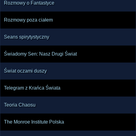
Rozmowy o Fantastyce
Rozmowy poza ciałem
Seans spirytystyczny
Świadomy Sen: Nasz Drugi Świat
Świat oczami duszy
Telegram z Krańca Świata
Teoria Chaosu
The Monroe Institute Polska