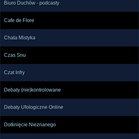
Biuro Duchów - podcasty
Cafe de Flore
Chata Mistyka
Czas Snu
Czat Infry
Debaty (nie)kontrolowane
Debaty Ufologiczne Online
Dotknięcie Nieznanego