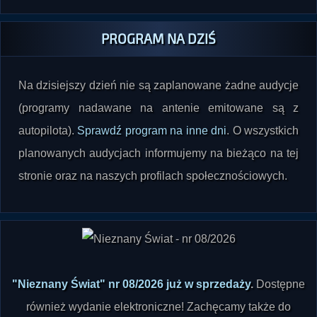
PROGRAM NA DZIŚ
Na dzisiejszy dzień nie są zaplanowane żadne audycje
(programy nadawane na antenie emitowane są z
autopilota).
Sprawdź program na inne dni
. O wszystkich
planowanych audycjach informujemy na bieżąco na tej
stronie oraz na naszych profilach społecznościowych.
"Nieznany Świat" nr 08/2026 już w sprzedaży
.
Dostępne
również wydanie elektroniczne! Zachęcamy także do