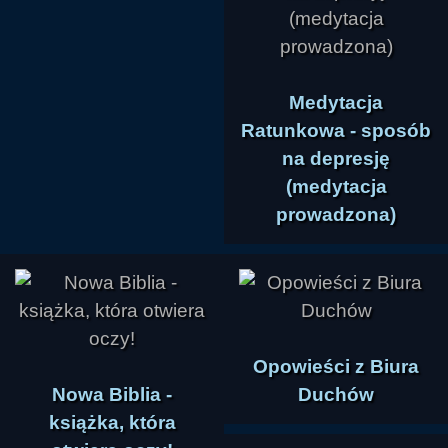
Medytacja
Ratunkowa - sposób
na depresję
(medytacja
prowadzona)
Opowieści z Biura
Nowa Biblia -
Duchów
książka, która