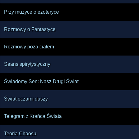
Przy muzyce o ezoteryce
Rozmowy o Fantastyce
Rozmowy poza ciałem
Seans spirytystyczny
Świadomy Sen: Nasz Drugi Świat
Świat oczami duszy
Telegram z Krańca Świata
Teoria Chaosu