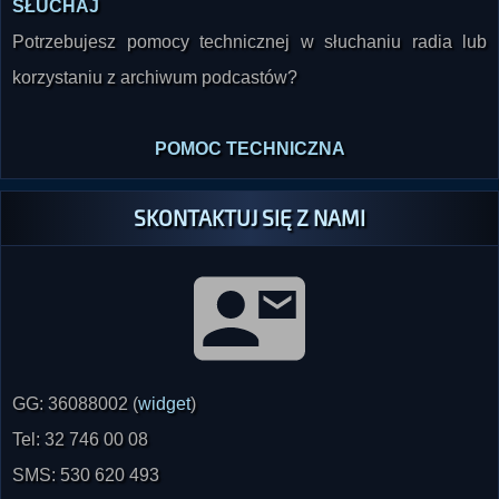
SŁUCHAJ
Potrzebujesz pomocy technicznej w słuchaniu radia lub
korzystaniu z archiwum podcastów?
POMOC TECHNICZNA
SKONTAKTUJ SIĘ Z NAMI
GG: 36088002 (
widget
)
Tel: 32 746 00 08
SMS: 530 620 493