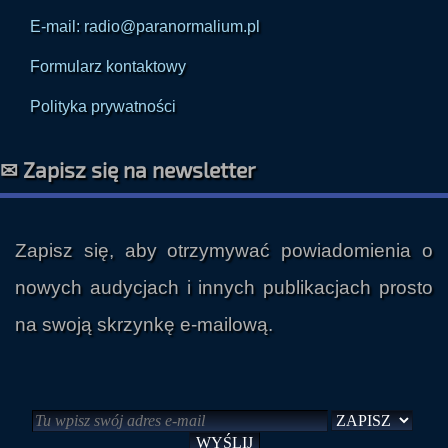
E-mail: radio@paranormalium.pl
Formularz kontaktowy
Polityka prywatności
✉ Zapisz się na newsletter
Zapisz się, aby otrzymywać powiadomienia o
nowych audycjach i innych publikacjach prosto
na swoją skrzynkę e-mailową.