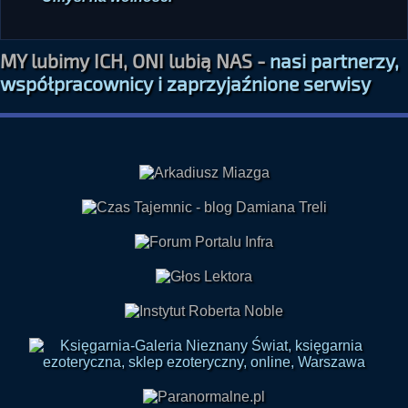
MY lubimy ICH, ONI lubią NAS -
nasi partnerzy,
współpracownicy i zaprzyjaźnione serwisy