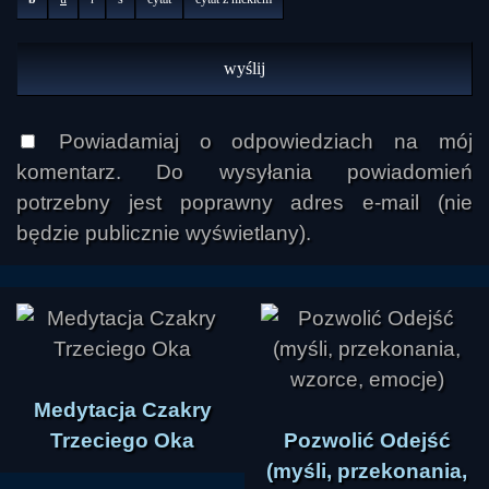
Powiadamiaj o odpowiedziach na mój
komentarz. Do wysyłania powiadomień
potrzebny jest poprawny adres e-mail (nie
będzie publicznie wyświetlany).
Medytacja Czakry
Trzeciego Oka
Pozwolić Odejść
(myśli, przekonania,