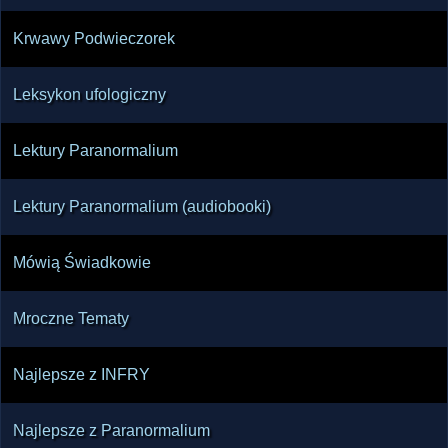
Krwawy Podwieczorek
Leksykon ufologiczny
Lektury Paranormalium
Lektury Paranormalium (audiobooki)
Mówią Świadkowie
Mroczne Tematy
Najlepsze z INFRY
Najlepsze z Paranormalium