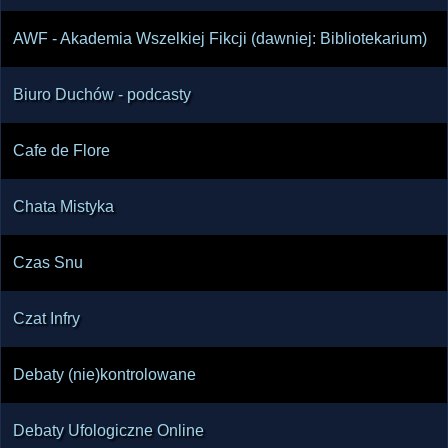
AWF - Akademia Wszelkiej Fikcji (dawniej: Bibliotekarium)
Biuro Duchów - podcasty
Cafe de Flore
Chata Mistyka
Czas Snu
Czat Infry
Debaty (nie)kontrolowane
Debaty Ufologiczne Online