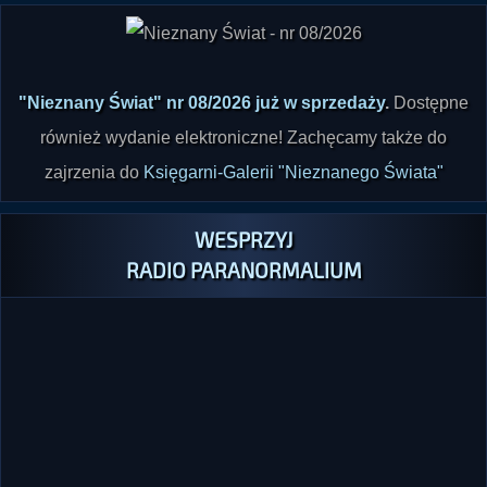
"Nieznany Świat" nr 08/2026 już w sprzedaży
.
Dostępne
również wydanie elektroniczne! Zachęcamy także do
zajrzenia do
Księgarni-Galerii "Nieznanego Świata"
WESPRZYJ
RADIO PARANORMALIUM