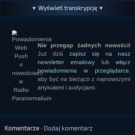
▼ Wyświetl transkrypcję ▼
Nie przegap żadnych nowości!
Już dziś
zapisz się na nasz
newsletter emailowy
lub
włącz
powiadomienia w przeglądarce
,
aby być na bieżąco z najnowszymi
artykułami i audycjami.
Komentarze
·
Dodaj komentarz