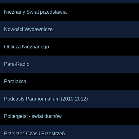
Nieznany Świat przedstawia
Nowości Wydawnicze
Oblicza Nieznanego
Para-Radio
Paralaksa
Podcasty Paranormalium (2010-2012)
Poltergeist - świat duchów
Przejrzeć Czas i Przestrzeń