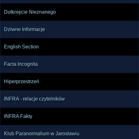
Dotknięcie Nieznanego
Dziwne Informacje
English Section
Facta Incognita
Hiperprzestrzeń
INFRA - relacje czytelników
INFRA Fakty
Klub Paranormalium w Jarosławiu