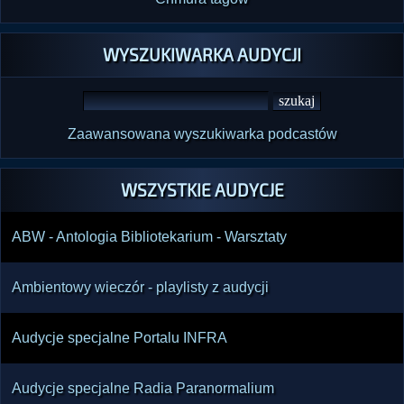
WYSZUKIWARKA AUDYCJI
Zaawansowana wyszukiwarka podcastów
WSZYSTKIE AUDYCJE
ABW - Antologia Bibliotekarium - Warsztaty
Ambientowy wieczór - playlisty z audycji
Audycje specjalne Portalu INFRA
Audycje specjalne Radia Paranormalium