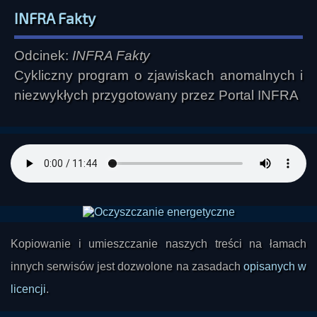
INFRA Fakty
Odcinek:
INFRA Fakty
Cykliczny program o zjawiskach anomalnych i
niezwykłych przygotowany przez Portal INFRA
Kopiowanie i umieszczanie naszych treści na łamach
innych serwisów jest dozwolone na zasadach
opisanych w
licencji
.