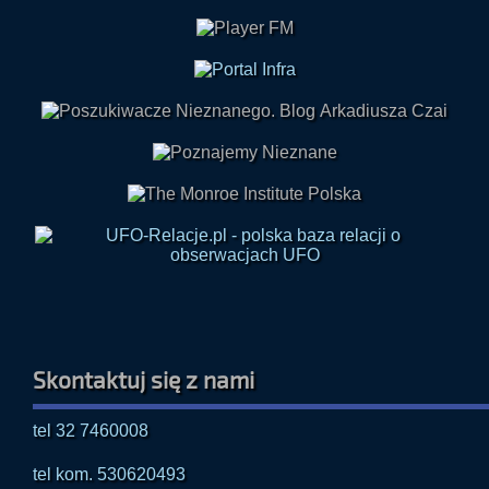
Skontaktuj się z nami
tel 32 7460008
tel kom. 530620493