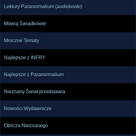
Lektury Paranormalium (audiobooki)
Mówią Świadkowie
Mroczne Tematy
Najlepsze z INFRY
Najlepsze z Paranormalium
Nieznany Świat przedstawia
Nowości Wydawnicze
Oblicza Nieznanego