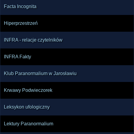
Facta Incognita
Hiperprzestrzeń
INFRA - relacje czytelników
INFRA Fakty
Klub Paranormalium w Jarosławiu
Krwawy Podwieczorek
Leksykon ufologiczny
Lektury Paranormalium