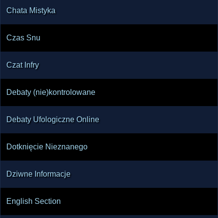
Chata Mistyka
Czas Snu
Czat Infry
Debaty (nie)kontrolowane
Debaty Ufologiczne Online
Dotknięcie Nieznanego
Dziwne Informacje
English Section