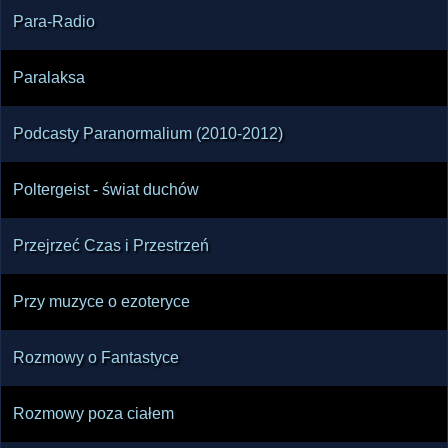
Para-Radio
Paralaksa
Podcasty Paranormalium (2010-2012)
Poltergeist - świat duchów
Przejrzeć Czas i Przestrzeń
Przy muzyce o ezoteryce
Rozmowy o Fantastyce
Rozmowy poza ciałem