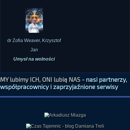
dr Zofia Weaver, Krzysztof
Jan
Umysł na wolności
MY lubimy ICH, ONI lubią NAS -
nasi partnerzy,
współpracownicy i zaprzyjaźnione serwisy