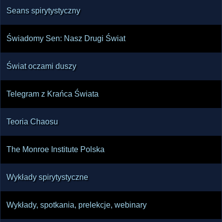
Seans spirytystyczny
Świadomy Sen: Nasz Drugi Świat
Świat oczami duszy
Telegram z Krańca Świata
Teoria Chaosu
The Monroe Institute Polska
Wykłady spirytystyczne
Wykłady, spotkania, prelekcje, webinary