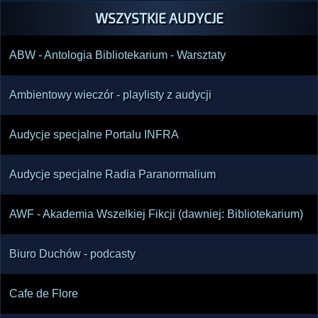
WSZYSTKIE AUDYCJE
ABW - Antologia Bibliotekarium - Warsztaty
Ambientowy wieczór - playlisty z audycji
Audycje specjalne Portalu INFRA
Audycje specjalne Radia Paranormalium
AWF - Akademia Wszelkiej Fikcji (dawniej: Bibliotekarium)
Biuro Duchów - podcasty
Cafe de Flore