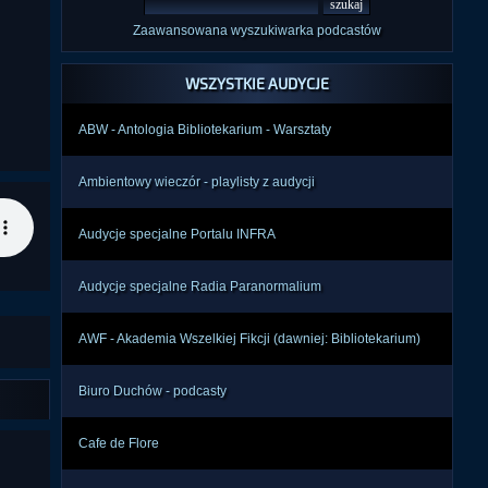
Zaawansowana wyszukiwarka podcastów
WSZYSTKIE AUDYCJE
ABW - Antologia Bibliotekarium - Warsztaty
Ambientowy wieczór - playlisty z audycji
Audycje specjalne Portalu INFRA
Audycje specjalne Radia Paranormalium
AWF - Akademia Wszelkiej Fikcji (dawniej: Bibliotekarium)
Biuro Duchów - podcasty
Cafe de Flore