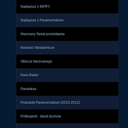
Najlepsze z INFRY
Najlepsze z Paranormalium
Nieznany Świat przedstawia
Nowości Wydawnicze
Oblicza Nieznanego
Para-Radio
Paralaksa
Podcasty Paranormalium (2010-2012)
Poltergeist - świat duchów