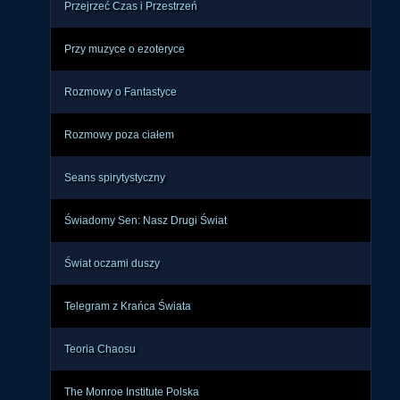
Przejrzeć Czas i Przestrzeń
Przy muzyce o ezoteryce
Rozmowy o Fantastyce
Rozmowy poza ciałem
Seans spirytystyczny
Świadomy Sen: Nasz Drugi Świat
Świat oczami duszy
Telegram z Krańca Świata
Teoria Chaosu
The Monroe Institute Polska