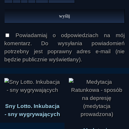
Powiadamiaj o odpowiedziach na mój
komentarz. Do wysyłania powiadomień
potrzebny jest poprawny adres e-mail (nie
będzie publicznie wyświetlany).
Sny Lotto. Inkubacja
- sny wygrywających