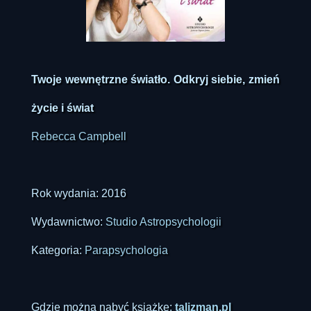
Twoje wewnętrzne światło. Odkryj siebie, zmień
życie i świat
Rebecca Campbell
Rok wydania: 2016
Wydawnictwo:
Studio Astropsychologii
Kategoria:
Parapsychologia
Gdzie można nabyć książkę:
talizman.pl