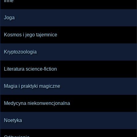
Inne
Joga
Kosmos i jego tajemnice
Kryptozoologia
Literatura science-fiction
Magia i praktyki magiczne
Medycyna niekonwencjonalna
Noetyka