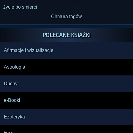
życie po śmierci
Chmura tagów
POLECANE KSIĄŻKI
Afirmacje i wizualizacje
Astrologia
Duchy
e-Booki
Ezoteryka