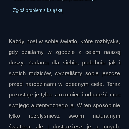
Zgłoś problem z książką
Każdy nosi w sobie światło, które rozbłyska,
gdy działamy w zgodzie z celem naszej
duszy. Zadania dla siebie, podobnie jak i
swoich rodziców, wybraliśmy sobie jeszcze
przed narodzinami w obecnym ciele. Teraz
pozostaje je tylko zrozumieć i odnaleźć moc
swojego autentycznego ja. W ten sposób nie
tylko rozbłyśniesz swoim naturalnym
światłem, ale i dostrzeżesz je u innych.