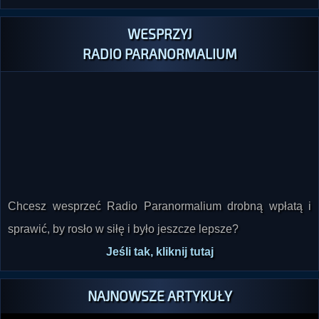
WESPRZYJ
RADIO PARANORMALIUM
Chcesz wesprzeć Radio Paranormalium drobną wpłatą i
sprawić, by rosło w siłę i było jeszcze lepsze?
Jeśli tak, kliknij tutaj
NAJNOWSZE ARTYKUŁY