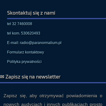
Skontaktuj się z nami
tel 32 7460008
tel kom. 530620493
E-mail: radio@paranormalium.pl
Formularz kontaktowy
Polityka prywatności
✉ Zapisz się na newsletter
Zapisz się, aby otrzymywać powiadomienia o
nowych audycjach i innych publikacjach prosto