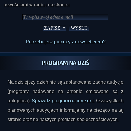
nowościami w radiu i na stronie!
Potrzebujesz pomocy z newsletterem?
PROGRAM NA DZIŚ
Na dzisiejszy dzień nie są zaplanowane żadne audycje
(programy nadawane na antenie emitowane są z
autopilota).
Sprawdź program na inne dni
. O wszystkich
planowanych audycjach informujemy na bieżąco na tej
stronie oraz na naszych profilach społecznościowych.