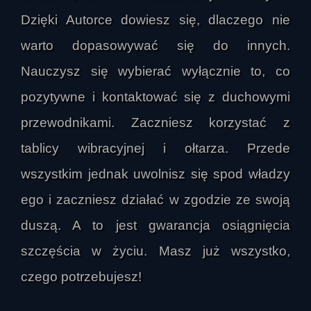
Dzięki Autorce dowiesz się, dlaczego nie
warto dopasowywać się do innych.
Nauczysz się wybierać wyłącznie to, co
pozytywne i kontaktować się z duchowymi
przewodnikami. Zaczniesz korzystać z
tablicy wibracyjnej i ołtarza. Przede
wszystkim jednak uwolnisz się spod władzy
ego i zaczniesz działać w zgodzie ze swoją
duszą. A to jest gwarancja osiągnięcia
szczęścia w życiu. Masz już wszystko,
czego potrzebujesz!