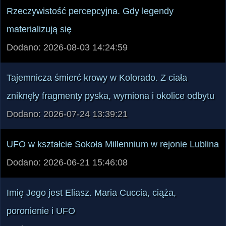
Rzeczywistość percepcyjna. Gdy legendy
materializują się
Dodano: 2026-08-03 14:24:59
Tajemnicza śmierć krowy w Kolorado. Z ciała
zniknęły fragmenty pyska, wymiona i okolice odbytu
Dodano: 2026-07-24 13:39:21
UFO w kształcie Sokoła Millennium w rejonie Lublina
Dodano: 2026-06-21 15:46:08
Imię Jego jest Eliasz. Maria Cuccia, ciąża,
poronienie i UFO