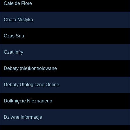
Cafe de Flore
Chata Mistyka
Czas Snu
Czat Infry
Debaty (nie)kontrolowane
Debaty Ufologiczne Online
Dotknięcie Nieznanego
Dziwne Informacje