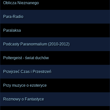
Oblicza Nieznanego
Para-Radio
Paralaksa
Podcasty Paranormalium (2010-2012)
Poltergeist - świat duchów
Przejrzeć Czas i Przestrzeń
Przy muzyce o ezoteryce
Rozmowy o Fantastyce