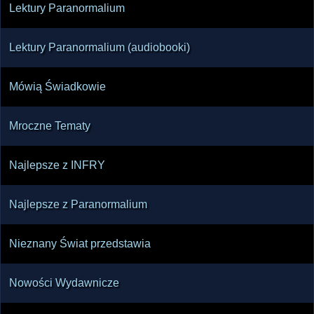
Lektury Paranormalium
Lektury Paranormalium (audiobooki)
Mówią Świadkowie
Mroczne Tematy
Najlepsze z INFRY
Najlepsze z Paranormalium
Nieznany Świat przedstawia
Nowości Wydawnicze