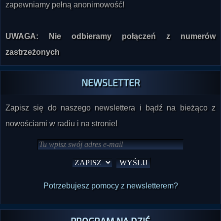
UWAGA: Nie odbieramy połączeń z numerów
zastrzeżonych
NEWSLETTER
Zapisz się do naszego newslettera i bądź na bieżąco z
nowościami w radiu i na stronie!
Potrzebujesz pomocy z newsletterem?
PROGRAM NA DZIŚ