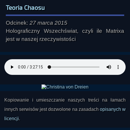
Teoria Chaosu
Odcinek:
27 marca 2015
Holograficzny Wszechświat, czyli ile Matrixa
jest w naszej rzeczywistości
Kopiowanie i umieszczanie naszych treści na łamach
innych serwisów jest dozwolone na zasadach
opisanych w
licencji
.