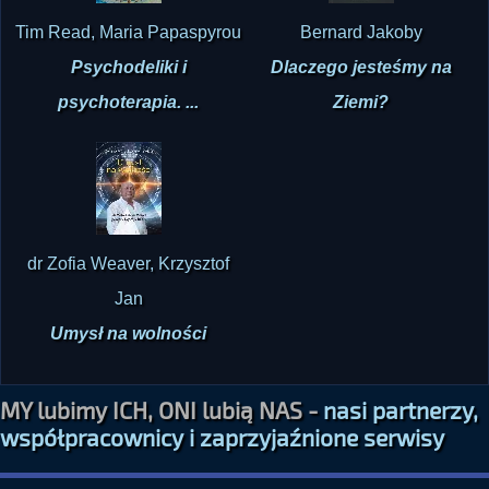
Psychodeliki i
Dlaczego jesteśmy na
psychoterapia. ...
Ziemi?
dr Zofia Weaver, Krzysztof
Jan
Umysł na wolności
MY lubimy ICH, ONI lubią NAS -
nasi partnerzy,
współpracownicy i zaprzyjaźnione serwisy