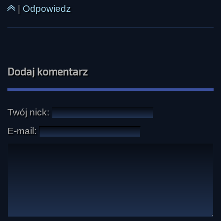
|
Odpowiedz
Dodaj komentarz
Twój nick:
E-mail: