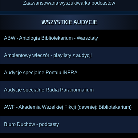
Zaawansowana wyszukiwarka podcastów
WSZYSTKIE AUDYCJE
ABW - Antologia Bibliotekarium - Warsztaty
Ambientowy wieczór - playlisty z audycji
Audycje specjalne Portalu INFRA
Audycje specjalne Radia Paranormalium
AWF - Akademia Wszelkiej Fikcji (dawniej: Bibliotekarium)
Biuro Duchów - podcasty