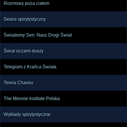
Rozmowy poza ciałem
Seans spirytystyczny
Świadomy Sen: Nasz Drugi Świat
Świat oczami duszy
Telegram z Krańca Świata
Teoria Chaosu
The Monroe Institute Polska
Wykłady spirytystyczne