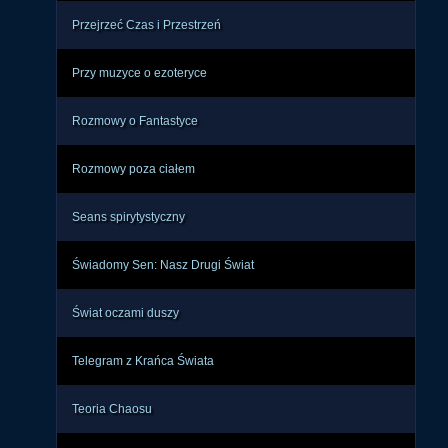
Przejrzeć Czas i Przestrzeń
Przy muzyce o ezoteryce
Rozmowy o Fantastyce
Rozmowy poza ciałem
Seans spirytystyczny
Świadomy Sen: Nasz Drugi Świat
Świat oczami duszy
Telegram z Krańca Świata
Teoria Chaosu