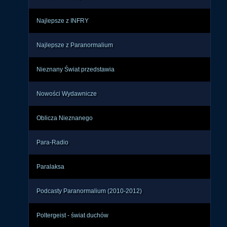
Najlepsze z INFRY
Najlepsze z Paranormalium
Nieznany Świat przedstawia
Nowości Wydawnicze
Oblicza Nieznanego
Para-Radio
Paralaksa
Podcasty Paranormalium (2010-2012)
Poltergeist - świat duchów