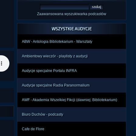
Zaawansowana wyszukiwarka podcastów
WSZYSTKIE AUDYCJE
ABW - Antologia Bibliotekarium - Warsztaty
Ambientowy wieczór - playlisty z audycji
Audycje specjalne Portalu INFRA
Audycje specjalne Radia Paranormalium
AWF - Akademia Wszelkiej Fikcji (dawniej: Bibliotekarium)
Biuro Duchów - podcasty
Cafe de Flore