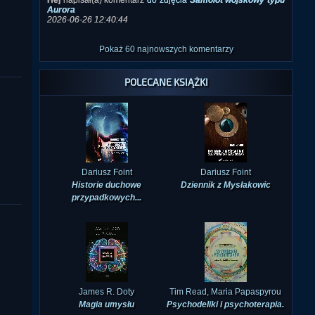
Pokaż 60 najnowszych komentarzy
POLECANE KSIĄŻKI
Dariusz Foint
Dariusz Foint
Historie duchowe
Dziennik z Mysłakowic
przypadkowych...
James R. Doty
Tim Read, Maria Papaspyrou
Magia umysłu
Psychodeliki i psychoterapia.
...