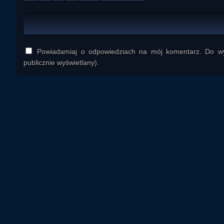
Powiadamiaj o odpowiedziach na mój komentarz. Do wys
publicznie wyświetlany).