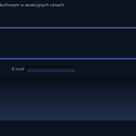
E-mail: