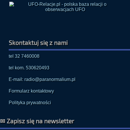
Skontaktuj się z nami
tel 32 7460008
tel kom. 530620493
E-mail: radio@paranormalium.pl
Formularz kontaktowy
Polityka prywatności
✉ Zapisz się na newsletter