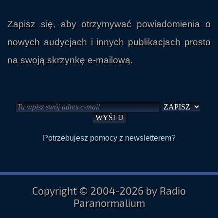
Zapisz się, aby otrzymywać powiadomienia o
nowych audycjach i innych publikacjach prosto
na swoją skrzynkę e-mailową.
Potrzebujesz pomocy z newsletterem?
Copyright © 2004-2026 by Radio
Paranormalium