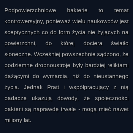
Podpowierzchniowe bakterie to temat
kontrowersyjny, ponieważ wielu naukowców jest
sceptycznych co do form życia nie żyjących na
powierzchni, do której dociera światło
słoneczne. Wcześniej powszechnie sądzono, że
podziemne drobnoustroje były bardziej reliktami
dążącymi do wymarcia, niż do nieustannego
życia. Jednak Pratt i współpracujący z nią
badacze ukazują dowody, że społeczności
bakterii są naprawdę trwałe - mogą mieć nawet
miliony lat.