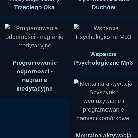
Trzeciego Oka
Duchów
Wsparcie
Programowanie
Psychologiczne Mp3
odporności -
nagranie
medytacyjne
Mentalna aktywacja