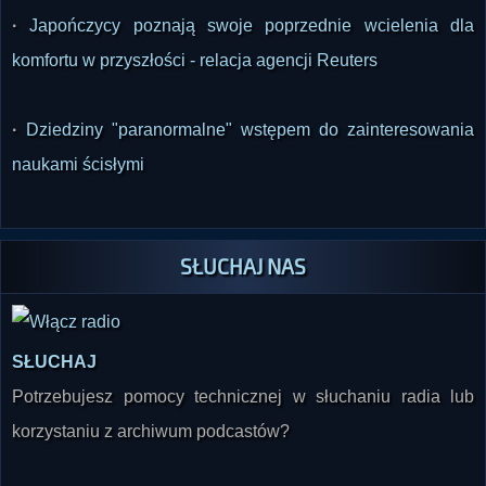
·
Japończycy poznają swoje poprzednie wcielenia dla
komfortu w przyszłości - relacja agencji Reuters
·
Dziedziny "paranormalne" wstępem do zainteresowania
naukami ścisłymi
SŁUCHAJ NAS
SŁUCHAJ
Potrzebujesz pomocy technicznej w słuchaniu radia lub
korzystaniu z archiwum podcastów?