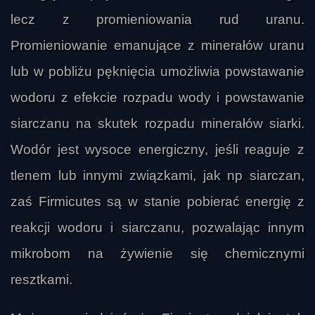
lecz z promieniowania rud uranu.
Promieniowanie emanujące z minerałów uranu
lub w pobliżu pęknięcia umożliwia powstawanie
wodoru z efekcie rozpadu wody i powstawanie
siarczanu na skutek rozpadu minerałów siarki.
Wodór jest wysoce energiczny, jeśli reaguje z
tlenem lub innymi związkami, jak np siarczan,
zaś Firmicutes są w stanie pobierać energię z
reakcji wodoru i siarczanu, pozwalając innym
mikrobom na żywienie się chemicznymi
resztkami.