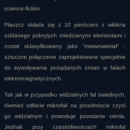
science-fiction.
Płaszcz składa się z 10 pierścieni z włókna
szklanego pokrytych miedzianymi elementami i
został sklasyfikowany jako "metamateriał" -
sztuczne połączenie zaprojektowane specjalnie
do wywoływania pożądanych zmian w falach
elektromagnetycznych.
Tak jak w przypadku widzialnych fal świetlnych,
również odbicie mikrofali na przedmiocie czyni
go widzialnym i powoduje powstanie cienia.
Jednak przy częstotliwościach mikrofal