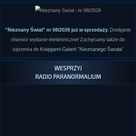
"Nieznany Świat" nr 08/2026 już w sprzedaży
.
Dostępne
również wydanie elektroniczne! Zachęcamy także do
zajrzenia do
Księgarni-Galerii "Nieznanego Świata"
WESPRZYJ
RADIO PARANORMALIUM