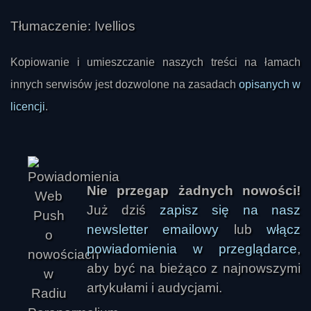
Tłumaczenie: Ivellios
Kopiowanie i umieszczanie naszych treści na łamach
innych serwisów jest dozwolone na zasadach
opisanych w
licencji
.
Nie przegap żadnych nowości!
Już dziś
zapisz się na nasz
newsletter emailowy
lub
włącz
powiadomienia w przeglądarce
,
aby być na bieżąco z najnowszymi
artykułami i audycjami.