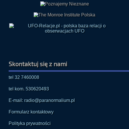
Skontaktuj się z nami
tel 32 7460008
tel kom. 530620493
E-mail: radio@paranormalium.pl
Formularz kontaktowy
Polityka prywatności