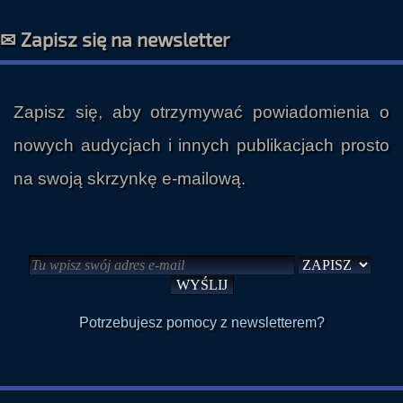
✉ Zapisz się na newsletter
Zapisz się, aby otrzymywać powiadomienia o
nowych audycjach i innych publikacjach prosto
na swoją skrzynkę e-mailową.
Potrzebujesz pomocy z newsletterem?