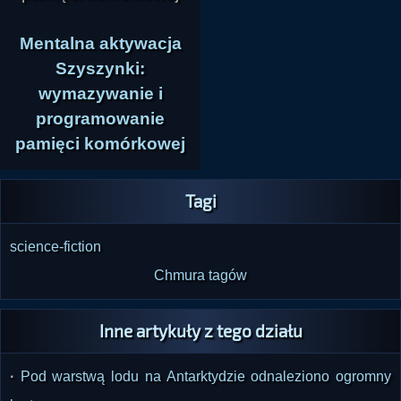
Mentalna aktywacja
Szyszynki:
wymazywanie i
programowanie
pamięci komórkowej
Tagi
science-fiction
Chmura tagów
Inne artykuły z tego działu
·
Pod warstwą lodu na Antarktydzie odnaleziono ogromny