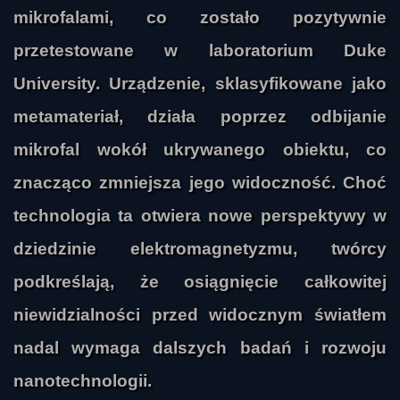
mikrofalami, co zostało pozytywnie
przetestowane w laboratorium Duke
University. Urządzenie, sklasyfikowane jako
metamateriał, działa poprzez odbijanie
mikrofal wokół ukrywanego obiektu, co
znacząco zmniejsza jego widoczność. Choć
technologia ta otwiera nowe perspektywy w
dziedzinie elektromagnetyzmu, twórcy
podkreślają, że osiągnięcie całkowitej
niewidzialności przed widocznym światłem
nadal wymaga dalszych badań i rozwoju
nanotechnologii.