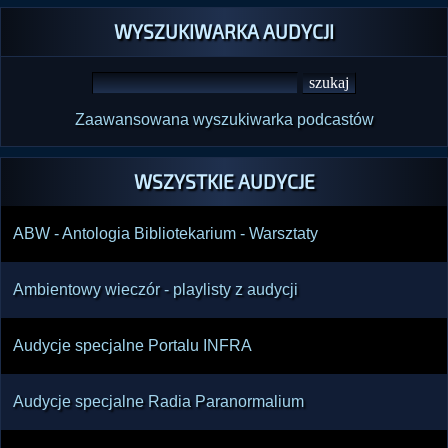
WYSZUKIWARKA AUDYCJI
Zaawansowana wyszukiwarka podcastów
WSZYSTKIE AUDYCJE
ABW - Antologia Bibliotekarium - Warsztaty
Ambientowy wieczór - playlisty z audycji
Audycje specjalne Portalu INFRA
Audycje specjalne Radia Paranormalium