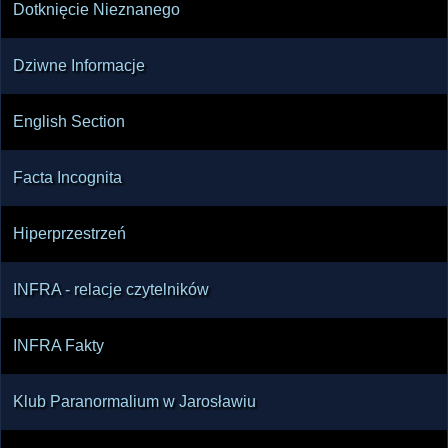
Dotknięcie Nieznanego
Dziwne Informacje
English Section
Facta Incognita
Hiperprzestrzeń
INFRA - relacje czytelników
INFRA Fakty
Klub Paranormalium w Jarosławiu