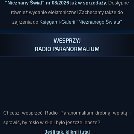
również wydanie elektroniczne! Zachęcamy także do
zajrzenia do
Księgarni-Galerii "Nieznanego Świata"
WESPRZYJ
RADIO PARANORMALIUM
Chcesz wesprzeć Radio Paranormalium drobną wpłatą i
sprawić, by rosło w siłę i było jeszcze lepsze?