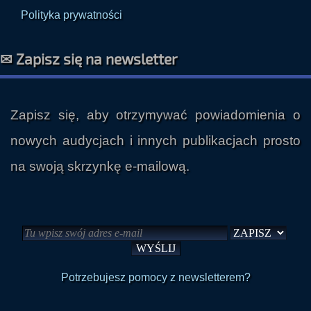
Polityka prywatności
✉ Zapisz się na newsletter
Zapisz się, aby otrzymywać powiadomienia o
nowych audycjach i innych publikacjach prosto
na swoją skrzynkę e-mailową.
Potrzebujesz pomocy z newsletterem?