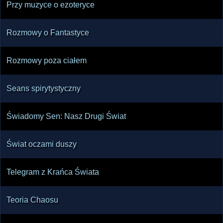
Przy muzyce o ezoteryce
Rozmowy o Fantastyce
Rozmowy poza ciałem
Seans spirytystyczny
Świadomy Sen: Nasz Drugi Świat
Świat oczami duszy
Telegram z Krańca Świata
Teoria Chaosu