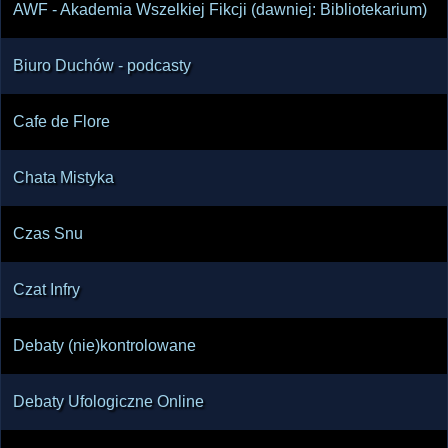
AWF - Akademia Wszelkiej Fikcji (dawniej: Bibliotekarium)
Biuro Duchów - podcasty
Cafe de Flore
Chata Mistyka
Czas Snu
Czat Infry
Debaty (nie)kontrolowane
Debaty Ufologiczne Online