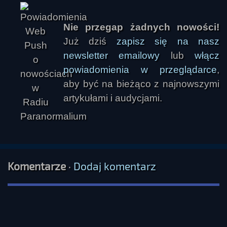
Nie przegap żadnych nowości!
Już dziś
zapisz się na nasz
newsletter emailowy
lub
włącz
powiadomienia w przeglądarce
,
aby być na bieżąco z najnowszymi
artykułami i audycjami.
Komentarze
·
Dodaj komentarz