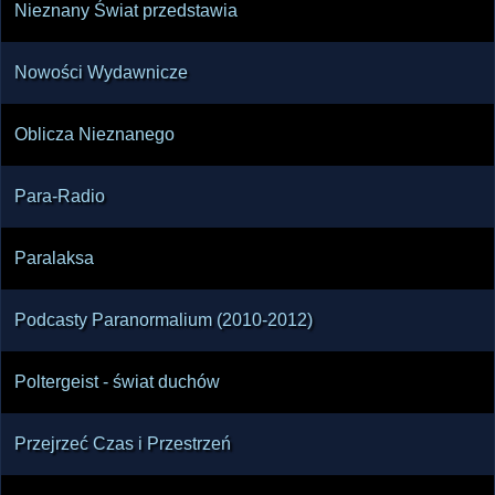
Nieznany Świat przedstawia
Nowości Wydawnicze
Oblicza Nieznanego
Para-Radio
Paralaksa
Podcasty Paranormalium (2010-2012)
Poltergeist - świat duchów
Przejrzeć Czas i Przestrzeń