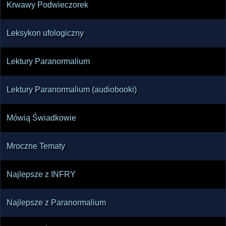
Krwawy Podwieczorek
Leksykon ufologiczny
Lektury Paranormalium
Lektury Paranormalium (audiobooki)
Mówią Świadkowie
Mroczne Tematy
Najlepsze z INFRY
Najlepsze z Paranormalium