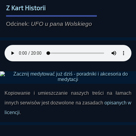
Z Kart Historii
Odcinek:
UFO u pana Wolskiego
Kopiowanie i umieszczanie naszych treści na łamach
innych serwisów jest dozwolone na zasadach
opisanych w
licencji
.