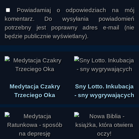
Powiadamiaj o odpowiedziach na mój
komentarz. Do wysyłania powiadomień
potrzebny jest poprawny adres e-mail (nie
będzie publicznie wyświetlany).
Medytacja Czakry
Sny Lotto. Inkubacja
Trzeciego Oka
- sny wygrywających