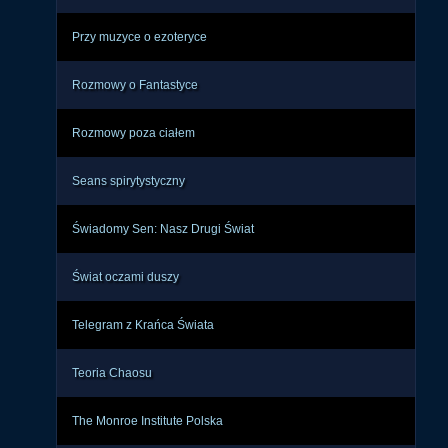
Przy muzyce o ezoteryce
Rozmowy o Fantastyce
Rozmowy poza ciałem
Seans spirytystyczny
Świadomy Sen: Nasz Drugi Świat
Świat oczami duszy
Telegram z Krańca Świata
Teoria Chaosu
The Monroe Institute Polska