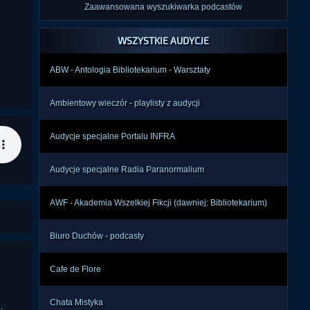
Zaawansowana wyszukiwarka podcastów
WSZYSTKIE AUDYCJE
ABW - Antologia Bibliotekarium - Warsztaty
Ambientowy wieczór - playlisty z audycji
Audycje specjalne Portalu INFRA
Audycje specjalne Radia Paranormalium
AWF - Akademia Wszelkiej Fikcji (dawniej: Bibliotekarium)
Biuro Duchów - podcasty
Cafe de Flore
Chata Mistyka