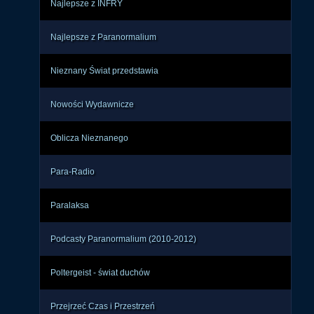
Najlepsze z INFRY
Najlepsze z Paranormalium
Nieznany Świat przedstawia
Nowości Wydawnicze
Oblicza Nieznanego
Para-Radio
Paralaksa
Podcasty Paranormalium (2010-2012)
Poltergeist - świat duchów
Przejrzeć Czas i Przestrzeń