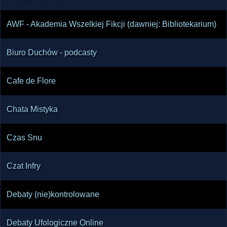
AWF - Akademia Wszelkiej Fikcji (dawniej: Bibliotekarium)
Biuro Duchów - podcasty
Cafe de Flore
Chata Mistyka
Czas Snu
Czat Infry
Debaty (nie)kontrolowane
Debaty Ufologiczne Online