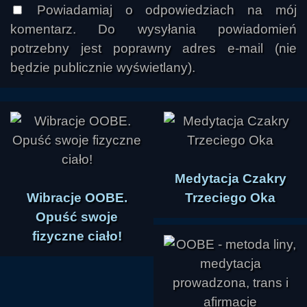
Powiadamiaj o odpowiedziach na mój
komentarz. Do wysyłania powiadomień
potrzebny jest poprawny adres e-mail (nie
będzie publicznie wyświetlany).
Medytacja Czakry
Wibracje OOBE.
Trzeciego Oka
Opuść swoje
fizyczne ciało!