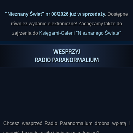
"Nieznany Świat" nr 08/2026 już w sprzedaży
.
Dostępne
również wydanie elektroniczne! Zachęcamy także do
zajrzenia do
Księgarni-Galerii "Nieznanego Świata"
WESPRZYJ
RADIO PARANORMALIUM
Chcesz wesprzeć Radio Paranormalium drobną wpłatą i