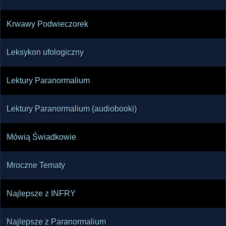
Krwawy Podwieczorek
Leksykon ufologiczny
Lektury Paranormalium
Lektury Paranormalium (audiobooki)
Mówią Świadkowie
Mroczne Tematy
Najlepsze z INFRY
Najlepsze z Paranormalium