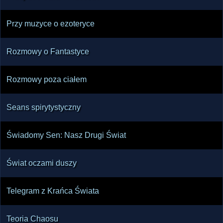
Przy muzyce o ezoteryce
Rozmowy o Fantastyce
Rozmowy poza ciałem
Seans spirytystyczny
Świadomy Sen: Nasz Drugi Świat
Świat oczami duszy
Telegram z Krańca Świata
Teoria Chaosu