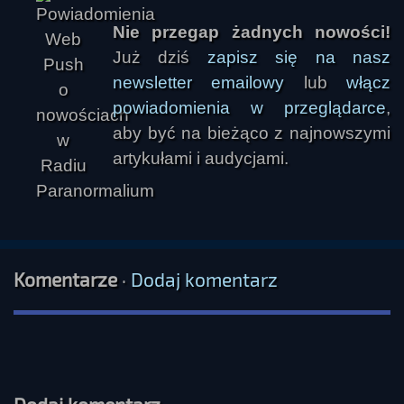
Nie przegap żadnych nowości!
Już dziś
zapisz się na nasz
newsletter emailowy
lub
włącz
powiadomienia w przeglądarce
,
aby być na bieżąco z najnowszymi
artykułami i audycjami.
Komentarze
·
Dodaj komentarz