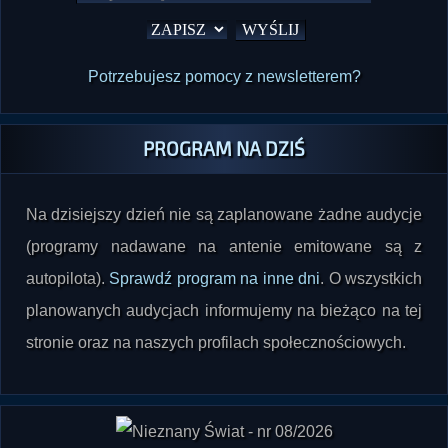
Potrzebujesz pomocy z newsletterem?
PROGRAM NA DZIŚ
Na dzisiejszy dzień nie są zaplanowane żadne audycje
(programy nadawane na antenie emitowane są z
autopilota).
Sprawdź program na inne dni
. O wszystkich
planowanych audycjach informujemy na bieżąco na tej
stronie oraz na naszych profilach społecznościowych.