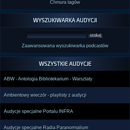
Chmura tagów
WYSZUKIWARKA AUDYCJI
Zaawansowana wyszukiwarka podcastów
WSZYSTKIE AUDYCJE
ABW - Antologia Bibliotekarium - Warsztaty
Ambientowy wieczór - playlisty z audycji
Audycje specjalne Portalu INFRA
Audycje specjalne Radia Paranormalium