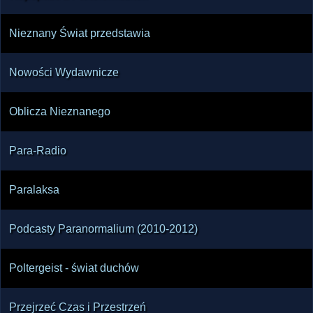
Nieznany Świat przedstawia
Nowości Wydawnicze
Oblicza Nieznanego
Para-Radio
Paralaksa
Podcasty Paranormalium (2010-2012)
Poltergeist - świat duchów
Przejrzeć Czas i Przestrzeń