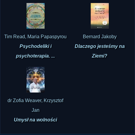
Tim Read, Maria Papaspyrou
Bernard Jakoby
Psychodeliki i
Dlaczego jesteśmy na
psychoterapia. ...
Ziemi?
dr Zofia Weaver, Krzysztof
Jan
Umysł na wolności