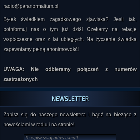
Byłeś świadkiem zagadkowego zjawiska? Jeśli tak,
poinformuj nas o tym już dziś! Czekamy na relacje
współczesne oraz z lat ubiegłych. Na życzenie świadka
zapewniamy pełną anonimowość!
UWAGA: Nie odbieramy połączeń z numerów
zastrzeżonych
NEWSLETTER
Zapisz się do naszego newslettera i bądź na bieżąco z
nowościami w radiu i na stronie!