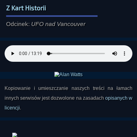
Z Kart Historii
Odcinek:
UFO nad Vancouver
Kopiowanie i umieszczanie naszych treści na łamach
innych serwisów jest dozwolone na zasadach
opisanych w
licencji
.