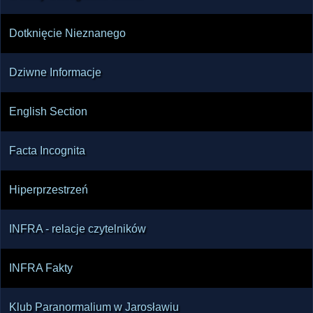
Dotknięcie Nieznanego
Dziwne Informacje
English Section
Facta Incognita
Hiperprzestrzeń
INFRA - relacje czytelników
INFRA Fakty
Klub Paranormalium w Jarosławiu