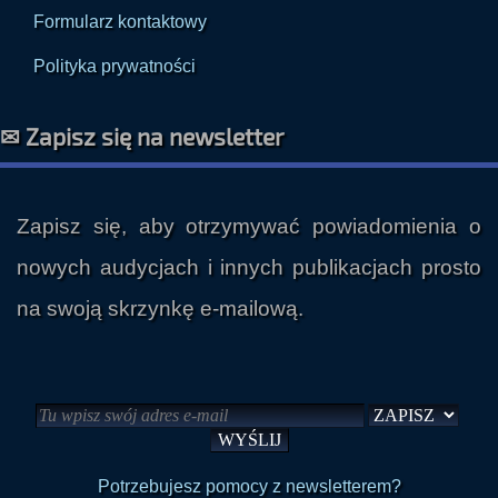
Formularz kontaktowy
Polityka prywatności
✉ Zapisz się na newsletter
Zapisz się, aby otrzymywać powiadomienia o
nowych audycjach i innych publikacjach prosto
na swoją skrzynkę e-mailową.
Potrzebujesz pomocy z newsletterem?