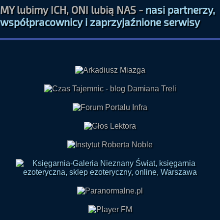
MY lubimy ICH, ONI lubią NAS -
nasi partnerzy,
współpracownicy i zaprzyjaźnione serwisy