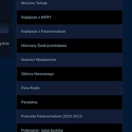
Mroczne Tematy
Najlepsze z INFRY
Najlepsze z Paranormalium
ędzie
Nieznany Świat przedstawia
Nowości Wydawnicze
Oblicza Nieznanego
Para-Radio
Paralaksa
Podcasty Paranormalium (2010-2012)
Poltergeist - świat duchów