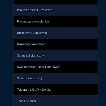
Przejrzeć Czas i Przestrzeń
Przy muzyce o ezoteryce
Rozmowy o Fantastyce
Rozmowy poza ciałem
Seans spirytystyczny
Świadomy Sen: Nasz Drugi Świat
Świat oczami duszy
Telegram z Krańca Świata
Teoria Chaosu