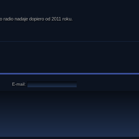
o radio nadaje dopiero od 2011 roku.
E-mail: