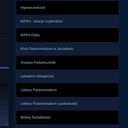
Hiperprzestrzeń
INFRA - relacje czytelników
INFRA Fakty
Klub Paranormalium w Jarosławiu
Krwawy Podwieczorek
Leksykon ufologiczny
Lektury Paranormalium
Lektury Paranormalium (audiobooki)
Mówią Świadkowie