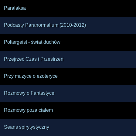
Paralaksa
Podcasty Paranormalium (2010-2012)
Poltergeist - świat duchów
Przejrzeć Czas i Przestrzeń
Przy muzyce o ezoteryce
Rozmowy o Fantastyce
Rozmowy poza ciałem
Seans spirytystyczny