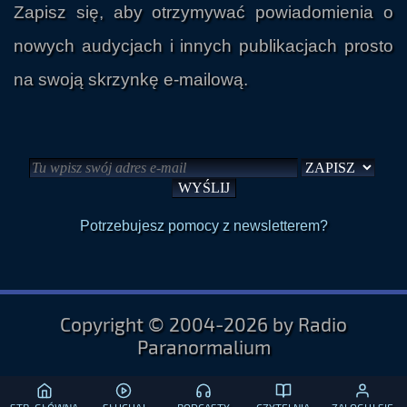
Zapisz się, aby otrzymywać powiadomienia o
nowych audycjach i innych publikacjach prosto
na swoją skrzynkę e-mailową.
Potrzebujesz pomocy z newsletterem?
Copyright © 2004-2026 by Radio
Paranormalium