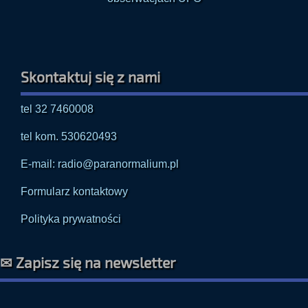
Skontaktuj się z nami
tel 32 7460008
tel kom. 530620493
E-mail: radio@paranormalium.pl
Formularz kontaktowy
Polityka prywatności
✉ Zapisz się na newsletter