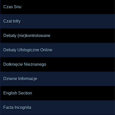
Czas Snu
Czat Infry
Debaty (nie)kontrolowane
Debaty Ufologiczne Online
Dotknięcie Nieznanego
Dziwne Informacje
English Section
Facta Incognita