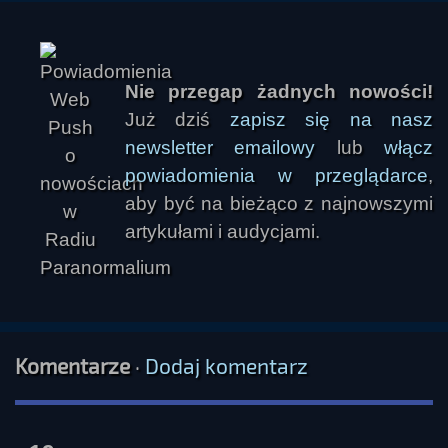
Nie przegap żadnych nowości!
Już dziś
zapisz się na nasz
newsletter emailowy
lub
włącz
powiadomienia w przeglądarce
,
p19
aby być na bieżąco z najnowszymi
artykułami i audycjami.
Komentarze
·
Dodaj komentarz