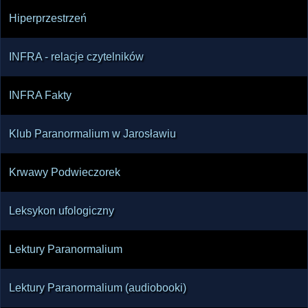
Hiperprzestrzeń
INFRA - relacje czytelników
INFRA Fakty
Klub Paranormalium w Jarosławiu
Krwawy Podwieczorek
Leksykon ufologiczny
Lektury Paranormalium
Lektury Paranormalium (audiobooki)