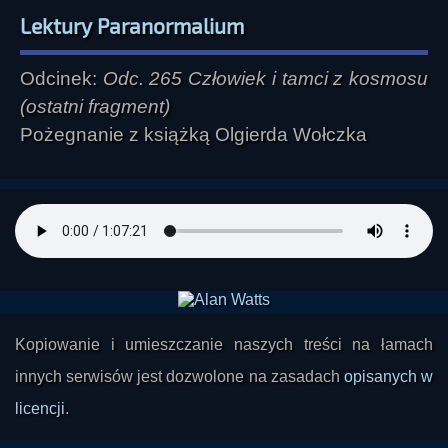
Lektury Paranormalium
Odcinek:
Odc. 265 Człowiek i tamci z kosmosu
(ostatni fragment)
Pożegnanie z książką Olgierda Wołczka
Kopiowanie i umieszczanie naszych treści na łamach
innych serwisów jest dozwolone na zasadach
opisanych w
licencji
.