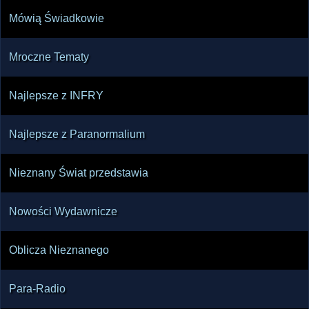
Mówią Świadkowie
Mroczne Tematy
Najlepsze z INFRY
Najlepsze z Paranormalium
Nieznany Świat przedstawia
Nowości Wydawnicze
Oblicza Nieznanego
Para-Radio