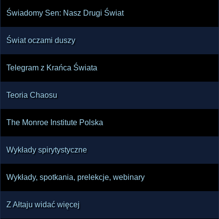
Świadomy Sen: Nasz Drugi Świat
Świat oczami duszy
Telegram z Krańca Świata
Teoria Chaosu
The Monroe Institute Polska
Wykłady spirytystyczne
Wykłady, spotkania, prelekcje, webinary
Z Ałtaju widać więcej