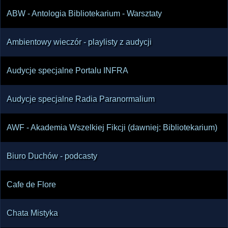
ABW - Antologia Bibliotekarium - Warsztaty
Ambientowy wieczór - playlisty z audycji
Audycje specjalne Portalu INFRA
Audycje specjalne Radia Paranormalium
AWF - Akademia Wszelkiej Fikcji (dawniej: Bibliotekarium)
Biuro Duchów - podcasty
Cafe de Flore
Chata Mistyka