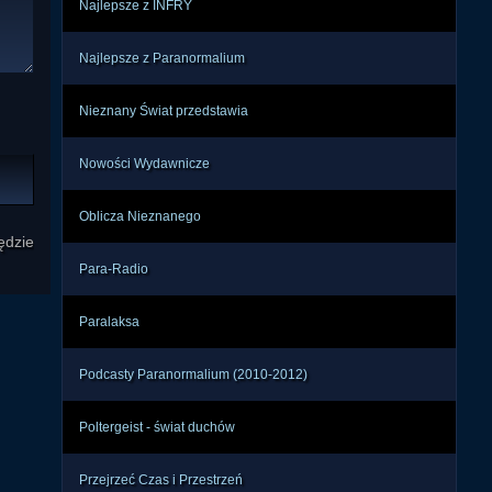
Najlepsze z INFRY
Najlepsze z Paranormalium
Nieznany Świat przedstawia
Nowości Wydawnicze
Oblicza Nieznanego
ędzie
Para-Radio
Paralaksa
Podcasty Paranormalium (2010-2012)
Poltergeist - świat duchów
Przejrzeć Czas i Przestrzeń