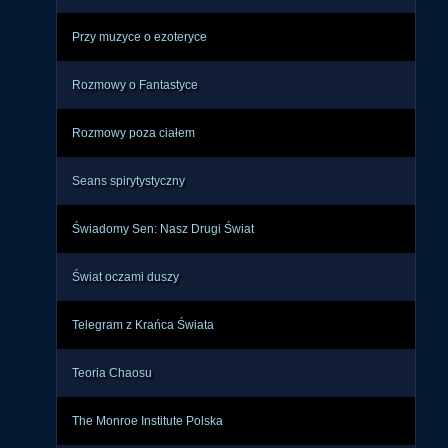
Przy muzyce o ezoteryce
Rozmowy o Fantastyce
Rozmowy poza ciałem
Seans spirytystyczny
Świadomy Sen: Nasz Drugi Świat
Świat oczami duszy
Telegram z Krańca Świata
Teoria Chaosu
The Monroe Institute Polska