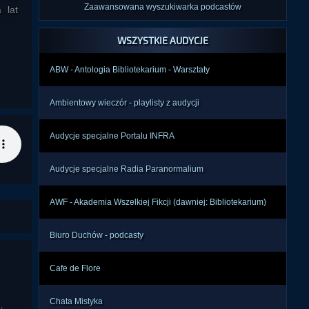
Zaawansowana wyszukiwarka podcastów
 lat
WSZYSTKIE AUDYCJE
ABW - Antologia Bibliotekarium - Warsztaty
Ambientowy wieczór - playlisty z audycji
Audycje specjalne Portalu INFRA
Audycje specjalne Radia Paranormalium
AWF - Akademia Wszelkiej Fikcji (dawniej: Bibliotekarium)
Biuro Duchów - podcasty
Cafe de Flore
Chata Mistyka