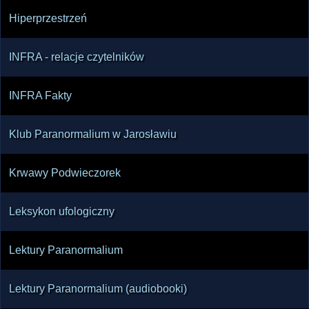
Hiperprzestrzeń
INFRA - relacje czytelników
INFRA Fakty
Klub Paranormalium w Jarosławiu
Krwawy Podwieczorek
Leksykon ufologiczny
Lektury Paranormalium
Lektury Paranormalium (audiobooki)