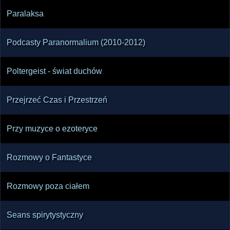
Paralaksa
Podcasty Paranormalium (2010-2012)
Poltergeist - świat duchów
Przejrzeć Czas i Przestrzeń
Przy muzyce o ezoteryce
Rozmowy o Fantastyce
Rozmowy poza ciałem
Seans spirytystyczny