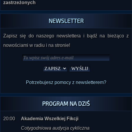
zastrzeżonych
NEWSLETTER
Zapisz się do naszego newslettera i bądź na bieżąco z
nowościami w radiu i na stronie!
Potrzebujesz pomocy z newsletterem?
PROGRAM NA DZIŚ
20:00
Akademia Wszelkiej Fikcji
Cotygodniowa audycja cykliczna