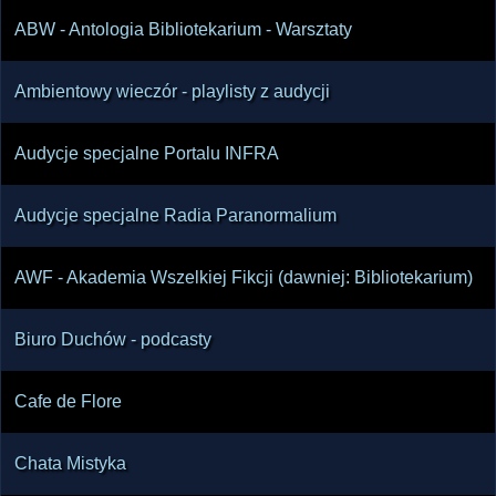
ABW - Antologia Bibliotekarium - Warsztaty
Ambientowy wieczór - playlisty z audycji
Audycje specjalne Portalu INFRA
Audycje specjalne Radia Paranormalium
AWF - Akademia Wszelkiej Fikcji (dawniej: Bibliotekarium)
Biuro Duchów - podcasty
Cafe de Flore
Chata Mistyka