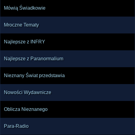
Mówią Świadkowie
Mroczne Tematy
Najlepsze z INFRY
Najlepsze z Paranormalium
Nieznany Świat przedstawia
Nowości Wydawnicze
Oblicza Nieznanego
Para-Radio