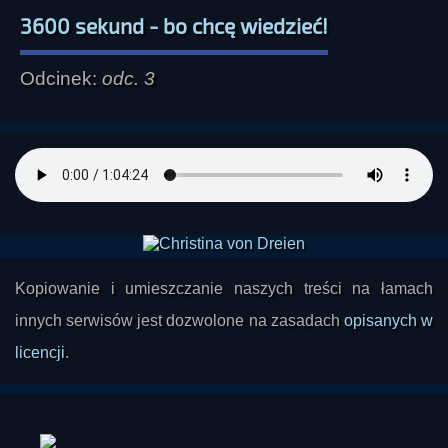
3600 sekund - bo chcę wiedzieć!
Odcinek:
odc. 3
Kopiowanie i umieszczanie naszych treści na łamach
innych serwisów jest dozwolone na zasadach
opisanych w
licencji
.