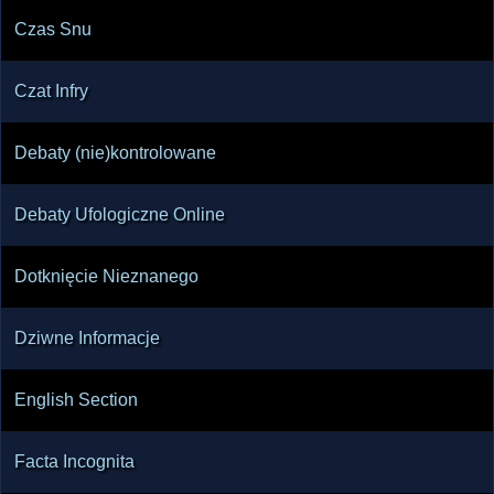
Czas Snu
Czat Infry
Debaty (nie)kontrolowane
Debaty Ufologiczne Online
Dotknięcie Nieznanego
Dziwne Informacje
English Section
Facta Incognita