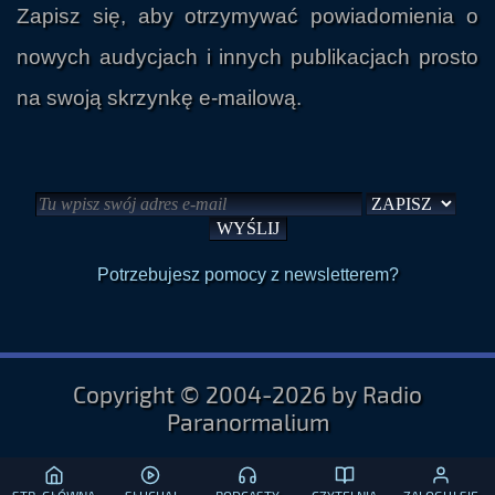
Zapisz się, aby otrzymywać powiadomienia o
nowych audycjach i innych publikacjach prosto
na swoją skrzynkę e-mailową.
Potrzebujesz pomocy z newsletterem?
Copyright © 2004-2026 by Radio
Paranormalium