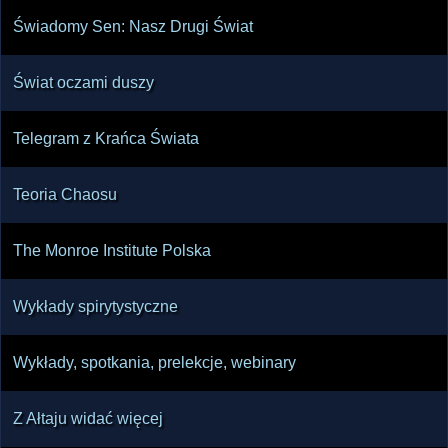
Świadomy Sen: Nasz Drugi Świat
Świat oczami duszy
Telegram z Krańca Świata
Teoria Chaosu
The Monroe Institute Polska
Wykłady spirytystyczne
Wykłady, spotkania, prelekcje, webinary
Z Ałtaju widać więcej