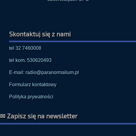
Skontaktuj się z nami
tel 32 7460008
tel kom. 530620493
E-mail: radio@paranormalium.pl
Formularz kontaktowy
Polityka prywatności
✉ Zapisz się na newsletter