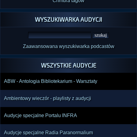
Chmura tagów
WYSZUKIWARKA AUDYCJI
Zaawansowana wyszukiwarka podcastów
WSZYSTKIE AUDYCJE
ABW - Antologia Bibliotekarium - Warsztaty
Ambientowy wieczór - playlisty z audycji
Audycje specjalne Portalu INFRA
Audycje specjalne Radia Paranormalium