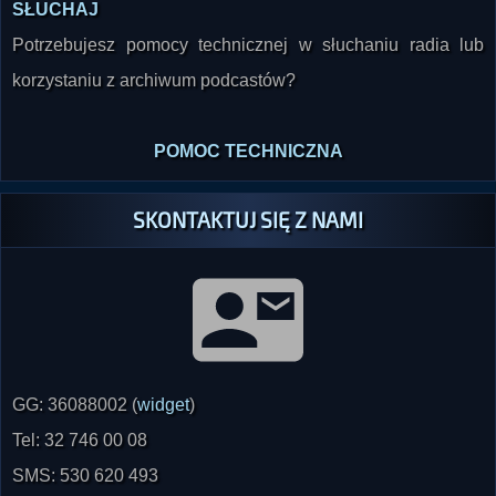
SŁUCHAJ
Potrzebujesz pomocy technicznej w słuchaniu radia lub
korzystaniu z archiwum podcastów?
POMOC TECHNICZNA
SKONTAKTUJ SIĘ Z NAMI
GG: 36088002 (
widget
)
Tel: 32 746 00 08
SMS: 530 620 493