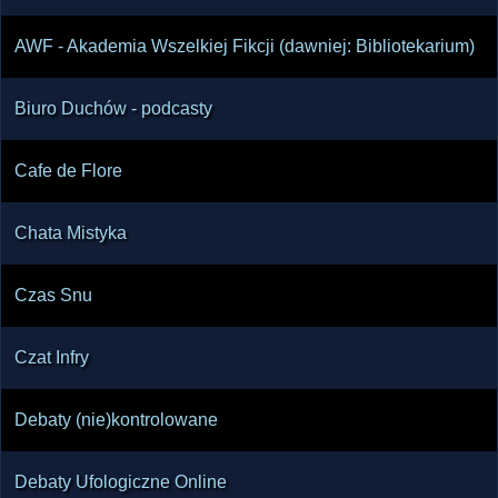
AWF - Akademia Wszelkiej Fikcji (dawniej: Bibliotekarium)
Biuro Duchów - podcasty
Cafe de Flore
Chata Mistyka
Czas Snu
Czat Infry
Debaty (nie)kontrolowane
Debaty Ufologiczne Online