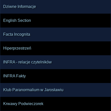
Dziwne Informacje
English Section
Facta Incognita
Hiperprzestrzeń
INFRA - relacje czytelników
INFRA Fakty
Klub Paranormalium w Jarosławiu
Krwawy Podwieczorek