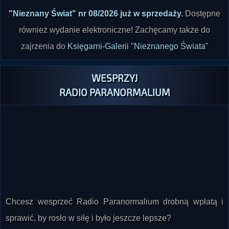
"Nieznany Świat" nr 08/2026 już w sprzedaży
.
Dostępne
również wydanie elektroniczne! Zachęcamy także do
zajrzenia do
Księgarni-Galerii "Nieznanego Świata"
WESPRZYJ
RADIO PARANORMALIUM
Chcesz wesprzeć Radio Paranormalium drobną wpłatą i