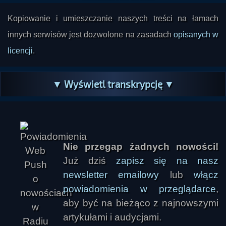
Kopiowanie i umieszczanie naszych treści na łamach
innych serwisów jest dozwolone na zasadach
opisanych w
licencji
.
▼ Wyświetl transkrypcję ▼
Nie przegap żadnych nowości!
Już dziś
zapisz się na nasz
newsletter emailowy
lub
włącz
powiadomienia w przeglądarce
,
aby być na bieżąco z najnowszymi
artykułami i audycjami.