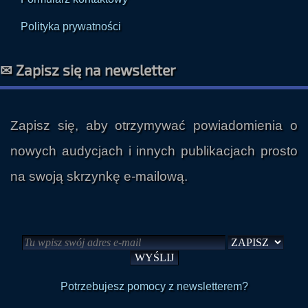
E-mail: radio@paranormalium.pl
Formularz kontaktowy
Polityka prywatności
✉ Zapisz się na newsletter
Zapisz się, aby otrzymywać powiadomienia o
nowych audycjach i innych publikacjach prosto
na swoją skrzynkę e-mailową.