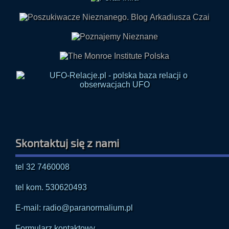
Skontaktuj się z nami
tel 32 7460008
tel kom. 530620493