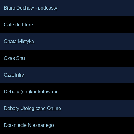
Biuro Duchów - podcasty
Cafe de Flore
Chata Mistyka
Czas Snu
Czat Infry
Debaty (nie)kontrolowane
Debaty Ufologiczne Online
Dotknięcie Nieznanego