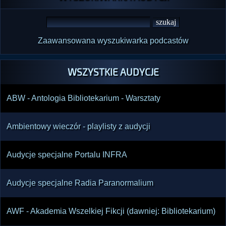
Zaawansowana wyszukiwarka podcastów
WSZYSTKIE AUDYCJE
ABW - Antologia Bibliotekarium - Warsztaty
Ambientowy wieczór - playlisty z audycji
Audycje specjalne Portalu INFRA
Audycje specjalne Radia Paranormalium
AWF - Akademia Wszelkiej Fikcji (dawniej: Bibliotekarium)