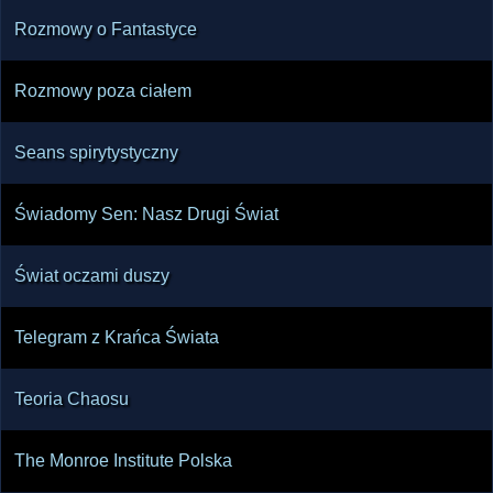
Rozmowy o Fantastyce
Rozmowy poza ciałem
Seans spirytystyczny
Świadomy Sen: Nasz Drugi Świat
Świat oczami duszy
Telegram z Krańca Świata
Teoria Chaosu
The Monroe Institute Polska