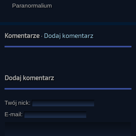
Komentarze
·
Dodaj komentarz
Dodaj komentarz
Twój nick:
E-mail: