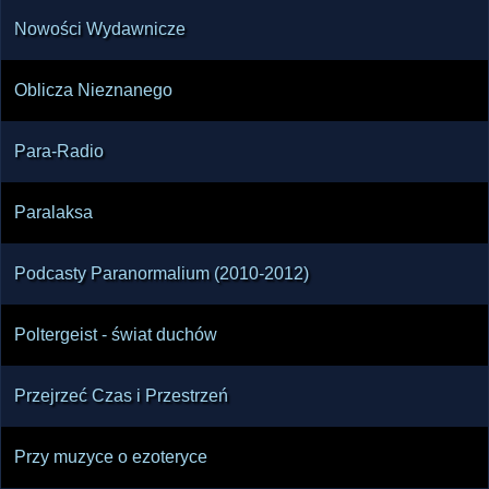
Nowości Wydawnicze
Oblicza Nieznanego
Para-Radio
Paralaksa
Podcasty Paranormalium (2010-2012)
Poltergeist - świat duchów
Przejrzeć Czas i Przestrzeń
Przy muzyce o ezoteryce