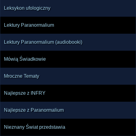
Leksykon ufologiczny
Lektury Paranormalium
Lektury Paranormalium (audiobooki)
Mówią Świadkowie
Mroczne Tematy
Najlepsze z INFRY
Najlepsze z Paranormalium
Nieznany Świat przedstawia