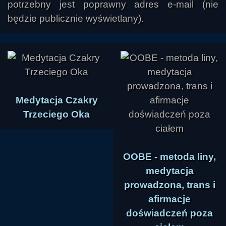
potrzebny jest poprawny adres e-mail (nie
będzie publicznie wyświetlany).
Medytacja Czakry
Trzeciego Oka
OOBE - metoda liny,
medytacja
prowadzona, trans i
afirmacje
doświadczeń poza