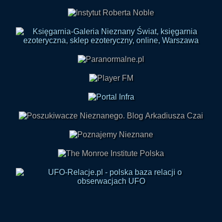
Skontaktuj się z nami