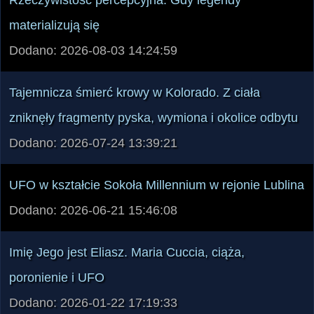
Dodano: 2026-08-03 14:24:59
Tajemnicza śmierć krowy w Kolorado. Z ciała
zniknęły fragmenty pyska, wymiona i okolice odbytu
Dodano: 2026-07-24 13:39:21
UFO w kształcie Sokoła Millennium w rejonie Lublina
Dodano: 2026-06-21 15:46:08
Imię Jego jest Eliasz. Maria Cuccia, ciąża,
poronienie i UFO
Dodano: 2026-01-22 17:19:33