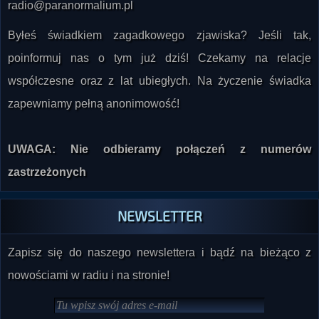
Byłeś świadkiem zagadkowego zjawiska? Jeśli tak,
poinformuj nas o tym już dziś! Czekamy na relacje
współczesne oraz z lat ubiegłych. Na życzenie świadka
zapewniamy pełną anonimowość!
UWAGA: Nie odbieramy połączeń z numerów
zastrzeżonych
NEWSLETTER
Zapisz się do naszego newslettera i bądź na bieżąco z
nowościami w radiu i na stronie!