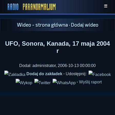
☰
Wideo - strona główna
·
Dodaj wideo
UFO, Sonora, Kanada, 17 maja 2004
r
Dodał: administrator, 2006-10-13 00:00:00
Dodaj do zakładek
·
Udostępnij:
·
Wyślij raport