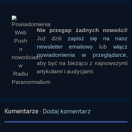
Nie przegap żadnych nowości!
Już dziś
zapisz się na nasz
newsletter emailowy
lub
włącz
powiadomienia w przeglądarce
,
aby być na bieżąco z najnowszymi
artykułami i audycjami.
Komentarze
·
Dodaj komentarz