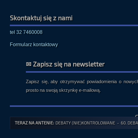
Skontaktuj się z nami
tel 32 7460008
Formularz kontaktowy
✉ Zapisz się na newsletter
Zapisz się, aby otrzymywać powiadomienia o nowych 
prosto na swoją skrzynkę e-mailową.
TERAZ NA ANTENIE:
DEBATY (NIE)KONTROLOWANE - 60. DEBAT