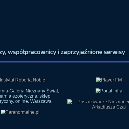
zy, współpracownicy i zaprzyjaźnione serwisy