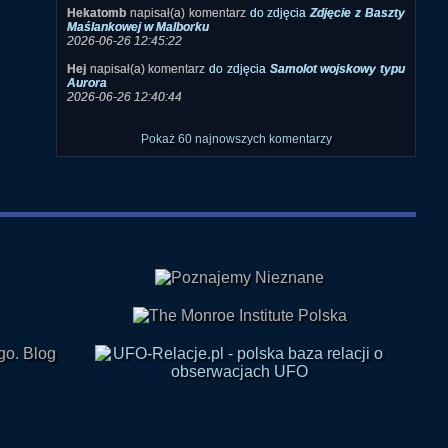
Hekatomb
napisał(a) komentarz
do zdjęcia
Zdjęcie z Baszty
Maślankowej w Malborku
2026-06-26 12:45:22
Hej
napisał(a) komentarz
do zdjęcia
Samolot wojskowy typu
Aurora
2026-06-26 12:40:44
Pokaż 60 najnowszych komentarzy