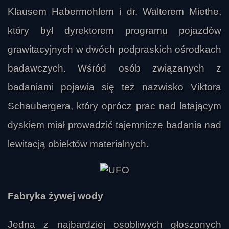
Klausem Habermohlem i dr. Walterem Miethe,
który był dyrektorem programu pojazdów
grawitacyjnych w dwóch podpraskich ośrodkach
badawczych. Wśród osób związanych z
badaniami pojawia się też nazwisko Viktora
Schaubergera, który oprócz prac nad latającym
dyskiem miał prowadzić tajemnicze badania nad
lewitacją obiektów materialnych.
Fabryka żywej wody
Jedna z najbardziej osobliwych głoszonych