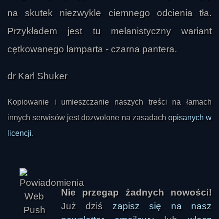
na skutek niezwykle ciemnego odcienia tła.
Przykładem jest tu melanistyczny wariant
cętkowanego lamparta - czarna pantera.
dr Karl Shuker
Kopiowanie i umieszczanie naszych treści na łamach
innych serwisów jest dozwolone na zasadach
opisanych w
licencji
.
Nie przegap żadnych nowości!
Już dziś
zapisz się na nasz