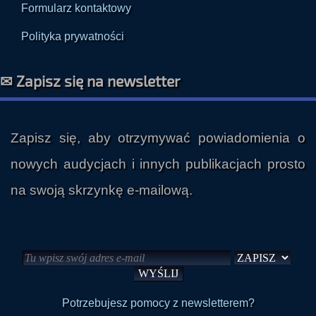
Formularz kontaktowy
Polityka prywatności
✉ Zapisz się na newsletter
Zapisz się, aby otrzymywać powiadomienia o
nowych audycjach i innych publikacjach prosto
na swoją skrzynkę e-mailową.
Potrzebujesz pomocy z newsletterem?