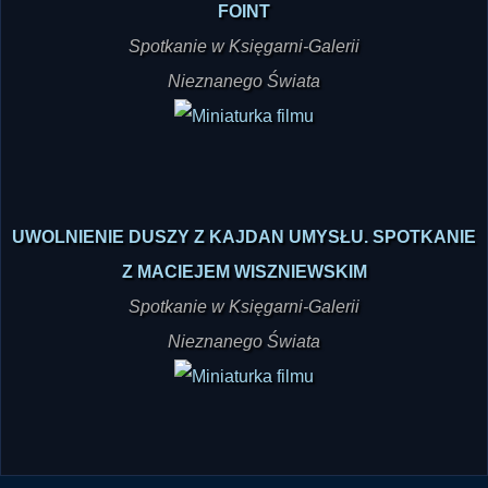
FOINT
Spotkanie w Księgarni-Galerii
Nieznanego Świata
UWOLNIENIE DUSZY Z KAJDAN UMYSŁU. SPOTKANIE
Z MACIEJEM WISZNIEWSKIM
Spotkanie w Księgarni-Galerii
Nieznanego Świata