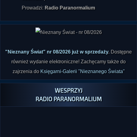
"Nieznany Świat" nr 08/2026 już w sprzedaży
.
Dostępne
również wydanie elektroniczne! Zachęcamy także do
zajrzenia do
Księgarni-Galerii "Nieznanego Świata"
WESPRZYJ
RADIO PARANORMALIUM