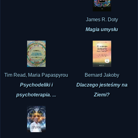
James R. Doty
Magia umysłu
Tim Read, Maria Papaspyrou
Bernard Jakoby
Psychodeliki i
Dlaczego jesteśmy na
psychoterapia. ...
Ziemi?