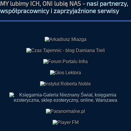
MY lubimy ICH, ONI lubią NAS -
nasi partnerzy,
współpracownicy i zaprzyjaźnione serwisy