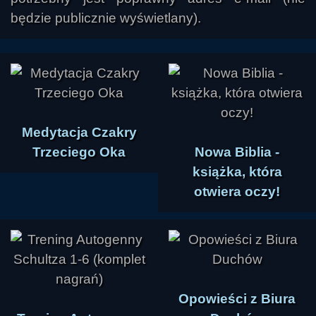
będzie publicznie wyświetlany).
Medytacja Czakry
Trzeciego Oka
Nowa Biblia -
książka, która
otwiera oczy!
Opowieści z Biura