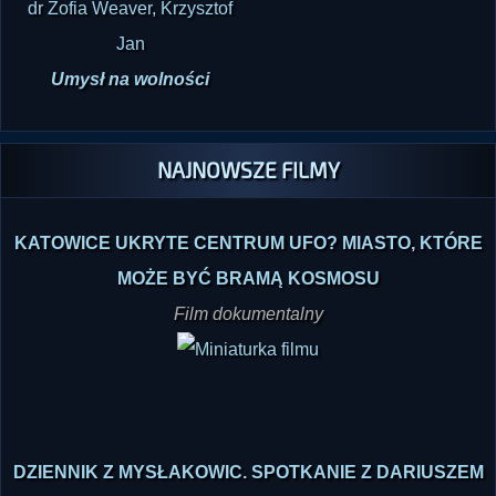
dr Zofia Weaver, Krzysztof
Jan
Umysł na wolności
NAJNOWSZE FILMY
KATOWICE UKRYTE CENTRUM UFO? MIASTO, KTÓRE
MOŻE BYĆ BRAMĄ KOSMOSU
Film dokumentalny
DZIENNIK Z MYSŁAKOWIC. SPOTKANIE Z DARIUSZEM