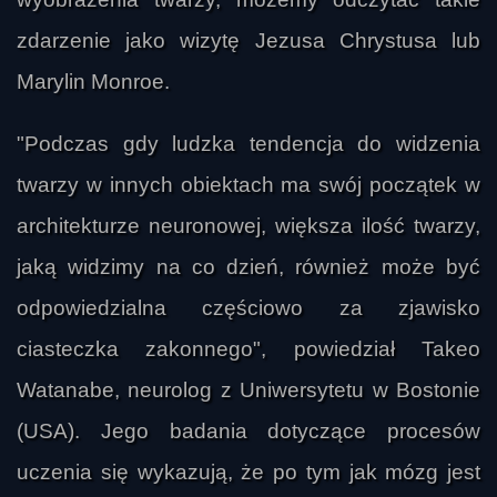
zdarzenie jako wizytę Jezusa Chrystusa lub
Marylin Monroe.
"Podczas gdy ludzka tendencja do widzenia
twarzy w innych obiektach ma swój początek w
architekturze neuronowej, większa ilość twarzy,
jaką widzimy na co dzień, również może być
odpowiedzialna częściowo za zjawisko
ciasteczka zakonnego", powiedział Takeo
Watanabe, neurolog z Uniwersytetu w Bostonie
(USA). Jego badania dotyczące procesów
uczenia się wykazują, że po tym jak mózg jest