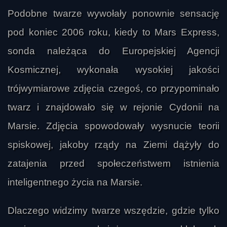
Podobne twarze wywołały ponownie sensację
pod koniec 2006 roku, kiedy to Mars Express,
sonda należąca do Europejskiej Agencji
Kosmicznej, wykonała wysokiej jakości
trójwymiarowe zdjęcia czegoś, co przypominało
twarz i znajdowało się w rejonie Cydonii na
Marsie. Zdjęcia spowodowały wysnucie teorii
spiskowej, jakoby rządy na Ziemi dążyły do
zatajenia przed społeczeństwem istnienia
inteligentnego życia na Marsie.
Dlaczego widzimy twarze wszędzie, gdzie tylko