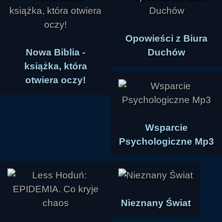
Opowieści z Biura
Nowa Biblia -
Duchów
książka, która
otwiera oczy!
Wsparcie
Psychologiczne Mp3
Nieznany Świat