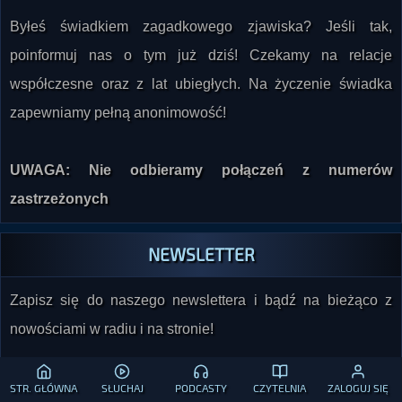
poinformuj nas o tym już dziś! Czekamy na relacje
współczesne oraz z lat ubiegłych. Na życzenie świadka
zapewniamy pełną anonimowość!
UWAGA: Nie odbieramy połączeń z numerów
zastrzeżonych
NEWSLETTER
Zapisz się do naszego newslettera i bądź na bieżąco z
nowościami w radiu i na stronie!
STR. GŁÓWNA
SŁUCHAJ
PODCASTY
CZYTELNIA
ZALOGUJ SIĘ