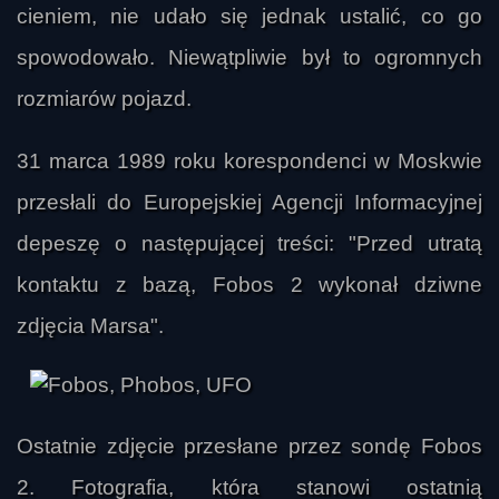
cieniem, nie udało się jednak ustalić, co go
spowodowało. Niewątpliwie był to ogromnych
rozmiarów pojazd.
31 marca 1989 roku korespondenci w Moskwie
przesłali do Europejskiej Agencji Informacyjnej
depeszę o następującej treści: "Przed utratą
kontaktu z bazą, Fobos 2 wykonał dziwne
zdjęcia Marsa".
Ostatnie zdjęcie przesłane przez sondę Fobos
2. Fotografia, która stanowi ostatnią