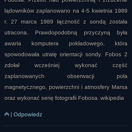
lądowników zaplanowano na 4-5 kwietnia 1989
r. 27 marca 1989 łączność z sondą została
utracona. Prawdopodobną przyczyną była
awaria komputera pokładowego, która
spowodowała utratę orientacji sondy. Fobos 2
zdołał wcześniej wykonać część
zaplanowanych obserwacji pola
magnetycznego, powierzchni i atmosfery Marsa
oraz wykonać serię fotografii Fobosa. wikipedia
|
Odpowiedz