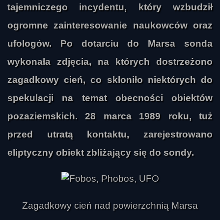
tajemniczego incydentu, który wzbudził
ogromne zainteresowanie naukowców oraz
ufologów. Po dotarciu do Marsa sonda
wykonała zdjęcia, na których dostrzeżono
zagadkowy cień, co skłoniło niektórych do
spekulacji na temat obecności obiektów
pozaziemskich. 28 marca 1989 roku, tuż
przed utratą kontaktu, zarejestrowano
eliptyczny obiekt zbliżający się do sondy.
Zagadkowy cień nad powierzchnią Marsa