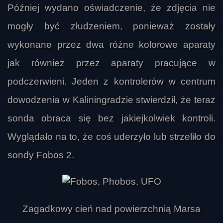
Później wydano oświadczenie, że zdjęcia nie
mogły być złudzeniem, ponieważ zostały
wykonane przez dwa różne kolorowe aparaty
jak również przez aparaty pracujące w
podczerwieni. Jeden z kontrolerów w centrum
dowodzenia w Kaliningradzie stwierdził, że teraz
sonda obraca się bez jakiejkolwiek kontroli.
Wyglądało na to, że coś uderzyło lub strzeliło do
sondy Fobos 2.
Zagadkowy cień nad powierzchnią Marsa