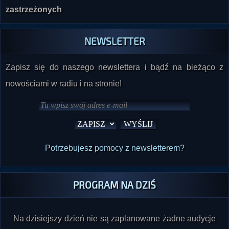
UWAGA: Nie odbieramy połączeń z numerów
zastrzeżonych
NEWSLETTER
Zapisz się do naszego newslettera i bądź na bieżąco z
nowościami w radiu i na stronie!
Potrzebujesz pomocy z newsletterem?
PROGRAM NA DZIŚ