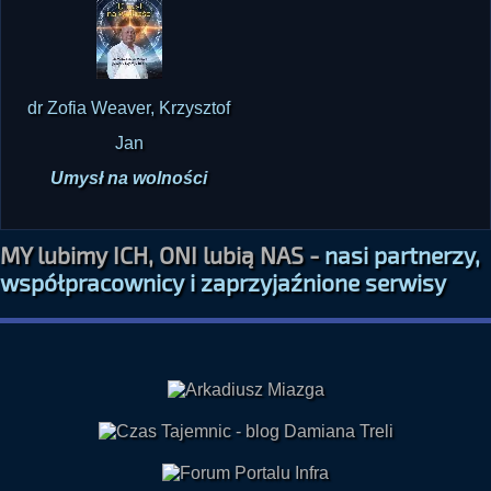
dr Zofia Weaver, Krzysztof
Jan
Umysł na wolności
MY lubimy ICH, ONI lubią NAS -
nasi partnerzy,
współpracownicy i zaprzyjaźnione serwisy