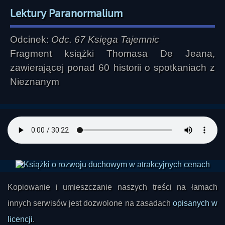
Lektury Paranormalium
Odcinek:
Odc. 67 Księga Tajemnic
Fragment książki Thomasa De Jeana,
zawierającej ponad 60 historii o spotkaniach z
Nieznanym
Kopiowanie i umieszczanie naszych treści na łamach
innych serwisów jest dozwolone na zasadach
opisanych w
licencji
.