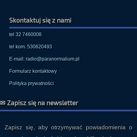
Skontaktuj się z nami
tel 32 7460008
tel kom. 530620493
E-mail: radio@paranormalium.pl
Formularz kontaktowy
Polityka prywatności
✉ Zapisz się na newsletter