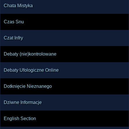
Chata Mistyka
Czas Snu
Czat Infry
Debaty (nie)kontrolowane
Debaty Ufologiczne Online
Dotknięcie Nieznanego
Dziwne Informacje
English Section