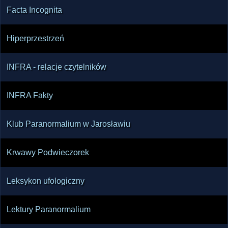
Facta Incognita
Hiperprzestrzeń
INFRA - relacje czytelników
INFRA Fakty
Klub Paranormalium w Jarosławiu
Krwawy Podwieczorek
Leksykon ufologiczny
Lektury Paranormalium