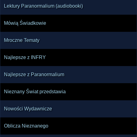
Lektury Paranormalium (audiobooki)
Mówią Świadkowie
Mroczne Tematy
Najlepsze z INFRY
Najlepsze z Paranormalium
Nieznany Świat przedstawia
Nowości Wydawnicze
Oblicza Nieznanego