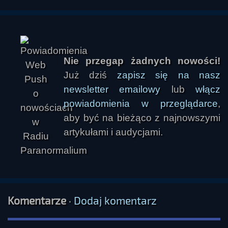
Nie przegap żadnych nowości!
Już dziś
zapisz się na nasz
newsletter emailowy
lub
włącz
powiadomienia w przeglądarce
,
aby być na bieżąco z najnowszymi
artykułami i audycjami.
Komentarze
·
Dodaj komentarz