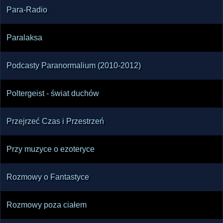
Para-Radio
Paralaksa
Podcasty Paranormalium (2010-2012)
Poltergeist - świat duchów
Przejrzeć Czas i Przestrzeń
Przy muzyce o ezoteryce
Rozmowy o Fantastyce
Rozmowy poza ciałem