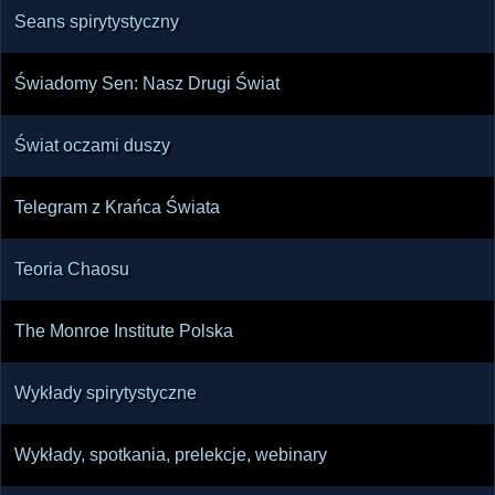
Seans spirytystyczny
Świadomy Sen: Nasz Drugi Świat
Świat oczami duszy
Telegram z Krańca Świata
Teoria Chaosu
The Monroe Institute Polska
Wykłady spirytystyczne
Wykłady, spotkania, prelekcje, webinary