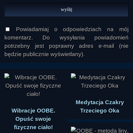
Powiadamiaj o odpowiedziach na mój
komentarz. Do wysyłania powiadomień
potrzebny jest poprawny adres e-mail (nie
będzie publicznie wyświetlany).
Medytacja Czakry
Wibracje OOBE.
Trzeciego Oka
Opuść swoje
fizyczne ciało!