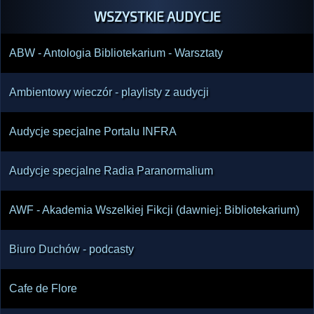
WSZYSTKIE AUDYCJE
ABW - Antologia Bibliotekarium - Warsztaty
Ambientowy wieczór - playlisty z audycji
Audycje specjalne Portalu INFRA
Audycje specjalne Radia Paranormalium
AWF - Akademia Wszelkiej Fikcji (dawniej: Bibliotekarium)
Biuro Duchów - podcasty
Cafe de Flore