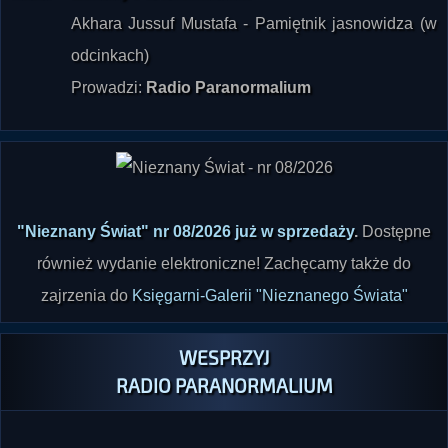
odcinkach)
Prowadzi:
Radio Paranormalium
"Nieznany Świat" nr 08/2026 już w sprzedaży
.
Dostępne
również wydanie elektroniczne! Zachęcamy także do
zajrzenia do
Księgarni-Galerii "Nieznanego Świata"
WESPRZYJ
RADIO PARANORMALIUM