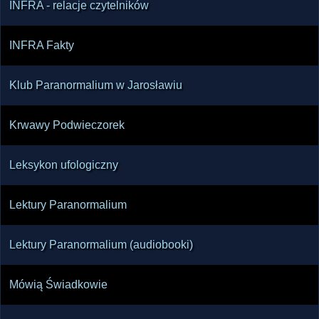
INFRA - relacje czytelników
INFRA Fakty
Klub Paranormalium w Jarosławiu
Krwawy Podwieczorek
Leksykon ufologiczny
Lektury Paranormalium
Lektury Paranormalium (audiobooki)
Mówią Świadkowie