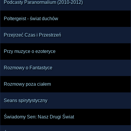
Podcasty Paranormalium (2010-2012)
Poltergeist - świat duchów
Przejrzeć Czas i Przestrzeń
Przy muzyce o ezoteryce
Rozmowy o Fantastyce
Rozmowy poza ciałem
Seans spirytystyczny
Świadomy Sen: Nasz Drugi Świat