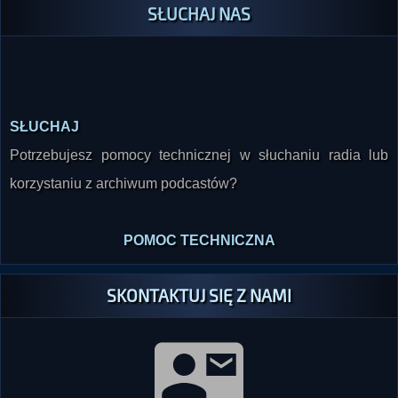
SŁUCHAJ NAS
SŁUCHAJ
Potrzebujesz pomocy technicznej w słuchaniu radia lub
korzystaniu z archiwum podcastów?
POMOC TECHNICZNA
SKONTAKTUJ SIĘ Z NAMI