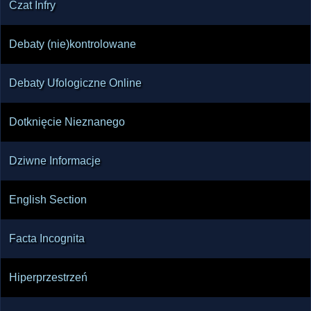
Czat Infry
Debaty (nie)kontrolowane
Debaty Ufologiczne Online
Dotknięcie Nieznanego
Dziwne Informacje
English Section
Facta Incognita
Hiperprzestrzeń