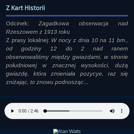
Z Kart Historii
Odcinek:
Zagadkowa obserwacja nad
Rzeszowem z 1913 roku
Z prasy lokalnej:
W nocy z dnia 10 na 11 bm.,
od godziny 12 do 2 nad ranem
obserwowaliśmy między gwiazdami, w stronie
południowej w znacznej wysokości, dużą
gwiazdę, która zmieniała pozycye, raz się
zniżając, to znowu podnosząc...