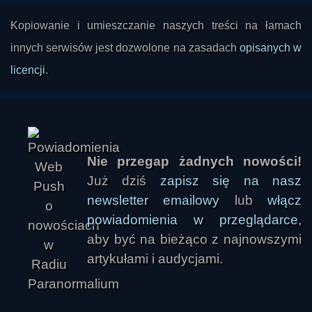
Kopiowanie i umieszczanie naszych treści na łamach
innych serwisów jest dozwolone na zasadach
opisanych w
licencji
.
Nie przegap żadnych nowości!
Już dziś
zapisz się na nasz
newsletter emailowy
lub
włącz
powiadomienia w przeglądarce
,
aby być na bieżąco z najnowszymi
artykułami i audycjami.