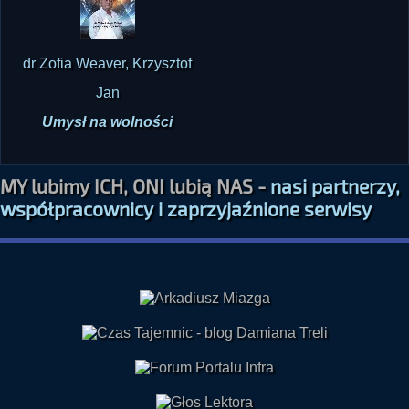
dr Zofia Weaver, Krzysztof
Jan
Umysł na wolności
MY lubimy ICH, ONI lubią NAS -
nasi partnerzy,
współpracownicy i zaprzyjaźnione serwisy