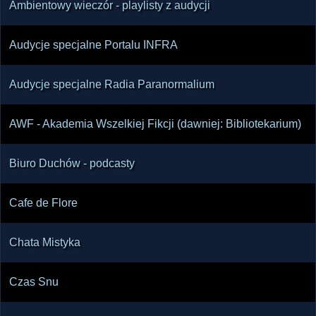
Ambientowy wieczór - playlisty z audycji
Audycje specjalne Portalu INFRA
Audycje specjalne Radia Paranormalium
AWF - Akademia Wszelkiej Fikcji (dawniej: Bibliotekarium)
Biuro Duchów - podcasty
Cafe de Flore
Chata Mistyka
Czas Snu