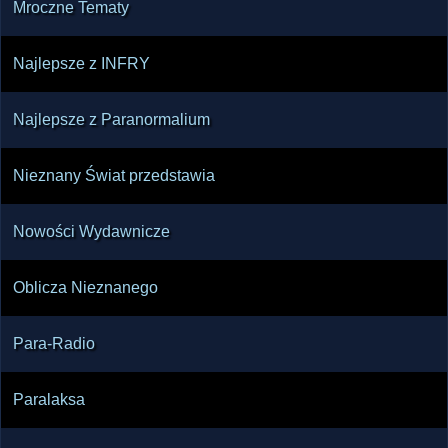
Mroczne Tematy
Najlepsze z INFRY
Najlepsze z Paranormalium
Nieznany Świat przedstawia
Nowości Wydawnicze
Oblicza Nieznanego
Para-Radio
Paralaksa