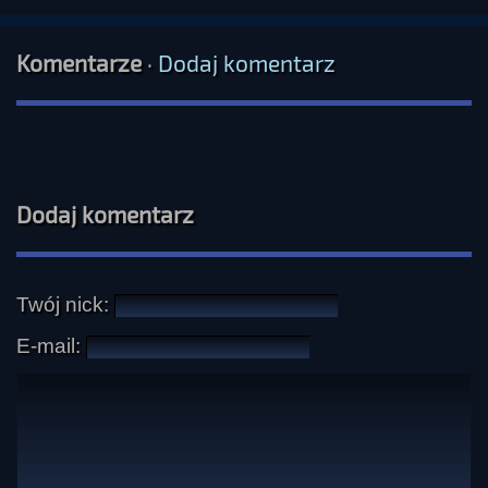
Komentarze
·
Dodaj komentarz
Dodaj komentarz
Twój nick:
E-mail: