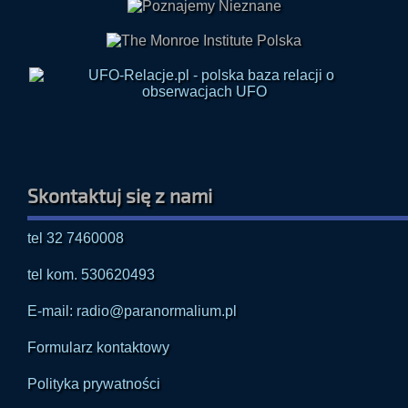
Skontaktuj się z nami
tel 32 7460008
tel kom. 530620493
E-mail: radio@paranormalium.pl
Formularz kontaktowy
Polityka prywatności