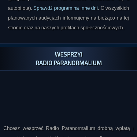
autopilota).
Sprawdź program na inne dni
. O wszystkich
planowanych audycjach informujemy na bieżąco na tej
stronie oraz na naszych profilach społecznościowych.
WESPRZYJ
RADIO PARANORMALIUM
Chcesz wesprzeć Radio Paranormalium drobną wpłatą i