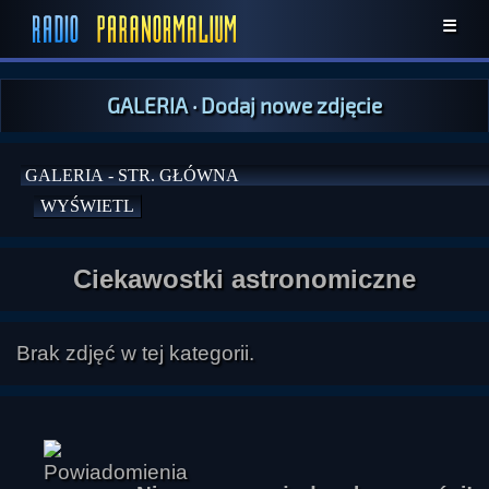
☰
GALERIA
·
Dodaj nowe zdjęcie
Ciekawostki astronomiczne
Brak zdjęć w tej kategorii.