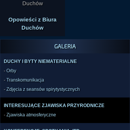
Opowieści z Biura
Duchów
GALERIA
DUCHY I BYTY NIEMATERIALNE
-
Orby
-
Transkomunikacja
-
Zdjęcia z seansów spirytystycznych
INTERESUJĄCE ZJAWISKA PRZYRODNICZE
-
Zjawiska atmosferyczne