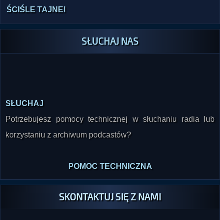
ŚCIŚLE TAJNE!
SŁUCHAJ NAS
SŁUCHAJ
Potrzebujesz pomocy technicznej w słuchaniu radia lub
korzystaniu z archiwum podcastów?
POMOC TECHNICZNA
SKONTAKTUJ SIĘ Z NAMI