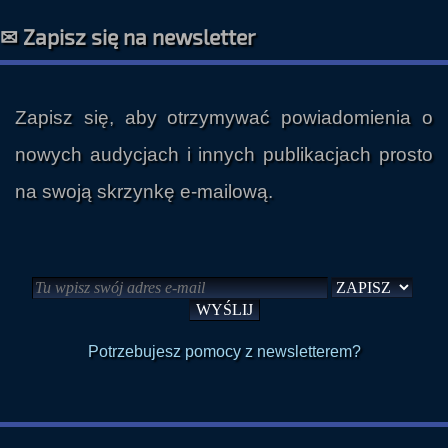
✉ Zapisz się na newsletter
Zapisz się, aby otrzymywać powiadomienia o
nowych audycjach i innych publikacjach prosto
na swoją skrzynkę e-mailową.
Potrzebujesz pomocy z newsletterem?