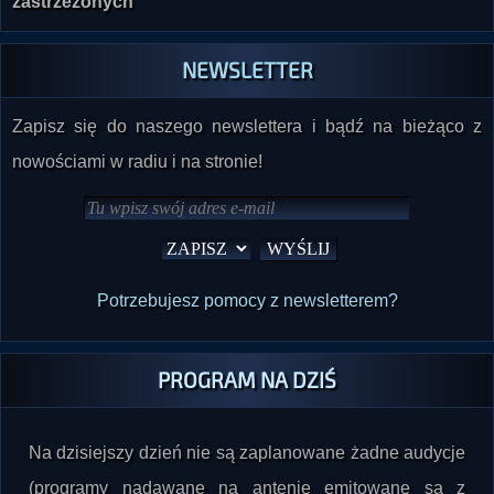
zastrzeżonych
NEWSLETTER
Zapisz się do naszego newslettera i bądź na bieżąco z
nowościami w radiu i na stronie!
Potrzebujesz pomocy z newsletterem?
PROGRAM NA DZIŚ
Na dzisiejszy dzień nie są zaplanowane żadne audycje
(programy nadawane na antenie emitowane są z