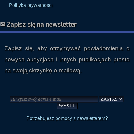
Polityka prywatności
✉ Zapisz się na newsletter
Zapisz się, aby otrzymywać powiadomienia o
nowych audycjach i innych publikacjach prosto
na swoją skrzynkę e-mailową.
Potrzebujesz pomocy z newsletterem?