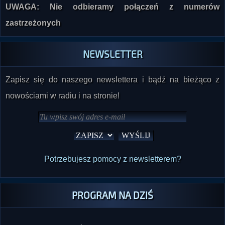
UWAGA: Nie odbieramy połączeń z numerów
zastrzeżonych
NEWSLETTER
Zapisz się do naszego newslettera i bądź na bieżąco z
nowościami w radiu i na stronie!
Potrzebujesz pomocy z newsletterem?
PROGRAM NA DZIŚ