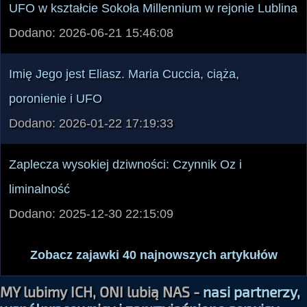
UFO w kształcie Sokoła Millennium w rejonie Lublina
Dodano: 2026-06-21 15:46:08
Imię Jego jest Eliasz. Maria Cuccia, ciąża,
poronienie i UFO
Dodano: 2026-01-22 17:19:33
Zaplecza wysokiej dziwności: Czynnik Oz i
liminalność
Dodano: 2025-12-30 22:15:09
Zobacz zajawki 40 najnowszych artykułów
MY lubimy ICH, ONI lubią NAS -
nasi partnerzy,