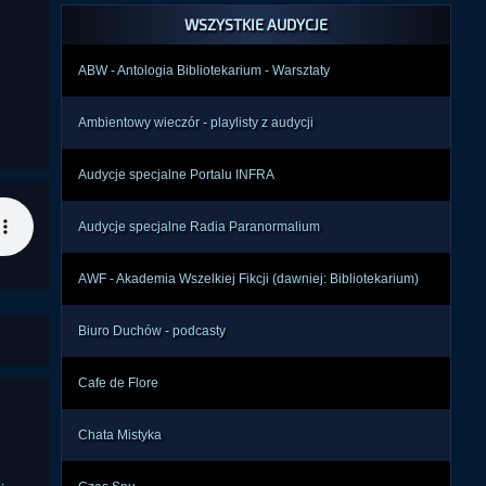
WSZYSTKIE AUDYCJE
ABW - Antologia Bibliotekarium - Warsztaty
Ambientowy wieczór - playlisty z audycji
Audycje specjalne Portalu INFRA
Audycje specjalne Radia Paranormalium
AWF - Akademia Wszelkiej Fikcji (dawniej: Bibliotekarium)
Biuro Duchów - podcasty
Cafe de Flore
Chata Mistyka