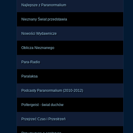
Najlepsze z Paranormalium
Nieznany Świat przedstawia
Nowości Wydawnicze
Oblicza Nieznanego
Para-Radio
Paralaksa
Podcasty Paranormalium (2010-2012)
Poltergeist - świat duchów
Przejrzeć Czas i Przestrzeń