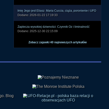
Imię Jego jest Eliasz. Maria Cuccia, ciąża, poronienie i UFO
Dodano: 2026-01-22 17:19:33
Zaplecza wysokiej dziwności: Czynnik Oz i liminalność
Dodano: 2025-12-30 22:15:09
Zobacz zajawki 40 najnowszych artykułów