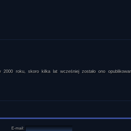
2000 roku, skoro kilka lat wcześniej zostało ono opublikow
E-mail: