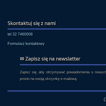
Skontaktuj się z nami
tel 32 7460008
Formularz kontaktowy
✉ Zapisz się na newsletter
Zapisz się, aby otrzymywać powiadomienia o nowych 
prosto na swoją skrzynkę e-mailową.