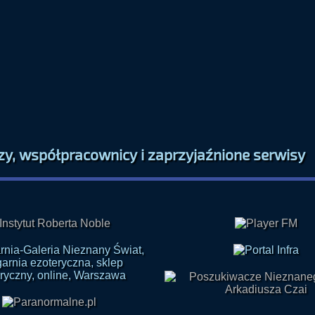
zy, współpracownicy i zaprzyjaźnione serwisy