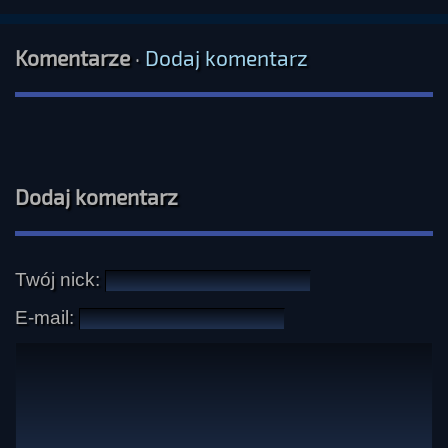
Komentarze
·
Dodaj komentarz
Dodaj komentarz
Twój nick:
E-mail: