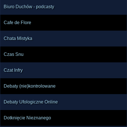
Biuro Duchów - podcasty
Cafe de Flore
Chata Mistyka
Czas Snu
Czat Infry
Debaty (nie)kontrolowane
Debaty Ufologiczne Online
Dotknięcie Nieznanego