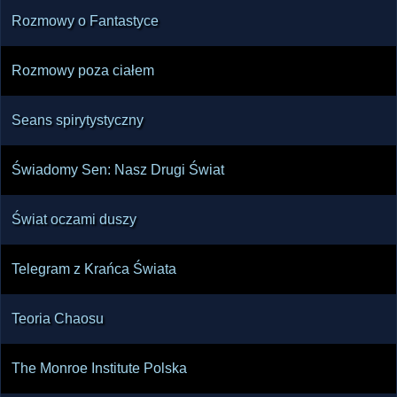
Rozmowy o Fantastyce
Rozmowy poza ciałem
Seans spirytystyczny
Świadomy Sen: Nasz Drugi Świat
Świat oczami duszy
Telegram z Krańca Świata
Teoria Chaosu
The Monroe Institute Polska