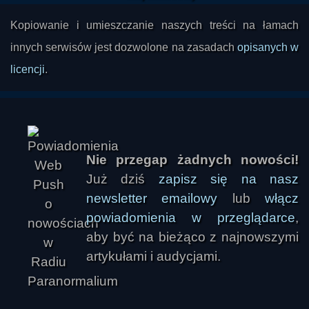
Kopiowanie i umieszczanie naszych treści na łamach
innych serwisów jest dozwolone na zasadach
opisanych w
licencji
.
Nie przegap żadnych nowości!
Już dziś
zapisz się na nasz
newsletter emailowy
lub
włącz
powiadomienia w przeglądarce
,
aby być na bieżąco z najnowszymi
artykułami i audycjami.