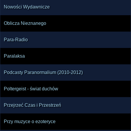
Nowości Wydawnicze
Oblicza Nieznanego
Para-Radio
Paralaksa
Podcasty Paranormalium (2010-2012)
Poltergeist - świat duchów
Przejrzeć Czas i Przestrzeń
Przy muzyce o ezoteryce