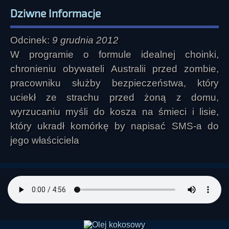
Dziwne Informacje
Odcinek:
9 grudnia 2012
W programie o formule idealnej choinki,
chronieniu obywateli Australii przed zombie,
pracowniku służby bezpieczeństwa, który
uciekł ze strachu przed żoną z domu,
wyrzucaniu myśli do kosza na śmieci i lisie,
który ukradł komórkę by napisać SMS-a do
jego właściciela