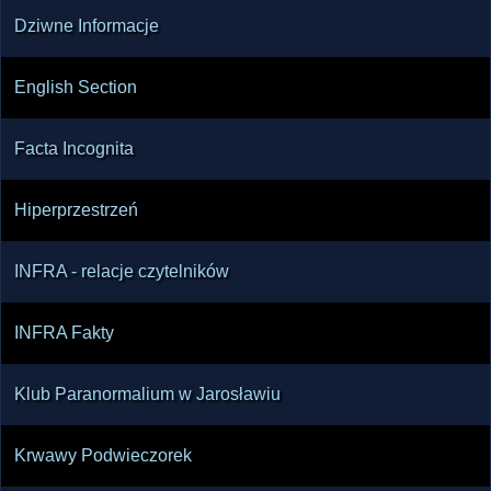
Dziwne Informacje
English Section
Facta Incognita
Hiperprzestrzeń
INFRA - relacje czytelników
INFRA Fakty
Klub Paranormalium w Jarosławiu
Krwawy Podwieczorek