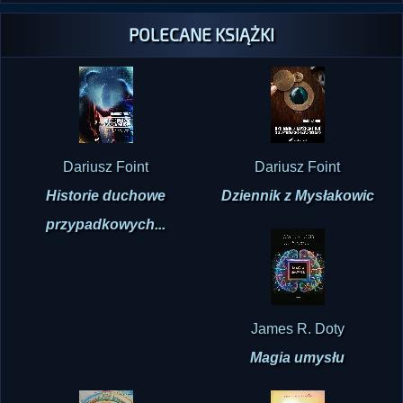
Dariusz Foint
Dariusz Foint
Historie duchowe
Dziennik z Mysłakowic
przypadkowych...
James R. Doty
Magia umysłu