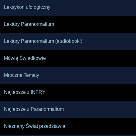
Leksykon ufologiczny
Lektury Paranormalium
Lektury Paranormalium (audiobooki)
Mówią Świadkowie
Mroczne Tematy
Najlepsze z INFRY
Najlepsze z Paranormalium
Nieznany Świat przedstawia