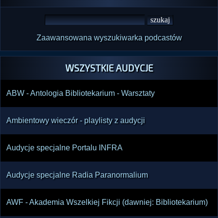
Zaawansowana wyszukiwarka podcastów
WSZYSTKIE AUDYCJE
ABW - Antologia Bibliotekarium - Warsztaty
Ambientowy wieczór - playlisty z audycji
Audycje specjalne Portalu INFRA
Audycje specjalne Radia Paranormalium
AWF - Akademia Wszelkiej Fikcji (dawniej: Bibliotekarium)