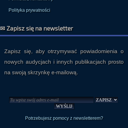
✉ Zapisz się na newsletter
Zapisz się, aby otrzymywać powiadomienia o
nowych audycjach i innych publikacjach prosto
na swoją skrzynkę e-mailową.
Potrzebujesz pomocy z newsletterem?