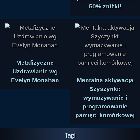
50% zniżki!
Metafizyczne
Uzdrawianie wg
Evelyn Monahan
Mentalna aktywacja
Szyszynki:
wymazywanie i
programowanie
pamięci komórkowej
Tagi