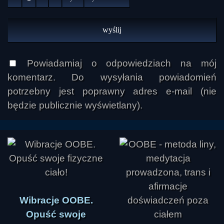
Powiadamiaj o odpowiedziach na mój
komentarz. Do wysyłania powiadomień
potrzebny jest poprawny adres e-mail (nie
będzie publicznie wyświetlany).
Wibracje OOBE.
Opuść swoje