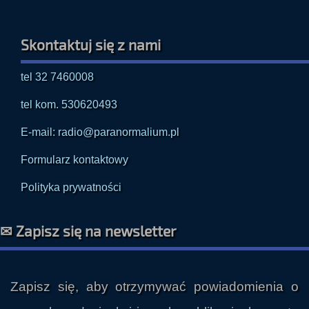
Skontaktuj się z nami
tel 32 7460008
tel kom. 530620493
E-mail: radio@paranormalium.pl
Formularz kontaktowy
Polityka prywatności
✉ Zapisz się na newsletter
Zapisz się, aby otrzymywać powiadomienia o