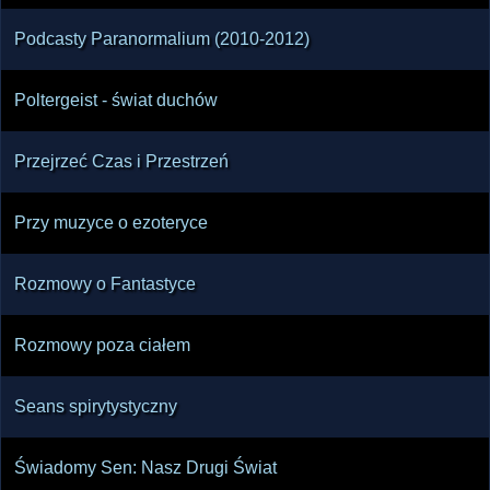
Podcasty Paranormalium (2010-2012)
Poltergeist - świat duchów
Przejrzeć Czas i Przestrzeń
Przy muzyce o ezoteryce
Rozmowy o Fantastyce
Rozmowy poza ciałem
Seans spirytystyczny
Świadomy Sen: Nasz Drugi Świat