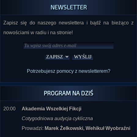
NEWSLETTER
Zapisz się do naszego newslettera i bądź na bieżąco z
nowościami w radiu i na stronie!
Potrzebujesz pomocy z newsletterem?
PROGRAM NA DZIŚ
20:00
Akademia Wszelkiej Fikcji
Cotygodniowa audycja cykliczna
Prowadzi:
Marek Żelkowski, Wehikuł Wyobraźni