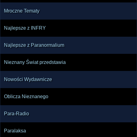
Mroczne Tematy
Najlepsze z INFRY
Najlepsze z Paranormalium
Nieznany Świat przedstawia
Nowości Wydawnicze
Oblicza Nieznanego
Para-Radio
Paralaksa