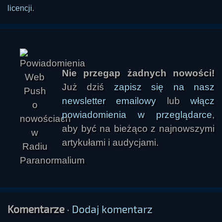
licencji
.
Nie przegap żadnych nowości!
Już dziś
zapisz się na nasz
newsletter emailowy
lub
włącz
powiadomienia w przeglądarce
,
aby być na bieżąco z najnowszymi
artykułami i audycjami.
Komentarze
·
Dodaj komentarz