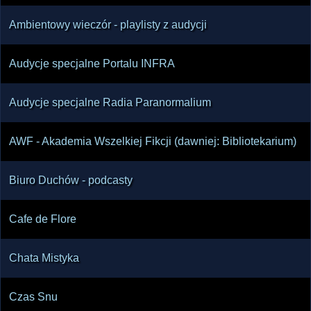
Ambientowy wieczór - playlisty z audycji
Audycje specjalne Portalu INFRA
Audycje specjalne Radia Paranormalium
AWF - Akademia Wszelkiej Fikcji (dawniej: Bibliotekarium)
Biuro Duchów - podcasty
Cafe de Flore
Chata Mistyka
Czas Snu