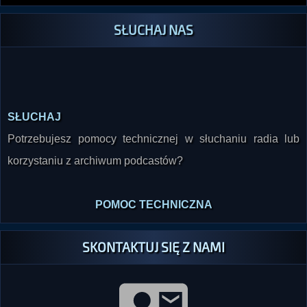
SŁUCHAJ NAS
SŁUCHAJ
Potrzebujesz pomocy technicznej w słuchaniu radia lub
korzystaniu z archiwum podcastów?
POMOC TECHNICZNA
SKONTAKTUJ SIĘ Z NAMI