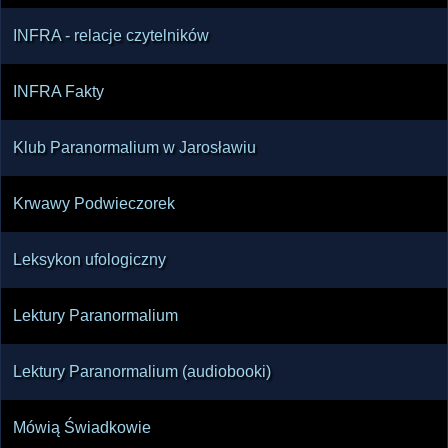
INFRA - relacje czytelników
INFRA Fakty
Klub Paranormalium w Jarosławiu
Krwawy Podwieczorek
Leksykon ufologiczny
Lektury Paranormalium
Lektury Paranormalium (audiobooki)
Mówią Świadkowie