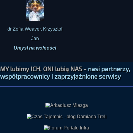
dr Zofia Weaver, Krzysztof
Jan
Umysł na wolności
MY lubimy ICH, ONI lubią NAS -
nasi partnerzy,
współpracownicy i zaprzyjaźnione serwisy