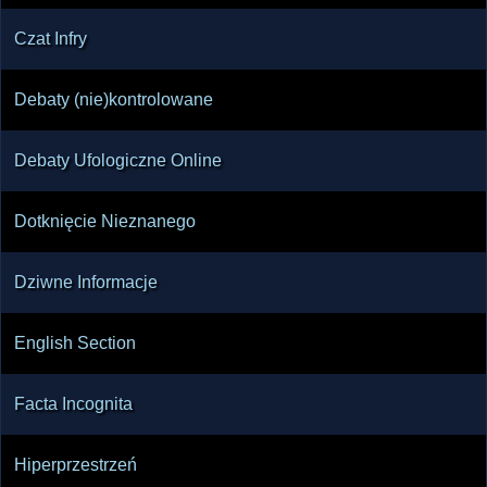
Czat Infry
Debaty (nie)kontrolowane
Debaty Ufologiczne Online
Dotknięcie Nieznanego
Dziwne Informacje
English Section
Facta Incognita
Hiperprzestrzeń