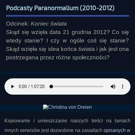
Podcasty Paranormalium (2010-2012)
Odcinek:
Koniec świata
Skąd się wzięła data 21 grudnia 2012? Co się
wtedy stanie? I czy w ogóle coś się stanie?
Skąd wzięła się idea końca świata i jak jest ona
postrzegana przez różne społeczności?
Kopiowanie i umieszczanie naszych treści na łamach
innych serwisów jest dozwolone na zasadach
opisanych w