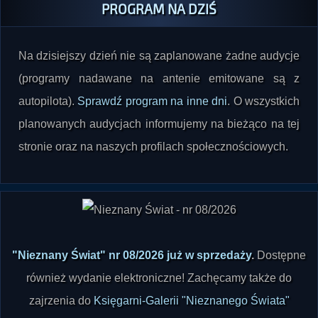
PROGRAM NA DZIŚ
Na dzisiejszy dzień nie są zaplanowane żadne audycje
(programy nadawane na antenie emitowane są z
autopilota).
Sprawdź program na inne dni
. O wszystkich
planowanych audycjach informujemy na bieżąco na tej
stronie oraz na naszych profilach społecznościowych.
"Nieznany Świat" nr 08/2026 już w sprzedaży
.
Dostępne
również wydanie elektroniczne! Zachęcamy także do
zajrzenia do
Księgarni-Galerii "Nieznanego Świata"