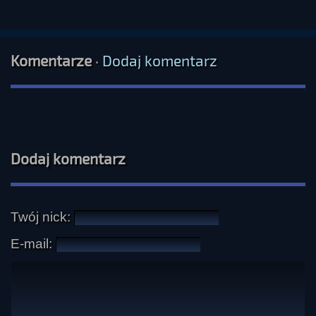
Komentarze
·
Dodaj komentarz
Dodaj komentarz
Twój nick:
E-mail: