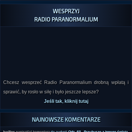
WESPRZYJ
RADIO PARANORMALIUM
Chcesz wesprzeć Radio Paranormalium drobną wpłatą i
sprawić, by rosło w siłę i było jeszcze lepsze?
Jeśli tak, kliknij tutaj
NAJNOWSZE KOMENTARZE