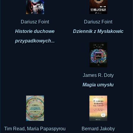
Dariusz Foint
Dariusz Foint
Historie duchowe
Dziennik z Mysłakowic
przypadkowych...
James R. Doty
Magia umysłu
Tim Read, Maria Papaspyrou
Bernard Jakoby