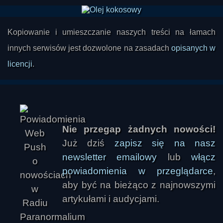
Kopiowanie i umieszczanie naszych treści na łamach
innych serwisów jest dozwolone na zasadach
opisanych w
licencji
.
Nie przegap żadnych nowości!
Już dziś
zapisz się na nasz
newsletter emailowy
lub
włącz
powiadomienia w przeglądarce
,
aby być na bieżąco z najnowszymi
artykułami i audycjami.