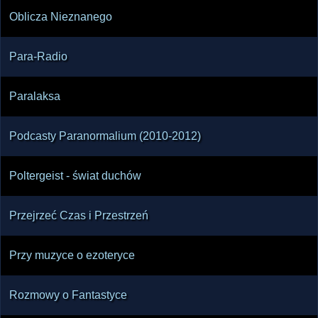
Oblicza Nieznanego
Para-Radio
Paralaksa
Podcasty Paranormalium (2010-2012)
Poltergeist - świat duchów
Przejrzeć Czas i Przestrzeń
Przy muzyce o ezoteryce
Rozmowy o Fantastyce