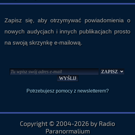
Zapisz się, aby otrzymywać powiadomienia o
nowych audycjach i innych publikacjach prosto
na swoją skrzynkę e-mailową.
Potrzebujesz pomocy z newsletterem?
Copyright © 2004-2026 by Radio
Paranormalium