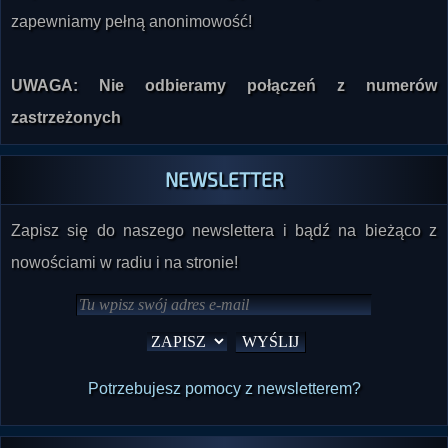
zapewniamy pełną anonimowość!
UWAGA: Nie odbieramy połączeń z numerów
zastrzeżonych
NEWSLETTER
Zapisz się do naszego newslettera i bądź na bieżąco z
nowościami w radiu i na stronie!
Potrzebujesz pomocy z newsletterem?