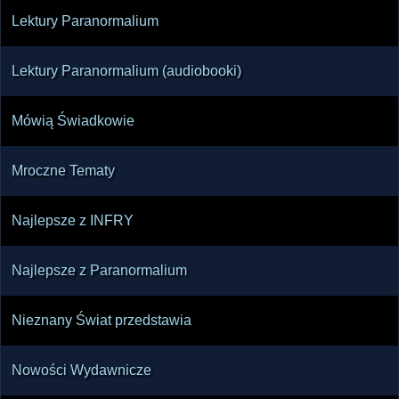
Lektury Paranormalium
Lektury Paranormalium (audiobooki)
Mówią Świadkowie
Mroczne Tematy
Najlepsze z INFRY
Najlepsze z Paranormalium
Nieznany Świat przedstawia
Nowości Wydawnicze