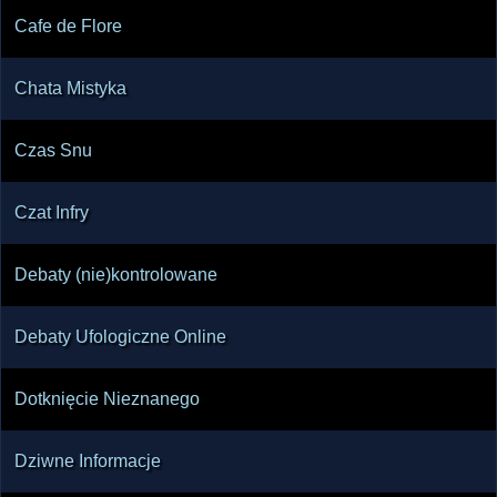
Cafe de Flore
Chata Mistyka
Czas Snu
Czat Infry
Debaty (nie)kontrolowane
Debaty Ufologiczne Online
Dotknięcie Nieznanego
Dziwne Informacje