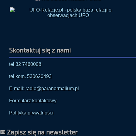
Skontaktuj się z nami
tel 32 7460008
tel kom. 530620493
E-mail: radio@paranormalium.pl
Formularz kontaktowy
Polityka prywatności
✉ Zapisz się na newsletter