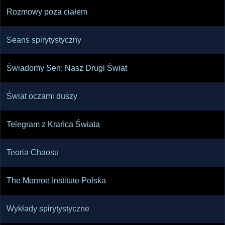
Rozmowy poza ciałem
Seans spirytystyczny
Świadomy Sen: Nasz Drugi Świat
Świat oczami duszy
Telegram z Krańca Świata
Teoria Chaosu
The Monroe Institute Polska
Wykłady spirytystyczne