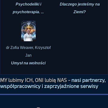
Psychodeliki i
Dlaczego jesteśmy na
psychoterapia. ...
Ziemi?
dr Zofia Weaver, Krzysztof
Jan
Umysł na wolności
MY lubimy ICH, ONI lubią NAS -
nasi partnerzy,
współpracownicy i zaprzyjaźnione serwisy