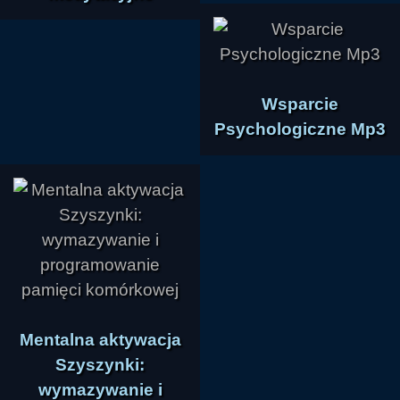
Wsparcie
Psychologiczne Mp3
Mentalna aktywacja
Szyszynki:
wymazywanie i