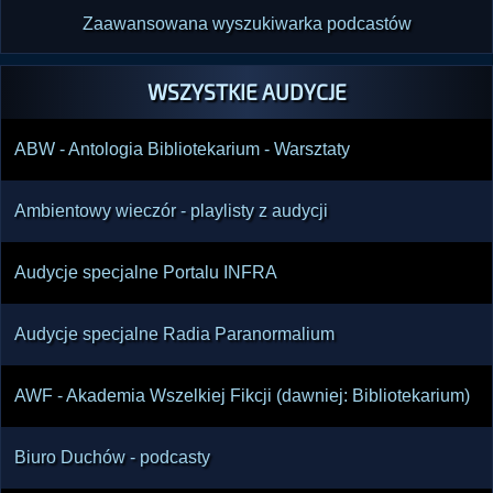
Zaawansowana wyszukiwarka podcastów
WSZYSTKIE AUDYCJE
ABW - Antologia Bibliotekarium - Warsztaty
Ambientowy wieczór - playlisty z audycji
Audycje specjalne Portalu INFRA
Audycje specjalne Radia Paranormalium
AWF - Akademia Wszelkiej Fikcji (dawniej: Bibliotekarium)
Biuro Duchów - podcasty