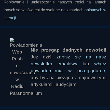
Kopiowanie i umieszczanie naszych treści na łamach
innych serwisów jest dozwolone na zasadach
opisanych w
licencji
.
Nie przegap żadnych nowości!
Już dziś
zapisz się na nasz
newsletter emailowy
lub
włącz
powiadomienia w przeglądarce
,
aby być na bieżąco z najnowszymi
artykułami i audycjami.