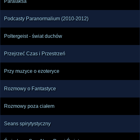
Paralaksa
Podcasty Paranormalium (2010-2012)
Poltergeist - świat duchów
Przejrzeć Czas i Przestrzeń
Przy muzyce o ezoteryce
Rozmowy o Fantastyce
Rozmowy poza ciałem
Seans spirytystyczny