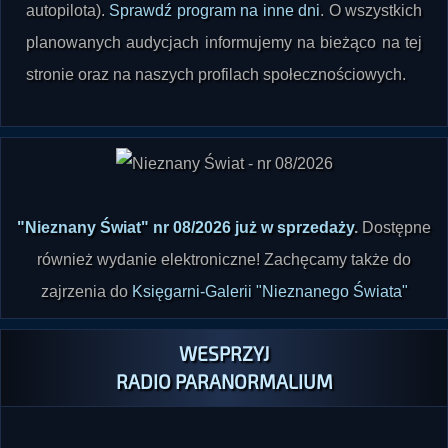
planowanych audycjach informujemy na bieżąco na tej
stronie oraz na naszych profilach społecznościowych.
"Nieznany Świat" nr 08/2026 już w sprzedaży
.
Dostępne
również wydanie elektroniczne! Zachęcamy także do
zajrzenia do
Księgarni-Galerii "Nieznanego Świata"
WESPRZYJ
RADIO PARANORMALIUM