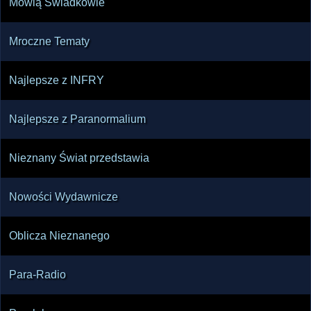
Mówią Świadkowie
Mroczne Tematy
Najlepsze z INFRY
Najlepsze z Paranormalium
Nieznany Świat przedstawia
Nowości Wydawnicze
Oblicza Nieznanego
Para-Radio