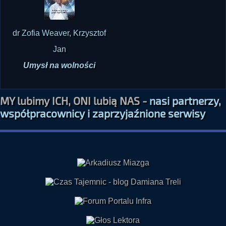
dr Zofia Weaver, Krzysztof
Jan
Umysł na wolności
MY lubimy ICH, ONI lubią NAS -
nasi partnerzy,
współpracownicy i zaprzyjaźnione serwisy