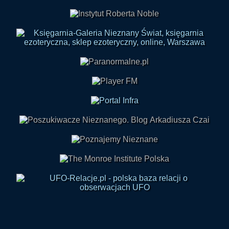
Skontaktuj się z nami