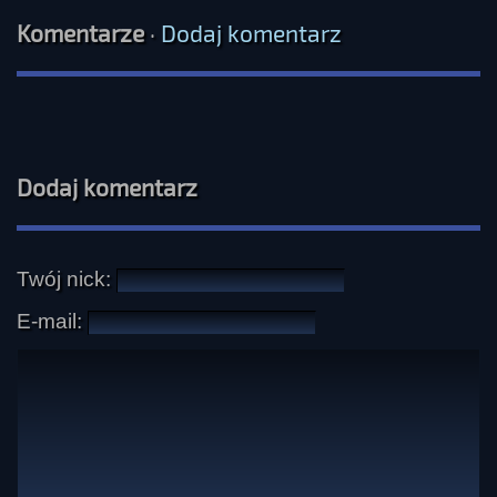
Komentarze
·
Dodaj komentarz
Dodaj komentarz
Twój nick:
E-mail: