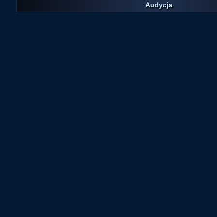
Audycja