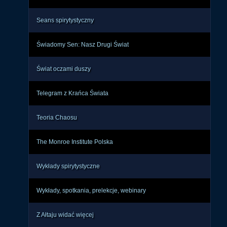
Seans spirytystyczny
Świadomy Sen: Nasz Drugi Świat
Świat oczami duszy
Telegram z Krańca Świata
Teoria Chaosu
The Monroe Institute Polska
Wykłady spirytystyczne
Wykłady, spotkania, prelekcje, webinary
Z Ałtaju widać więcej