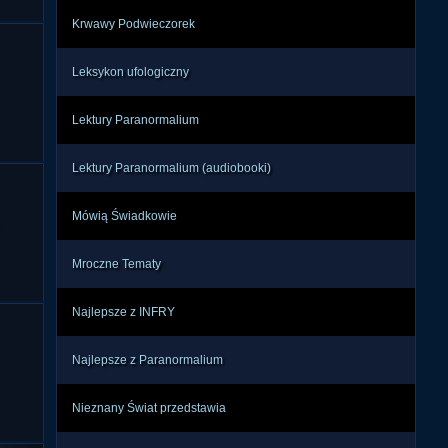
Krwawy Podwieczorek
Leksykon ufologiczny
Lektury Paranormalium
Lektury Paranormalium (audiobooki)
Mówią Świadkowie
Mroczne Tematy
Najlepsze z INFRY
Najlepsze z Paranormalium
Nieznany Świat przedstawia