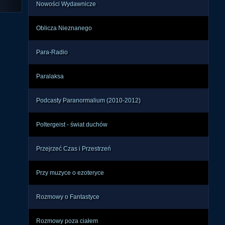
Nowości Wydawnicze
Oblicza Nieznanego
Para-Radio
Paralaksa
Podcasty Paranormalium (2010-2012)
Poltergeist - świat duchów
Przejrzeć Czas i Przestrzeń
Przy muzyce o ezoteryce
Rozmowy o Fantastyce
Rozmowy poza ciałem