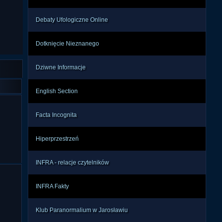
Debaty Ufologiczne Online
Dotknięcie Nieznanego
Dziwne Informacje
English Section
Facta Incognita
Hiperprzestrzeń
INFRA - relacje czytelników
INFRA Fakty
Klub Paranormalium w Jarosławiu