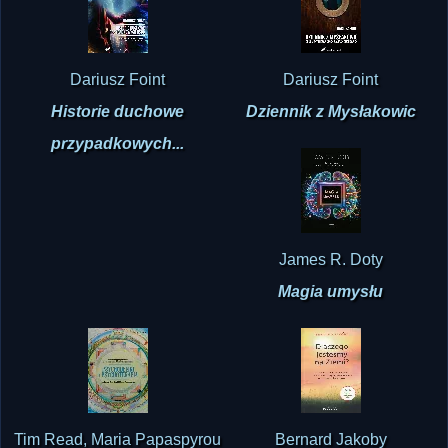
Dariusz Foint
Dariusz Foint
Historie duchowe
Dziennik z Mysłakowic
przypadkowych...
James R. Doty
Magia umysłu
Tim Read, Maria Papaspyrou
Bernard Jakoby