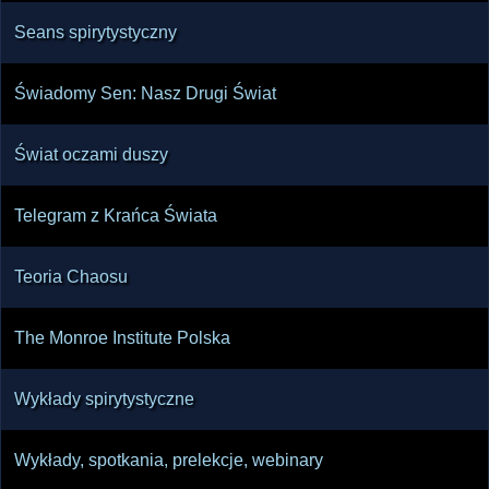
Seans spirytystyczny
Świadomy Sen: Nasz Drugi Świat
Świat oczami duszy
Telegram z Krańca Świata
Teoria Chaosu
The Monroe Institute Polska
Wykłady spirytystyczne
Wykłady, spotkania, prelekcje, webinary