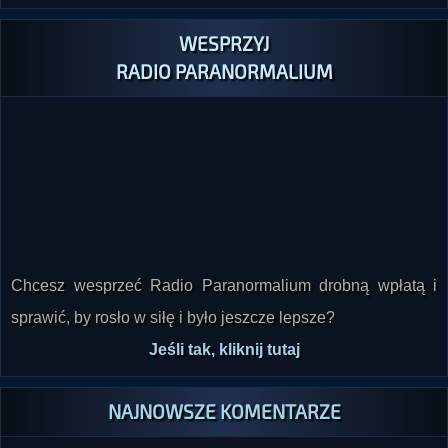
WESPRZYJ
RADIO PARANORMALIUM
Chcesz wesprzeć Radio Paranormalium drobną wpłatą i
sprawić, by rosło w siłę i było jeszcze lepsze?
Jeśli tak, kliknij tutaj
NAJNOWSZE KOMENTARZE