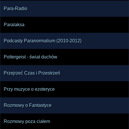
Para-Radio
Paralaksa
Podcasty Paranormalium (2010-2012)
Poltergeist - świat duchów
Przejrzeć Czas i Przestrzeń
Przy muzyce o ezoteryce
Rozmowy o Fantastyce
Rozmowy poza ciałem