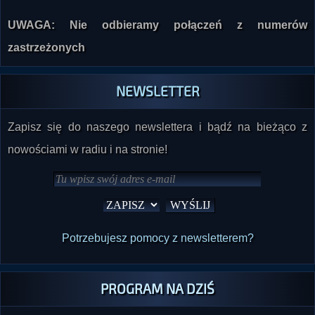
UWAGA: Nie odbieramy połączeń z numerów
zastrzeżonych
NEWSLETTER
Zapisz się do naszego newslettera i bądź na bieżąco z
nowościami w radiu i na stronie!
Potrzebujesz pomocy z newsletterem?
PROGRAM NA DZIŚ