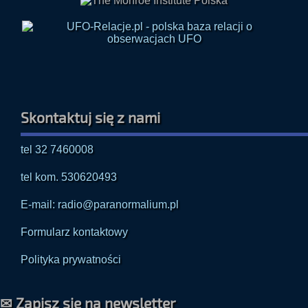
Skontaktuj się z nami
tel 32 7460008
tel kom. 530620493
E-mail: radio@paranormalium.pl
Formularz kontaktowy
Polityka prywatności
✉ Zapisz się na newsletter