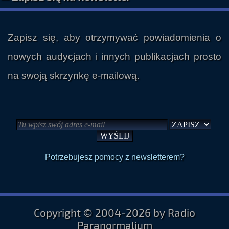
Zapisz się, aby otrzymywać powiadomienia o
nowych audycjach i innych publikacjach prosto
na swoją skrzynkę e-mailową.
Potrzebujesz pomocy z newsletterem?
Copyright © 2004-2026 by Radio
Paranormalium