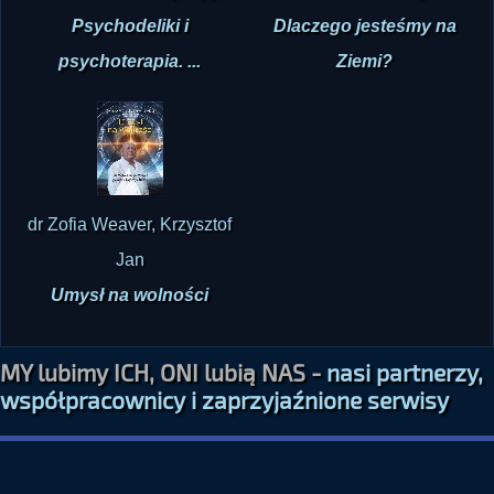
Psychodeliki i
Dlaczego jesteśmy na
psychoterapia. ...
Ziemi?
dr Zofia Weaver, Krzysztof
Jan
Umysł na wolności
MY lubimy ICH, ONI lubią NAS -
nasi partnerzy,
współpracownicy i zaprzyjaźnione serwisy