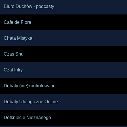
Biuro Duchów - podcasty
Cafe de Flore
Chata Mistyka
Czas Snu
Czat Infry
Debaty (nie)kontrolowane
Debaty Ufologiczne Online
Dotknięcie Nieznanego