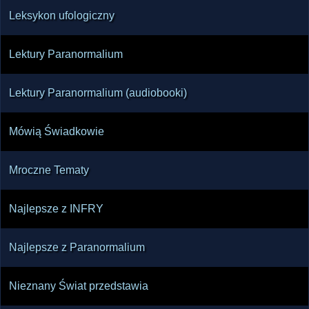
Leksykon ufologiczny
Lektury Paranormalium
Lektury Paranormalium (audiobooki)
Mówią Świadkowie
Mroczne Tematy
Najlepsze z INFRY
Najlepsze z Paranormalium
Nieznany Świat przedstawia