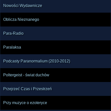
Nowości Wydawnicze
Oblicza Nieznanego
Para-Radio
Paralaksa
Podcasty Paranormalium (2010-2012)
Poltergeist - świat duchów
Przejrzeć Czas i Przestrzeń
Przy muzyce o ezoteryce