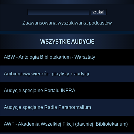
Zaawansowana wyszukiwarka podcastów
WSZYSTKIE AUDYCJE
ABW - Antologia Bibliotekarium - Warsztaty
Ambientowy wieczór - playlisty z audycji
Audycje specjalne Portalu INFRA
Audycje specjalne Radia Paranormalium
AWF - Akademia Wszelkiej Fikcji (dawniej: Bibliotekarium)