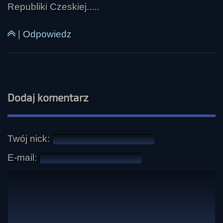
Republiki Czeskiej.....
|
Odpowiedz
Dodaj komentarz
Twój nick:
E-mail: