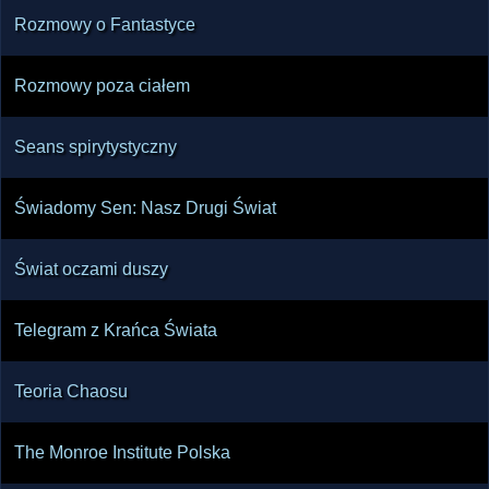
Rozmowy o Fantastyce
Rozmowy poza ciałem
Seans spirytystyczny
Świadomy Sen: Nasz Drugi Świat
Świat oczami duszy
Telegram z Krańca Świata
Teoria Chaosu
The Monroe Institute Polska