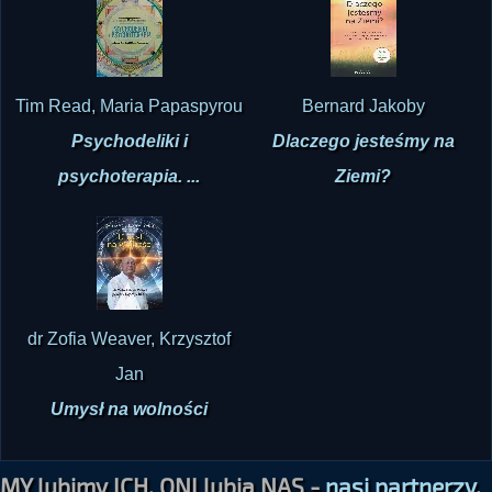
Tim Read, Maria Papaspyrou
Bernard Jakoby
Psychodeliki i
Dlaczego jesteśmy na
psychoterapia. ...
Ziemi?
dr Zofia Weaver, Krzysztof
Jan
Umysł na wolności