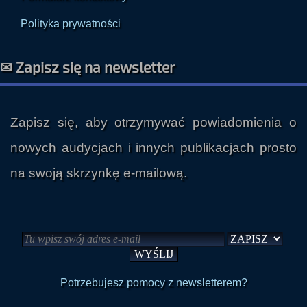
Formularz kontaktowy
Polityka prywatności
✉ Zapisz się na newsletter
Zapisz się, aby otrzymywać powiadomienia o
nowych audycjach i innych publikacjach prosto
na swoją skrzynkę e-mailową.
Potrzebujesz pomocy z newsletterem?