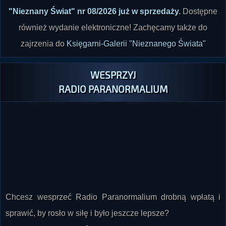
również wydanie elektroniczne! Zachęcamy także do
zajrzenia do
Księgarni-Galerii "Nieznanego Świata"
WESPRZYJ
RADIO PARANORMALIUM
Chcesz wesprzeć Radio Paranormalium drobną wpłatą i
sprawić, by rosło w siłę i było jeszcze lepsze?