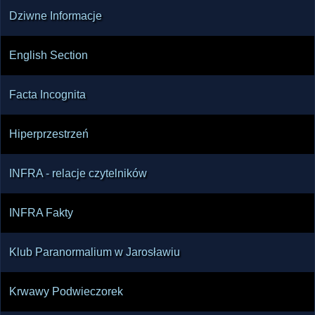
Dziwne Informacje
English Section
Facta Incognita
Hiperprzestrzeń
INFRA - relacje czytelników
INFRA Fakty
Klub Paranormalium w Jarosławiu
Krwawy Podwieczorek