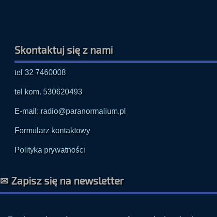
Skontaktuj się z nami
tel 32 7460008
tel kom. 530620493
E-mail: radio@paranormalium.pl
Formularz kontaktowy
Polityka prywatności
✉ Zapisz się na newsletter