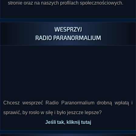
WESPRZYJ
RADIO PARANORMALIUM
Chcesz wesprzeć Radio Paranormalium drobną wpłatą i
sprawić, by rosło w siłę i było jeszcze lepsze?
Jeśli tak, kliknij tutaj