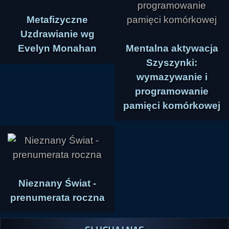
Metafizyczne
Uzdrawianie wg
Evelyn Monahan
Mentalna aktywacja
Szyszynki:
wymazywanie i
programowanie
pamięci komórkowej
Nieznany Świat -
prenumerata roczna