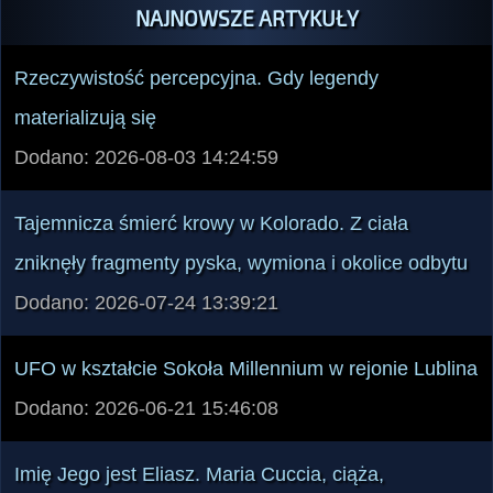
NAJNOWSZE ARTYKUŁY
Rzeczywistość percepcyjna. Gdy legendy
materializują się
Dodano: 2026-08-03 14:24:59
Tajemnicza śmierć krowy w Kolorado. Z ciała
zniknęły fragmenty pyska, wymiona i okolice odbytu
Dodano: 2026-07-24 13:39:21
UFO w kształcie Sokoła Millennium w rejonie Lublina
Dodano: 2026-06-21 15:46:08
Imię Jego jest Eliasz. Maria Cuccia, ciąża,