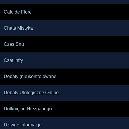
Cafe de Flore
Chata Mistyka
Czas Snu
Czat Infry
Debaty (nie)kontrolowane
Debaty Ufologiczne Online
Dotknięcie Nieznanego
Dziwne Informacje