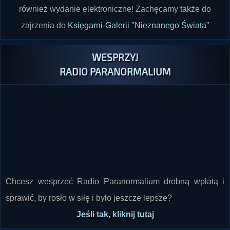
również wydanie elektroniczne! Zachęcamy także do
zajrzenia do
Księgarni-Galerii "Nieznanego Świata"
WESPRZYJ
RADIO PARANORMALIUM
Chcesz wesprzeć Radio Paranormalium drobną wpłatą i
sprawić, by rosło w siłę i było jeszcze lepsze?
Jeśli tak, kliknij tutaj