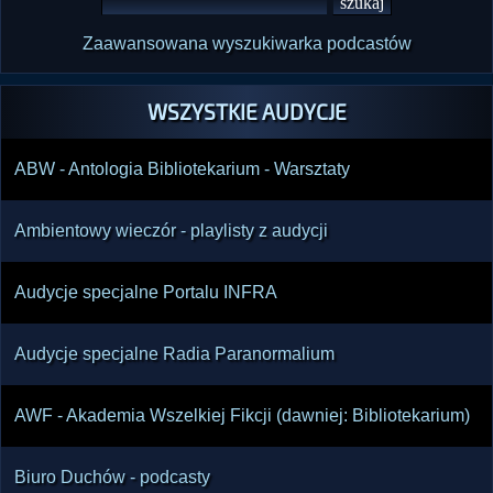
Zaawansowana wyszukiwarka podcastów
WSZYSTKIE AUDYCJE
ABW - Antologia Bibliotekarium - Warsztaty
Ambientowy wieczór - playlisty z audycji
Audycje specjalne Portalu INFRA
Audycje specjalne Radia Paranormalium
AWF - Akademia Wszelkiej Fikcji (dawniej: Bibliotekarium)
Biuro Duchów - podcasty