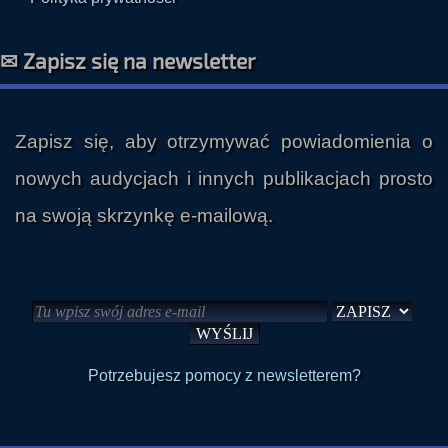
✉ Zapisz się na newsletter
Zapisz się, aby otrzymywać powiadomienia o
nowych audycjach i innych publikacjach prosto
na swoją skrzynkę e-mailową.
Potrzebujesz pomocy z newsletterem?