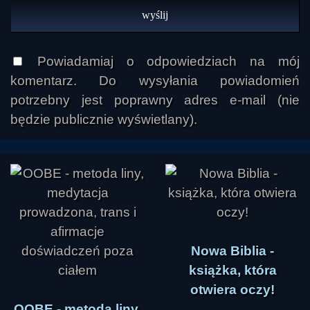
Powiadamiaj o odpowiedziach na mój
komentarz. Do wysyłania powiadomień
potrzebny jest poprawny adres e-mail (nie
będzie publicznie wyświetlany).
Nowa Biblia -
książka, która
otwiera oczy!
OOBE - metoda liny,