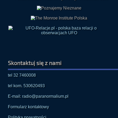
Skontaktuj się z nami
tel 32 7460008
tel kom. 530620493
E-mail: radio@paranormalium.pl
Formularz kontaktowy
Polityka prywatności