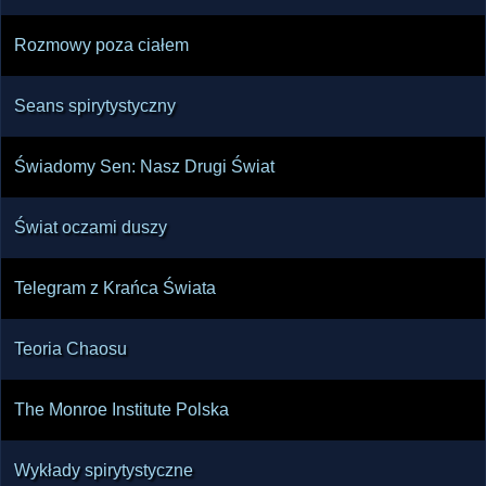
Rozmowy poza ciałem
Seans spirytystyczny
Świadomy Sen: Nasz Drugi Świat
Świat oczami duszy
Telegram z Krańca Świata
Teoria Chaosu
The Monroe Institute Polska
Wykłady spirytystyczne