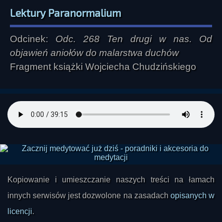
Lektury Paranormalium
Odcinek:
Odc. 268 Ten drugi w nas. Od
objawień aniołów do malarstwa duchów
Fragment książki Wojciecha Chudzińskiego
Kopiowanie i umieszczanie naszych treści na łamach
innych serwisów jest dozwolone na zasadach
opisanych w
licencji
.