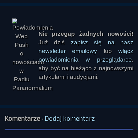
Nie przegap żadnych nowości!
Już dziś
zapisz się na nasz
newsletter emailowy
lub
włącz
powiadomienia w przeglądarce
,
aby być na bieżąco z najnowszymi
artykułami i audycjami.
Komentarze
·
Dodaj komentarz