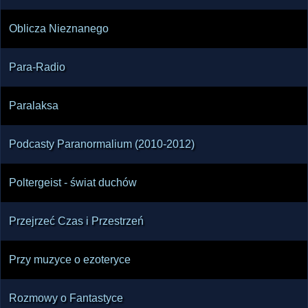
Oblicza Nieznanego
Para-Radio
Paralaksa
Podcasty Paranormalium (2010-2012)
Poltergeist - świat duchów
Przejrzeć Czas i Przestrzeń
Przy muzyce o ezoteryce
Rozmowy o Fantastyce