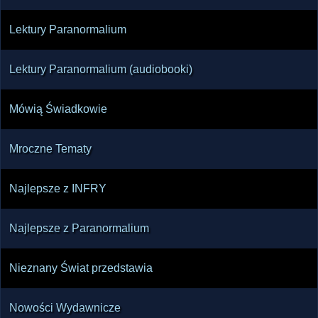
Lektury Paranormalium
Lektury Paranormalium (audiobooki)
Mówią Świadkowie
Mroczne Tematy
Najlepsze z INFRY
Najlepsze z Paranormalium
Nieznany Świat przedstawia
Nowości Wydawnicze