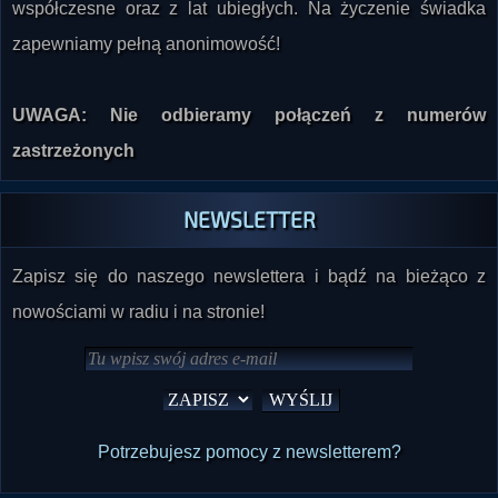
współczesne oraz z lat ubiegłych. Na życzenie świadka
zapewniamy pełną anonimowość!
UWAGA: Nie odbieramy połączeń z numerów
zastrzeżonych
NEWSLETTER
Zapisz się do naszego newslettera i bądź na bieżąco z
nowościami w radiu i na stronie!
Potrzebujesz pomocy z newsletterem?