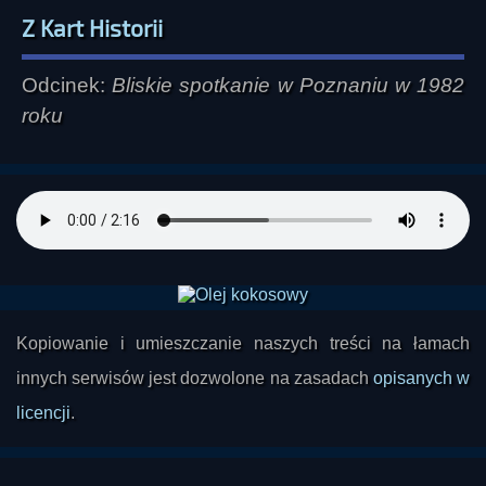
Z Kart Historii
Odcinek:
Bliskie spotkanie w Poznaniu w 1982
roku
Kopiowanie i umieszczanie naszych treści na łamach
innych serwisów jest dozwolone na zasadach
opisanych w
licencji
.