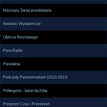
Nieznany Świat przedstawia
Nowości Wydawnicze
Oblicza Nieznanego
Para-Radio
Paralaksa
Podcasty Paranormalium (2010-2012)
Poltergeist - świat duchów
Przejrzeć Czas i Przestrzeń