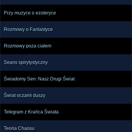
Przy muzyce o ezoteryce
Rozmowy o Fantastyce
Rozmowy poza ciałem
Seans spirytystyczny
Świadomy Sen: Nasz Drugi Świat
Świat oczami duszy
Telegram z Krańca Świata
Teoria Chaosu