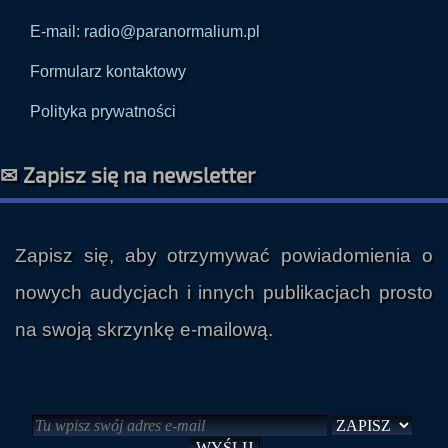
Formularz kontaktowy
Polityka prywatności
✉ Zapisz się na newsletter
Zapisz się, aby otrzymywać powiadomienia o
nowych audycjach i innych publikacjach prosto
na swoją skrzynkę e-mailową.