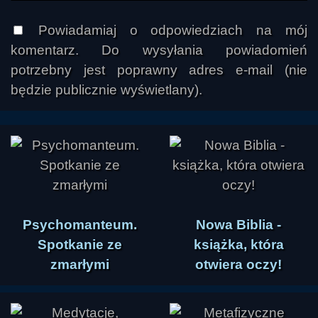
Powiadamiaj o odpowiedziach na mój
komentarz. Do wysyłania powiadomień
potrzebny jest poprawny adres e-mail (nie
będzie publicznie wyświetlany).
Psychomanteum.
Nowa Biblia -
Spotkanie ze
książka, która
zmarłymi
otwiera oczy!