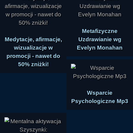
Metafizyczne
Medytacje, afirmacje,
Uzdrawianie wg
wizualizacje w
Evelyn Monahan
promocji - nawet do
50% zniżki!
Wsparcie
Psychologiczne Mp3