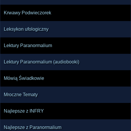
Krwawy Podwieczorek
Leksykon ufologiczny
Lektury Paranormalium
Lektury Paranormalium (audiobooki)
Mówią Świadkowie
Mroczne Tematy
Najlepsze z INFRY
Najlepsze z Paranormalium