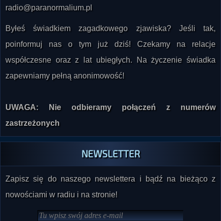
Byłeś świadkiem zagadkowego zjawiska? Jeśli tak,
poinformuj nas o tym już dziś! Czekamy na relacje
współczesne oraz z lat ubiegłych. Na życzenie świadka
zapewniamy pełną anonimowość!
UWAGA: Nie odbieramy połączeń z numerów
zastrzeżonych
NEWSLETTER
Zapisz się do naszego newslettera i bądź na bieżąco z
nowościami w radiu i na stronie!