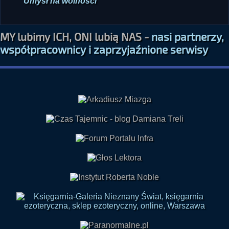
MY lubimy ICH, ONI lubią NAS -
nasi partnerzy,
współpracownicy i zaprzyjaźnione serwisy