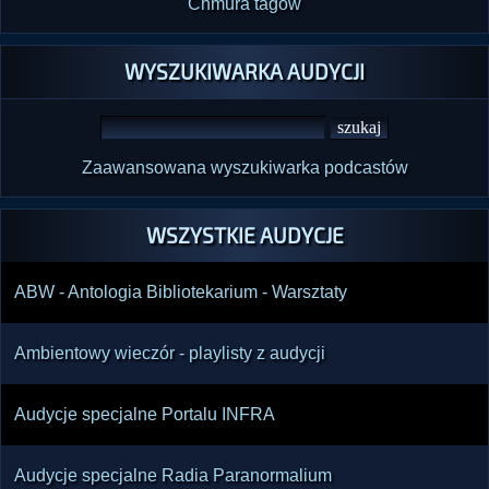
Chmura tagów
WYSZUKIWARKA AUDYCJI
Zaawansowana wyszukiwarka podcastów
WSZYSTKIE AUDYCJE
ABW - Antologia Bibliotekarium - Warsztaty
Ambientowy wieczór - playlisty z audycji
Audycje specjalne Portalu INFRA
Audycje specjalne Radia Paranormalium