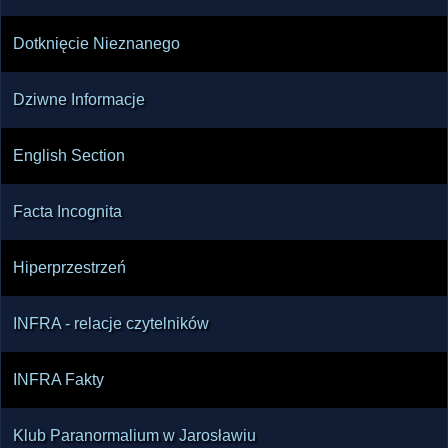
Dotknięcie Nieznanego
Dziwne Informacje
English Section
Facta Incognita
Hiperprzestrzeń
INFRA - relacje czytelników
INFRA Fakty
Klub Paranormalium w Jarosławiu