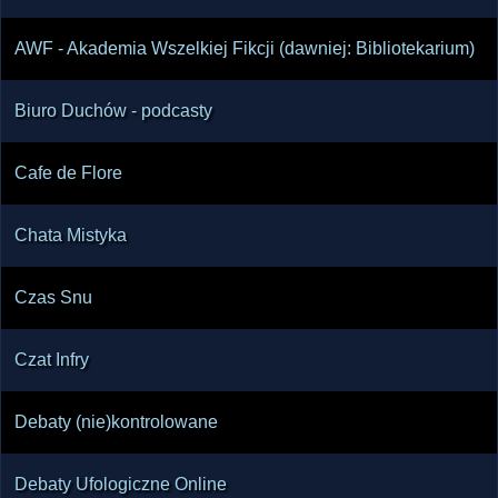
AWF - Akademia Wszelkiej Fikcji (dawniej: Bibliotekarium)
Biuro Duchów - podcasty
Cafe de Flore
Chata Mistyka
Czas Snu
Czat Infry
Debaty (nie)kontrolowane
Debaty Ufologiczne Online