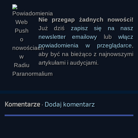
Nie przegap żadnych nowości!
Już dziś
zapisz się na nasz
newsletter emailowy
lub
włącz
powiadomienia w przeglądarce
,
aby być na bieżąco z najnowszymi
artykułami i audycjami.
Komentarze
·
Dodaj komentarz