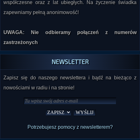
zapewniamy pełną anonimowość!
UWAGA: Nie odbieramy połączeń z numerów
zastrzeżonych
NEWSLETTER
Zapisz się do naszego newslettera i bądź na bieżąco z
nowościami w radiu i na stronie!
Potrzebujesz pomocy z newsletterem?
PROGRAM NA DZIŚ