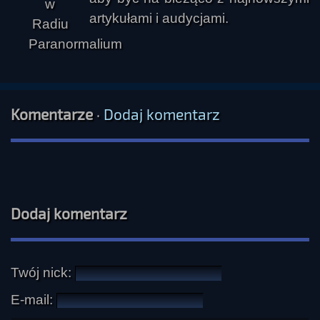
artykułami i audycjami.
Komentarze
·
Dodaj komentarz
Dodaj komentarz
Twój nick:
E-mail: