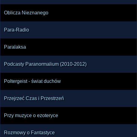
Oblicza Nieznanego
Para-Radio
Paralaksa
Podcasty Paranormalium (2010-2012)
Poltergeist - świat duchów
Przejrzeć Czas i Przestrzeń
Przy muzyce o ezoteryce
Rozmowy o Fantastyce