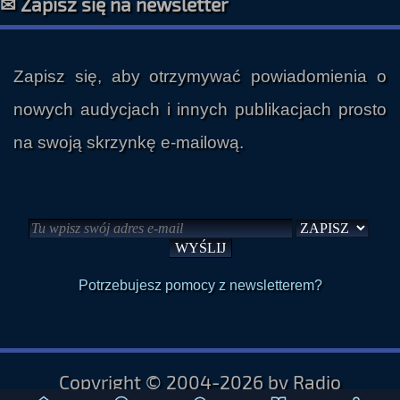
Zapisz się, aby otrzymywać powiadomienia o
nowych audycjach i innych publikacjach prosto
na swoją skrzynkę e-mailową.
Potrzebujesz pomocy z newsletterem?
Copyright © 2004-2026 by Radio
Paranormalium