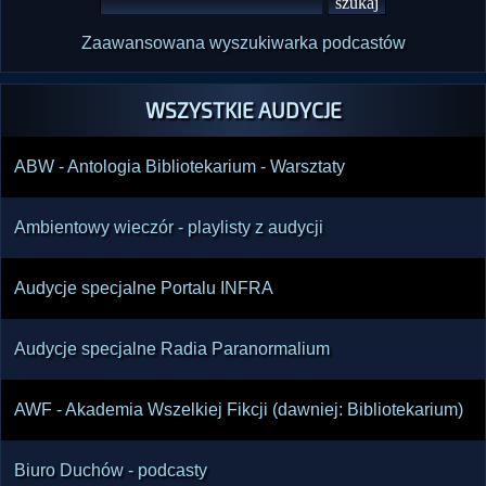
Zaawansowana wyszukiwarka podcastów
WSZYSTKIE AUDYCJE
ABW - Antologia Bibliotekarium - Warsztaty
Ambientowy wieczór - playlisty z audycji
Audycje specjalne Portalu INFRA
Audycje specjalne Radia Paranormalium
AWF - Akademia Wszelkiej Fikcji (dawniej: Bibliotekarium)
Biuro Duchów - podcasty