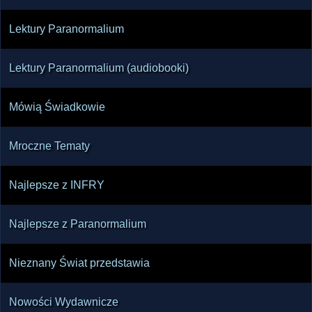
Lektury Paranormalium
Lektury Paranormalium (audiobooki)
Mówią Świadkowie
Mroczne Tematy
Najlepsze z INFRY
Najlepsze z Paranormalium
Nieznany Świat przedstawia
Nowości Wydawnicze