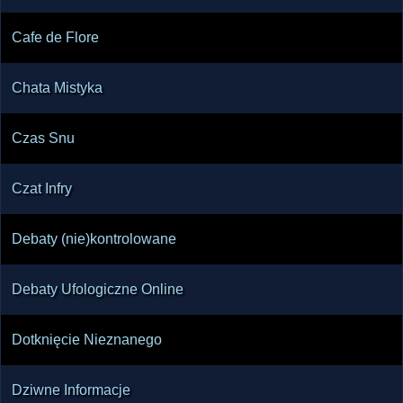
Cafe de Flore
Chata Mistyka
Czas Snu
Czat Infry
Debaty (nie)kontrolowane
Debaty Ufologiczne Online
Dotknięcie Nieznanego
Dziwne Informacje