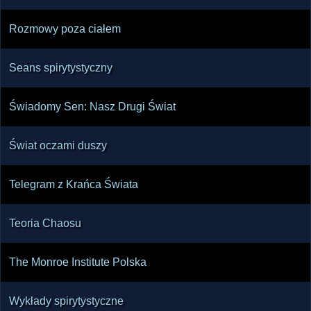
Rozmowy poza ciałem
Seans spirytystyczny
Świadomy Sen: Nasz Drugi Świat
Świat oczami duszy
Telegram z Krańca Świata
Teoria Chaosu
The Monroe Institute Polska
Wykłady spirytystyczne