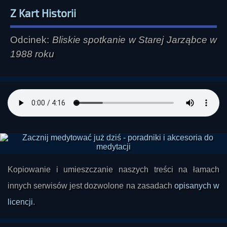
Z Kart Historii
Odcinek:
Bliskie spotkanie w Starej Jarząbce w
1988 roku
Kopiowanie i umieszczanie naszych treści na łamach
innych serwisów jest dozwolone na zasadach
opisanych w
licencji
.