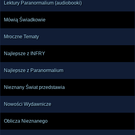
Lektury Paranormalium (audiobooki)
Mówią Świadkowie
Mroczne Tematy
Najlepsze z INFRY
Najlepsze z Paranormalium
Nieznany Świat przedstawia
Nowości Wydawnicze
Oblicza Nieznanego