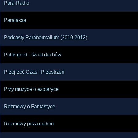
Para-Radio
Paralaksa
Podcasty Paranormalium (2010-2012)
Poltergeist - świat duchów
Przejrzeć Czas i Przestrzeń
Przy muzyce o ezoteryce
Rozmowy o Fantastyce
Rozmowy poza ciałem