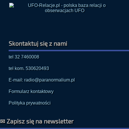
Skontaktuj się z nami
tel 32 7460008
tel kom. 530620493
E-mail: radio@paranormalium.pl
Formularz kontaktowy
Polityka prywatności
✉ Zapisz się na newsletter