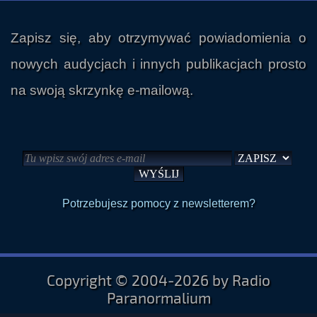
Zapisz się, aby otrzymywać powiadomienia o
nowych audycjach i innych publikacjach prosto
na swoją skrzynkę e-mailową.
Potrzebujesz pomocy z newsletterem?
Copyright © 2004-2026 by Radio
Paranormalium