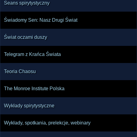
Seans spirytystyczny
Świadomy Sen: Nasz Drugi Świat
Świat oczami duszy
Telegram z Krańca Świata
Teoria Chaosu
The Monroe Institute Polska
Wykłady spirytystyczne
Wykłady, spotkania, prelekcje, webinary