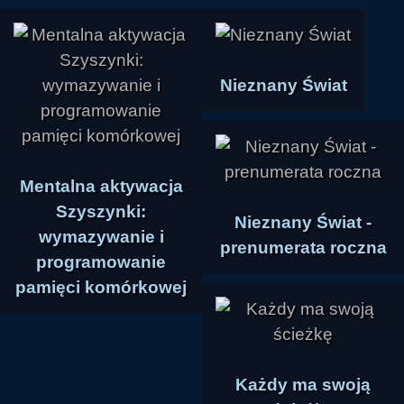
Nieznany Świat
Mentalna aktywacja
Szyszynki:
Nieznany Świat -
wymazywanie i
prenumerata roczna
programowanie
pamięci komórkowej
Każdy ma swoją