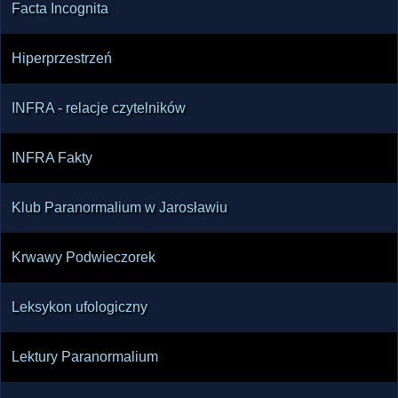
Facta Incognita
Hiperprzestrzeń
INFRA - relacje czytelników
INFRA Fakty
Klub Paranormalium w Jarosławiu
Krwawy Podwieczorek
Leksykon ufologiczny
Lektury Paranormalium