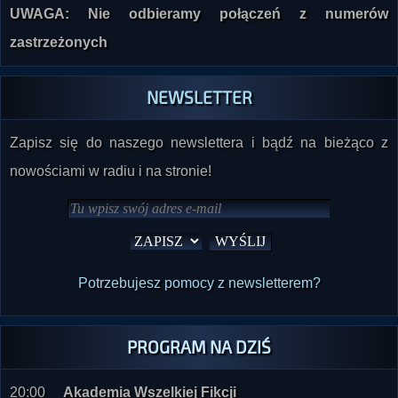
UWAGA: Nie odbieramy połączeń z numerów
zastrzeżonych
NEWSLETTER
Zapisz się do naszego newslettera i bądź na bieżąco z
nowościami w radiu i na stronie!
Potrzebujesz pomocy z newsletterem?
PROGRAM NA DZIŚ
20:00
Akademia Wszelkiej Fikcji