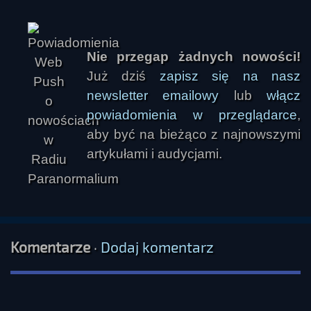
Nie przegap żadnych nowości!
Już dziś
zapisz się na nasz
newsletter emailowy
lub
włącz
powiadomienia w przeglądarce
,
aby być na bieżąco z najnowszymi
artykułami i audycjami.
Komentarze
·
Dodaj komentarz