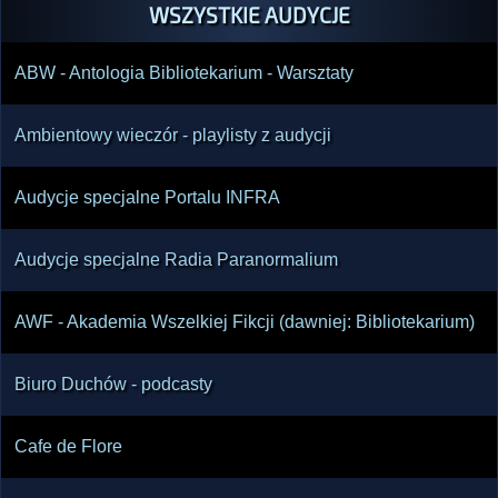
WSZYSTKIE AUDYCJE
ABW - Antologia Bibliotekarium - Warsztaty
Ambientowy wieczór - playlisty z audycji
Audycje specjalne Portalu INFRA
Audycje specjalne Radia Paranormalium
AWF - Akademia Wszelkiej Fikcji (dawniej: Bibliotekarium)
Biuro Duchów - podcasty
Cafe de Flore