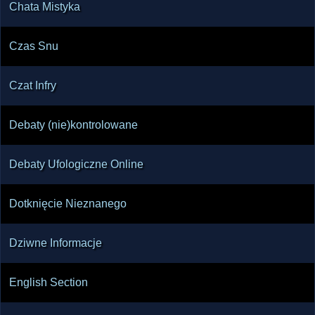
Chata Mistyka
Czas Snu
Czat Infry
Debaty (nie)kontrolowane
Debaty Ufologiczne Online
Dotknięcie Nieznanego
Dziwne Informacje
English Section