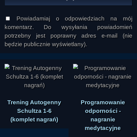
Powiadamiaj o odpowiedziach na mój
komentarz. Do wysyłania powiadomień
potrzebny jest poprawny adres e-mail (nie
będzie publicznie wyświetlany).
Trening Autogenny
Programowanie
Schultza 1-6
odporności -
(komplet nagrań)
nagranie
medytacyjne